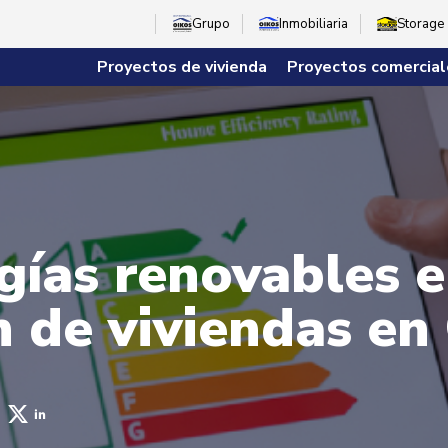
Grupo
Inmobiliaria
Storage
Proyectos de vivienda
Proyectos comercial
gías renovables e
n de viviendas e