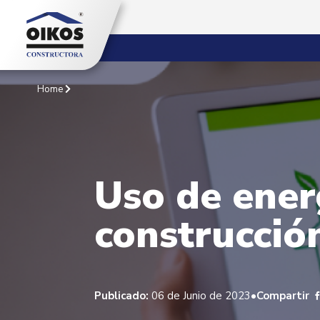
Home
Uso de ener
construcció
•
Publicado:
06 de Junio de 2023
Compartir