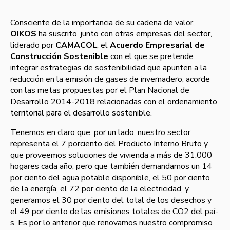
Consciente de la importancia de su cadena de valor,
OIKOS
ha suscrito, junto con otras empresas del sector,
liderado por
CAMACOL
, el
Acuerdo Empresarial de
Construcción Sostenible
con el que se pretende
integrar estrategias de sostenibilidad que apunten a la
reducción en la emisión de gases de invernadero, acorde
con las metas propuestas por el Plan Nacional de
Desarrollo 2014-2018 relacionadas con el ordenamiento
territorial para el desarrollo sostenible.
Tenemos en claro que, por un lado, nuestro sector
representa el 7 porciento del Producto Interno Bruto y
que proveemos soluciones de vivienda a más de 31.000
hogares cada año, pero que también demandamos un 14
por ciento del agua potable disponible, el 50 por ciento
de la energí­a, el 72 por ciento de la electricidad, y
generamos el 30 por ciento del total de los desechos y
el 49 por ciento de las emisiones totales de CO2 del paí­
s. Es por lo anterior que renovamos nuestro compromiso