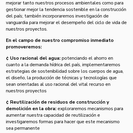
mejorar tanto nuestros procesos ambientales como para
gestionar mejor la tendencia sostenible en la construcción
del paí­s; también incorporaremos investigación de
vanguardia para mejorar el desempeño del ciclo de vida de
nuestros proyectos.
En el campo de nuestro compromiso inmediato
promoveremos:
¢ Uso racional del agua:
potenciando el ahorro en
cuanto a la demanda hí­drica del paí­s, implementaremos
estrategias de sostenibilidad sobre los cuerpos de agua,
el diseño, la producción de técnicas y tecnologí­as que
sean orientadas al uso racional del vital recurso en
nuestros proyectos
¢ Reutilización de residuos de construcción y
demolición en la obra:
exploraremos mecanismos para
aumentar nuestra capacidad de reutilización e
investigaremos formas para hacer que este mecanismo
sea permanente