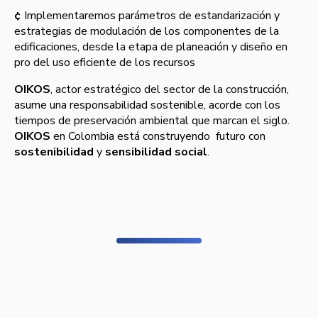
¢
Implementaremos parámetros de estandarización y
estrategias de modulación de los componentes de la
edificaciones, desde la etapa de planeación y diseño en
pro del uso eficiente de los recursos
OIKOS
, actor estratégico del sector de la construcción,
asume una responsabilidad sostenible, acorde con los
tiempos de preservación ambiental que marcan el siglo.
OIKOS
en Colombia está construyendo futuro con
sostenibilidad
y
sensibilidad social
.