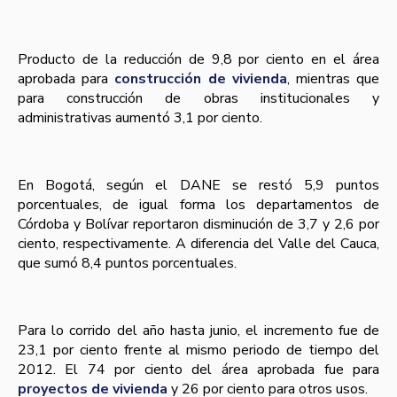
Producto de la reducción de 9,8 por ciento en el área
aprobada para
construcción de vivienda
, mientras que
para construcción de obras institucionales y
administrativas aumentó 3,1 por ciento.
En Bogotá, según el DANE se restó 5,9 puntos
porcentuales, de igual forma los departamentos de
Córdoba y Bolí­var reportaron disminución de 3,7 y 2,6 por
ciento, respectivamente. A diferencia del Valle del Cauca,
que sumó 8,4 puntos porcentuales.
Para lo corrido del año hasta junio, el incremento fue de
23,1 por ciento frente al mismo periodo de tiempo del
2012. El 74 por ciento del área aprobada fue para
proyectos de vivienda
y 26 por ciento para otros usos.