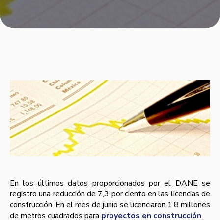
En los últimos datos proporcionados por el DANE se
registro una reducción de 7,3 por ciento en las licencias de
construcción. En el mes de junio se licenciaron 1,8 millones
de metros cuadrados para
proyectos en construcción
.