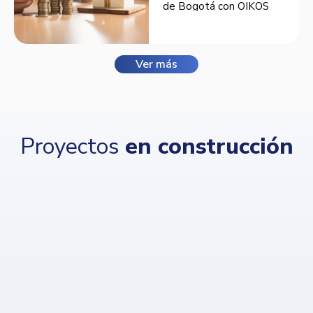
de Bogotá con OIKOS
Balmora.
Ver más
Proyectos
en construcción