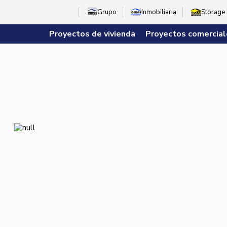
Grupo
Inmobiliaria
Storage
Proyectos de vivienda
Proyectos comercial