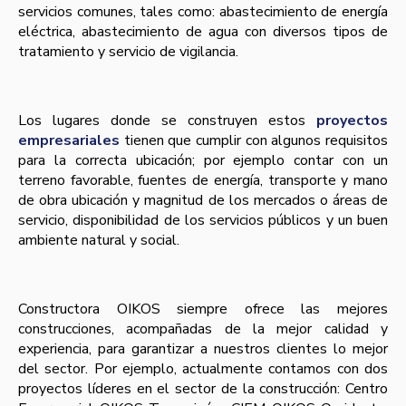
servicios comunes, tales como: abastecimiento de energí­a
eléctrica, abastecimiento de agua con diversos tipos de
tratamiento y servicio de vigilancia.
Los lugares donde se construyen estos
proyectos
empresariales
tienen que cumplir con algunos requisitos
para la correcta ubicación; por ejemplo contar con un
terreno favorable, fuentes de energí­a, transporte y mano
de obra ubicación y magnitud de los mercados o áreas de
servicio, disponibilidad de los servicios públicos y un buen
ambiente natural y social.
Constructora OIKOS siempre ofrece las mejores
construcciones, acompañadas de la mejor calidad y
experiencia, para garantizar a nuestros clientes lo mejor
del sector. Por ejemplo, actualmente contamos con dos
proyectos lí­deres en el sector de la construcción: Centro