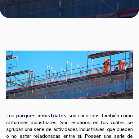
Los
parques industriales
son conocidos también como
cinturones industriales. Son espacios en los cuales se
agrupan una serie de actividades industriales, que pueden
o no estar relacionadas entre sí­. Poseen una serie de