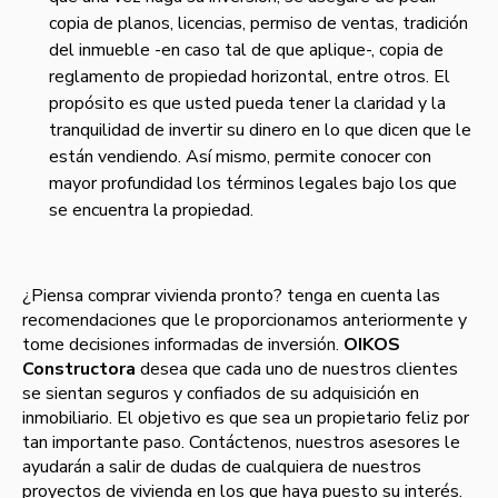
copia de planos, licencias, permiso de ventas, tradición
del inmueble -en caso tal de que aplique-, copia de
reglamento de propiedad horizontal, entre otros. El
propósito es que usted pueda tener la claridad y la
tranquilidad de invertir su dinero en lo que dicen que le
están vendiendo. Así mismo, permite conocer con
mayor profundidad los términos legales bajo los que
se encuentra la propiedad.
¿Piensa comprar vivienda pronto? tenga en cuenta las
recomendaciones que le proporcionamos anteriormente y
tome decisiones informadas de inversión.
OIKOS
Constructora
desea que cada uno de nuestros clientes
se sientan seguros y confiados de su adquisición en
inmobiliario. El objetivo es que sea un propietario feliz por
tan importante paso. Contáctenos, nuestros asesores le
ayudarán a salir de dudas de cualquiera de nuestros
proyectos de vivienda en los que haya puesto su interés.