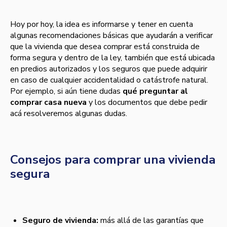
Hoy por hoy, la idea es informarse y tener en cuenta
algunas recomendaciones básicas que ayudarán a verificar
que la vivienda que desea comprar está construida de
forma segura y dentro de la ley, también que está ubicada
en predios autorizados y los seguros que puede adquirir
en caso de cualquier accidentalidad o catástrofe natural.
Por ejemplo, si aún tiene dudas
qué preguntar al
comprar casa nueva
y los documentos que debe pedir
acá resolveremos algunas dudas.
Consejos para comprar una vivienda
segura
Seguro de vivienda:
más allá de las garantías que