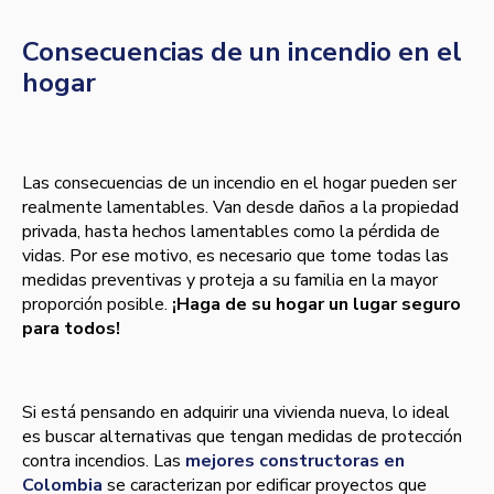
Consecuencias de un incendio en el
hogar
Las consecuencias de un incendio en el hogar pueden ser
realmente lamentables. Van desde daños a la propiedad
privada, hasta hechos lamentables como la pérdida de
vidas. Por ese motivo, es necesario que tome todas las
medidas preventivas y proteja a su familia en la mayor
proporción posible.
¡Haga de su hogar un lugar seguro
para todos!
Si está pensando en adquirir una vivienda nueva, lo ideal
es buscar alternativas que tengan medidas de protección
contra incendios. Las
mejores constructoras en
Colombia
se caracterizan por edificar proyectos que