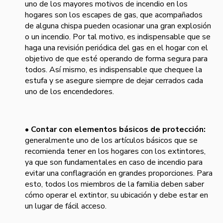
uno de los mayores motivos de incendio en los
hogares son los escapes de gas, que acompañados
de alguna chispa pueden ocasionar una gran explosión
o un incendio. Por tal motivo, es indispensable que se
haga una revisión periódica del gas en el hogar con el
objetivo de que esté operando de forma segura para
todos. Así mismo, es indispensable que chequee la
estufa y se asegure siempre de dejar cerrados cada
uno de los encendedores.
• Contar con elementos básicos de protección:
generalmente uno de los artículos básicos que se
recomienda tener en los hogares con los extintores,
ya que son fundamentales en caso de incendio para
evitar una conflagración en grandes proporciones. Para
esto, todos los miembros de la familia deben saber
cómo operar el extintor, su ubicación y debe estar en
un lugar de fácil acceso.