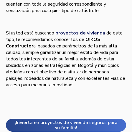
cuenten con toda la seguridad correspondiente y
señalización para cualquier tipo de catástrofe.
Si usted está buscando
proyectos de vivienda
de este
tipo, le recomendamos conocer los de
OIKOS
Constructor
a, basados en parámetros de la más alta
calidad, siempre garantizar un mejor estilo de vida para
todos los integrantes de su familia, además de estar
ubicados en zonas estratégicas en Bogotá y municipios
aledaños con el objetivo de disfrutar de hermosos
paisajes, rodeados de naturaleza y con excelentes vías de
acceso para mejorar la movilidad.
¡Invierta en proyectos de vivienda seguros para
su familia!