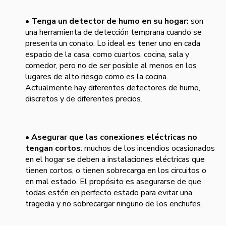
• Tenga un detector de humo en su hogar:
son
una herramienta de detección temprana cuando se
presenta un conato. Lo ideal es tener uno en cada
espacio de la casa, como cuartos, cocina, sala y
comedor, pero no de ser posible al menos en los
lugares de alto riesgo como es la cocina.
Actualmente hay diferentes detectores de humo,
discretos y de diferentes precios.
• Asegurar que las conexiones eléctricas no
tengan cortos
: muchos de los incendios ocasionados
en el hogar se deben a instalaciones eléctricas que
tienen cortos, o tienen sobrecarga en los circuitos o
en mal estado. El propósito es asegurarse de que
todas estén en perfecto estado para evitar una
tragedia y no sobrecargar ninguno de los enchufes.