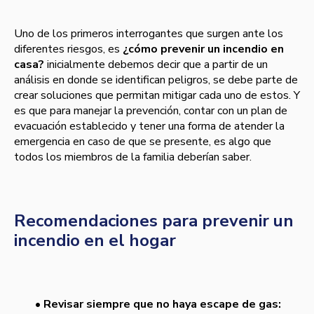
Uno de los primeros interrogantes que surgen ante los
diferentes riesgos, es
¿cómo prevenir un incendio en
casa?
inicialmente debemos decir que a partir de un
análisis en donde se identifican peligros, se debe parte de
crear soluciones que permitan mitigar cada uno de estos. Y
es que para manejar la prevención, contar con un plan de
evacuación establecido y tener una forma de atender la
emergencia en caso de que se presente, es algo que
todos los miembros de la familia deberían saber.
Recomendaciones para prevenir un
incendio en el hogar
• Revisar siempre que no haya escape de gas: