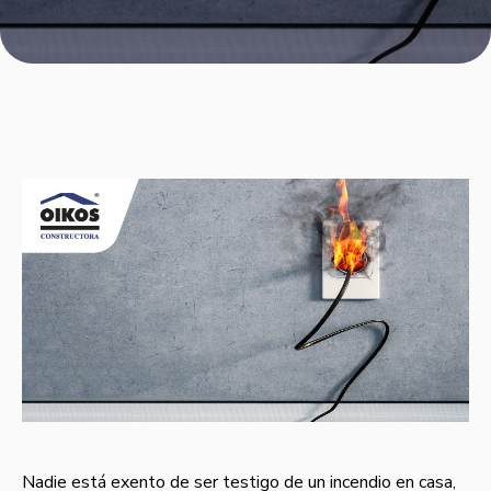
Nadie está exento de ser testigo de un incendio en casa,