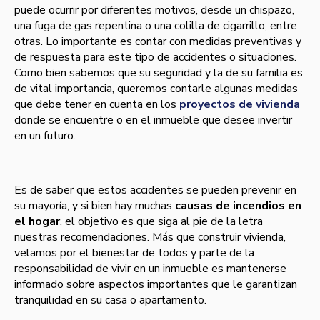
puede ocurrir por diferentes motivos, desde un chispazo,
una fuga de gas repentina o una colilla de cigarrillo, entre
otras. Lo importante es contar con medidas preventivas y
de respuesta para este tipo de accidentes o situaciones.
Como bien sabemos que su seguridad y la de su familia es
de vital importancia, queremos contarle algunas medidas
que debe tener en cuenta en los
proyectos de vivienda
donde se encuentre o en el inmueble que desee invertir
en un futuro.
Es de saber que estos accidentes se pueden prevenir en
su mayoría, y si bien hay muchas
causas de incendios en
el hogar
, el objetivo es que siga al pie de la letra
nuestras recomendaciones. Más que construir vivienda,
velamos por el bienestar de todos y parte de la
responsabilidad de vivir en un inmueble es mantenerse
informado sobre aspectos importantes que le garantizan
tranquilidad en su casa o apartamento.