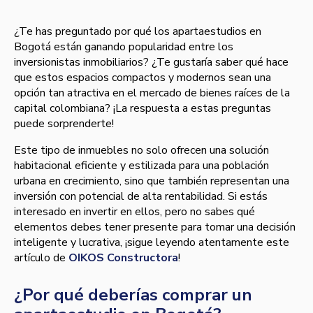
¿Te has preguntado por qué los apartaestudios en
Bogotá están ganando popularidad entre los
inversionistas inmobiliarios? ¿Te gustaría saber qué hace
que estos espacios compactos y modernos sean una
opción tan atractiva en el mercado de bienes raíces de la
capital colombiana? ¡La respuesta a estas preguntas
puede sorprenderte!
Este tipo de inmuebles no solo ofrecen una solución
habitacional eficiente y estilizada para una población
urbana en crecimiento, sino que también representan una
inversión con potencial de alta rentabilidad. Si estás
interesado en invertir en ellos, pero no sabes qué
elementos debes tener presente para tomar una decisión
inteligente y lucrativa, ¡sigue leyendo atentamente este
artículo de
OIKOS Constructora
!
¿Por qué deberías comprar un