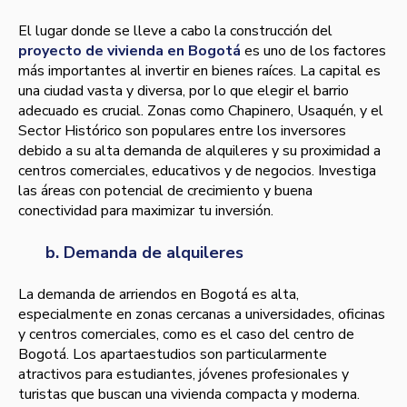
El lugar donde se lleve a cabo la construcción del
proyecto de vivienda en Bogotá
es uno de los factores
más importantes al invertir en bienes raíces. La capital es
una ciudad vasta y diversa, por lo que elegir el barrio
adecuado es crucial. Zonas como Chapinero, Usaquén, y el
Sector Histórico son populares entre los inversores
debido a su alta demanda de alquileres y su proximidad a
centros comerciales, educativos y de negocios. Investiga
las áreas con potencial de crecimiento y buena
conectividad para maximizar tu inversión.
b. Demanda de alquileres
La demanda de arriendos en Bogotá es alta,
especialmente en zonas cercanas a universidades, oficinas
y centros comerciales, como es el caso del centro de
Bogotá. Los apartaestudios son particularmente
atractivos para estudiantes, jóvenes profesionales y
turistas que buscan una vivienda compacta y moderna.