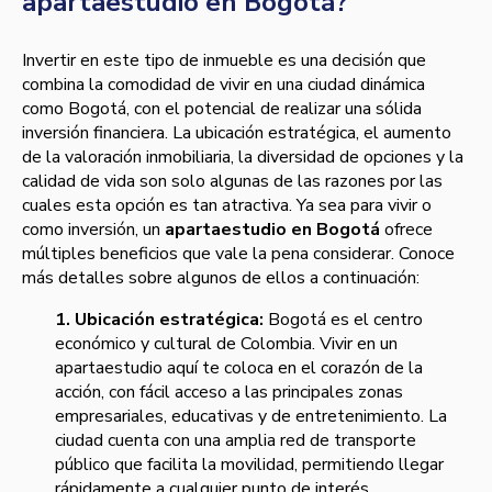
apartaestudio en Bogotá?
Invertir en este tipo de inmueble es una decisión que
combina la comodidad de vivir en una ciudad dinámica
como Bogotá, con el potencial de realizar una sólida
inversión financiera. La ubicación estratégica, el aumento
de la valoración inmobiliaria, la diversidad de opciones y la
calidad de vida son solo algunas de las razones por las
cuales esta opción es tan atractiva. Ya sea para vivir o
como inversión, un
apartaestudio en Bogotá
ofrece
múltiples beneficios que vale la pena considerar. Conoce
más detalles sobre algunos de ellos a continuación:
1. Ubicación estratégica:
Bogotá es el centro
económico y cultural de Colombia. Vivir en un
apartaestudio aquí te coloca en el corazón de la
acción, con fácil acceso a las principales zonas
empresariales, educativas y de entretenimiento. La
ciudad cuenta con una amplia red de transporte
público que facilita la movilidad, permitiendo llegar
rápidamente a cualquier punto de interés.