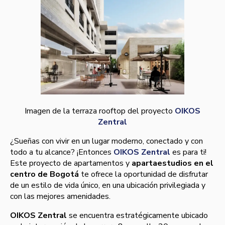
Imagen de la terraza rooftop del proyecto
OIKOS
Zentral
¿Sueñas con vivir en un lugar moderno, conectado y con
todo a tu alcance? ¡Entonces
OIKOS Zentral
es para ti!
Este proyecto de apartamentos y
apartaestudios en el
centro de Bogotá
te ofrece la oportunidad de disfrutar
de un estilo de vida único, en una ubicación privilegiada y
con las mejores amenidades.
OIKOS Zentral
se encuentra estratégicamente ubicado