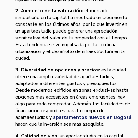
2. Aumento de la valoración:
el mercado
inmobiliario en la capital ha mostrado un crecimiento
constante en los últimos años, por lo que invertir en
un apartaestudio puede generar una apreciación
significativa del valor de tu propiedad con el tiempo.
Esta tendencia se ve impulsada por la continua
urbanización y el desarrollo de infraestructura en la
ciudad.
3. Diversidad de opciones y precios:
esta ciudad
ofrece una amplia variedad de apartaestudios,
adaptados a diferentes gustos y presupuestos.
Desde modernos edificios en zonas exclusivas hasta
opciones más accesibles en áreas emergentes, hay
algo para cada comprador. Además, las facilidades de
financiación disponibles para la compra de
apartaestudios y
apartamentos nuevos en Bogotá
hacen que la inversión sea más asequible.
4. Calidad de vida:
un apartaestudio en la capital