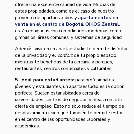
ofrece una excelente calidad de vida. Muchas de
estas propiedades, como es el caso de nuestro
proyecto de apartaestudios y
apartamentos en
venta en el centro de Bogotá
,
OIKOS Zentral
,
están equipadas con comodidades modernas como
gimnasios, áreas comunes, y sistemas de seguridad.
Además, vivir en un apartaestudio te permite disfrutar
de la privacidad y el
confort
de tu propio espacio,
mientras te beneficias de la cercanía a parques,
restaurantes, centros comerciales y culturales.
5. Ideal para estudiantes:
para profesionales
jóvenes y estudiantes, un apartaestudio es la opción
perfecta. Suelen estar ubicados cerca de
universidades, centros de negocios y áreas con alta
oferta de empleo. Esto no solo reduce el tiempo de
desplazamiento, sino que también te permite estar
en el centro de las oportunidades laborales y
académicas.