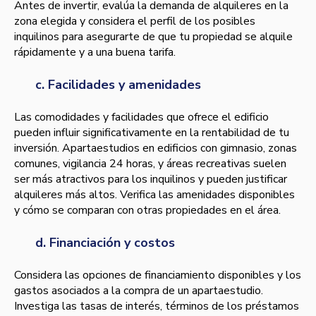
Antes de invertir, evalúa la demanda de alquileres en la
zona elegida y considera el perfil de los posibles
inquilinos para asegurarte de que tu propiedad se alquile
rápidamente y a una buena tarifa.
c. Facilidades y amenidades
Las comodidades y facilidades que ofrece el edificio
pueden influir significativamente en la rentabilidad de tu
inversión. Apartaestudios en edificios con gimnasio, zonas
comunes, vigilancia 24 horas, y áreas recreativas suelen
ser más atractivos para los inquilinos y pueden justificar
alquileres más altos. Verifica las amenidades disponibles
y cómo se comparan con otras propiedades en el área.
d. Financiación y costos
Considera las opciones de financiamiento disponibles y los
gastos asociados a la compra de un apartaestudio.
Investiga las tasas de interés, términos de los préstamos