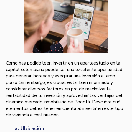
Como has podido leer, invertir en un apartaestudio en la
capital colombiana puede ser una excelente oportunidad
para generar ingresos y asegurar una inversión a largo
plazo. Sin embargo, es crucial estar bien informado y
considerar diversos factores en pro de maximizar la
rentabilidad de tu inversión y aprovechar las ventajas del
dinámico mercado inmobiliario de Bogotá. Descubre qué
elementos debes tener en cuenta al invertir en este tipo
de vivienda a continuación:
a. Ubicación