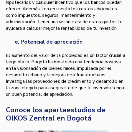
hipotecarios y cualquier incentivo que los bancos puedan
ofrecer. Además, ten en cuenta los costos adicionales
como impuestos, seguros, mantenimiento y
administración. Tener una visión clara de estos gastos te
ayudará a calcular mejor la rentabilidad de tu inversión.
e. Potencial de apreciación
El aumento del valor de la propiedad es un factor crucial a
largo plazo. Bogotá ha mostrado una tendencia positiva
en la valorización de bienes raíces, impulsada por el
desarrollo urbano y la mejora de infraestructuras.
Investiga las proyecciones de crecimiento y desarrollo en
la zona elegida para asegurarte de que tu inversión tenga
un buen potencial de apreciación.
Conoce los apartaestudios de
OIKOS Zentral en Bogotá