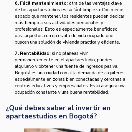
6. Fácil mantenimiento:
otra de las ventajas clave
de los apartaestudios es su fácil limpieza. Con menos
espacio que mantener, los residentes pueden dedicar
más tiempo a sus actividades personales y
profesionales. Esto es especialmente beneficioso
para aquellos con un estilo de vida ocupado que
buscan una solución de vivienda práctica y eficiente.
7. Rentabilidad:
si no planeas vivir
permanentemente en el apartaestudio, puedes
alquilarlo y obtener una fuente de ingresos pasiva.
Bogotá es una ciudad con alta demanda de alquileres,
especialmente en zonas bien conectadas y cercanas a
centros educativos y empresariales. Esto asegura una
ocupación constante y una buena rentabilidad.
¿Qué debes saber al invertir en
apartaestudios en Bogotá?