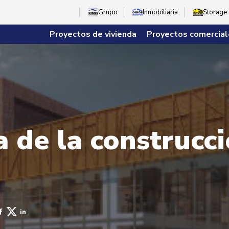
Grupo
Inmobiliaria
Storage
Proyectos de vivienda
Proyectos comercial
 de la construcci