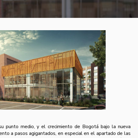
u punto medio, y el crecimiento de Bogotá bajo la nueva
iento a pasos agigantados, en especial en el apartado de las