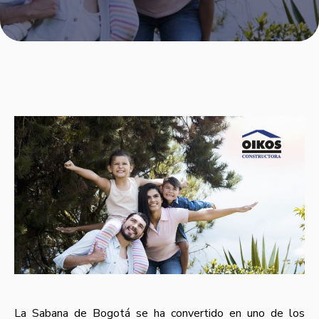
La Sabana de Bogotá se ha convertido en uno de los