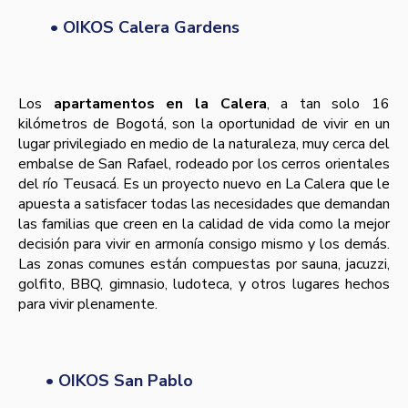
• OIKOS Calera Gardens
Los
apartamentos en la Calera
, a tan solo 16
kilómetros de Bogotá, son la oportunidad de vivir en un
lugar privilegiado en medio de la naturaleza, muy cerca del
embalse de San Rafael, rodeado por los cerros orientales
del río Teusacá. Es un proyecto nuevo en La Calera que le
apuesta a satisfacer todas las necesidades que demandan
las familias que creen en la calidad de vida como la mejor
decisión para vivir en armonía consigo mismo y los demás.
Las zonas comunes están compuestas por sauna, jacuzzi,
golfito, BBQ, gimnasio, ludoteca, y otros lugares hechos
para vivir plenamente.
• OIKOS San Pablo