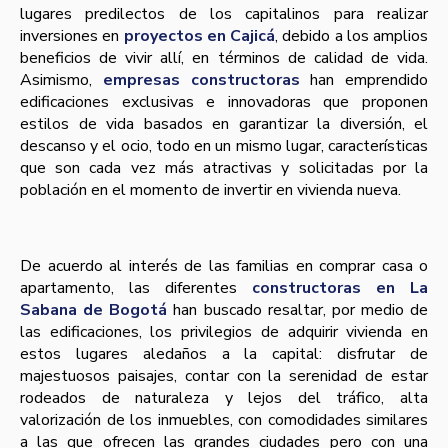
lugares predilectos de los capitalinos para realizar
inversiones en
proyectos en Cajicá
, debido a los amplios
beneficios de vivir allí, en términos de calidad de vida.
Asimismo,
empresas constructoras
han emprendido
edificaciones exclusivas e innovadoras que proponen
estilos de vida basados en garantizar la diversión, el
descanso y el ocio, todo en un mismo lugar, características
que son cada vez más atractivas y solicitadas por la
población en el momento de invertir en vivienda nueva.
De acuerdo al interés de las familias en comprar casa o
apartamento, las diferentes
constructoras en La
Sabana de Bogotá
han buscado resaltar, por medio de
las edificaciones, los privilegios de adquirir vivienda en
estos lugares aledaños a la capital: disfrutar de
majestuosos paisajes, contar con la serenidad de estar
rodeados de naturaleza y lejos del tráfico, alta
valorización de los inmuebles, con comodidades similares
a las que ofrecen las grandes ciudades pero con una