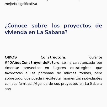
mejoría significativa.
¿Conoce sobre los proyectos de
vivienda en La Sabana?
OIKOS Constructora
, durante
#40AñosConstruyendoFuturo
, se ha caracterizado por
cimentar proyectos en lugares estratégicos que
favorezcan a las personas de muchas formas, pero
sobretodo, que puedan recolectar momentos inolvidables
con sus familias. Algunos de sus proyectos en La Sabana
son: