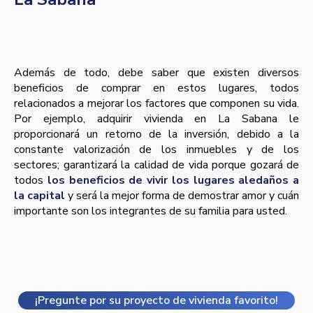
Además de todo, debe saber que existen diversos
beneficios de comprar en estos lugares, todos
relacionados a mejorar los factores que componen su vida.
Por ejemplo, adquirir vivienda en La Sabana le
proporcionará un retorno de la inversión, debido a la
constante valorización de los inmuebles y de los
sectores; garantizará la calidad de vida porque gozará de
todos
los beneficios de vivir los lugares aledaños a
la capital
y será la mejor forma de demostrar amor y cuán
importante son los integrantes de su familia para usted.
¡Pregunte por su proyecto de vivienda favorito!