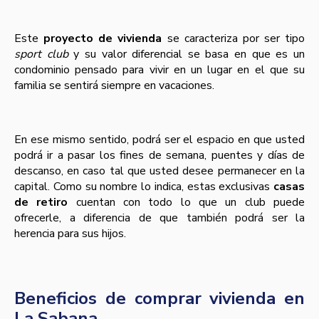
Este
proyecto de vivienda
se caracteriza por ser tipo
sport club
y su valor diferencial se basa en que es un
condominio pensado para vivir en un lugar en el que su
familia se sentirá siempre en vacaciones.
En ese mismo sentido, podrá ser el espacio en que usted
podrá ir a pasar los fines de semana, puentes y días de
descanso, en caso tal que usted desee permanecer en la
capital. Como su nombre lo indica, estas exclusivas
casas
de retiro
cuentan con todo lo que un club puede
ofrecerle, a diferencia de que también podrá ser la
herencia para sus hijos.
Beneficios de comprar vivienda en
La Sabana