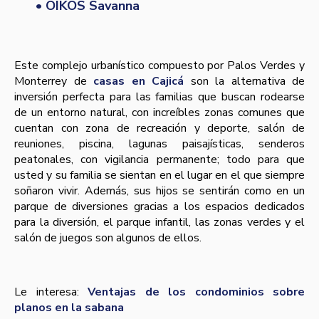
• OIKOS Savanna
Este complejo urbanístico compuesto por Palos Verdes y
Monterrey de
casas en Cajicá
son la alternativa de
inversión perfecta para las familias que buscan rodearse
de un entorno natural, con increíbles zonas comunes que
cuentan con zona de recreación y deporte, salón de
reuniones, piscina, lagunas paisajísticas, senderos
peatonales, con vigilancia permanente; todo para que
usted y su familia se sientan en el lugar en el que siempre
soñaron vivir. Además, sus hijos se sentirán como en un
parque de diversiones gracias a los espacios dedicados
para la diversión, el parque infantil, las zonas verdes y el
salón de juegos son algunos de ellos.
Le interesa:
Ventajas de los condominios sobre
planos en la sabana