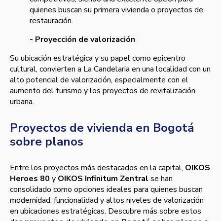
quienes buscan su primera vivienda o proyectos de
restauración.
- Proyección de valorización
Su ubicación estratégica y su papel como epicentro
cultural, convierten a La Candelaria en una localidad con un
alto potencial de valorización, especialmente con el
aumento del turismo y los proyectos de revitalización
urbana.
Proyectos de vivienda en Bogotá
sobre planos
Entre los proyectos más destacados en la capital,
OIKOS
Heroes 80
y
OIKOS Infinitum Zentral
se han
consolidado como opciones ideales para quienes buscan
modernidad, funcionalidad y altos niveles de valorización
en ubicaciones estratégicas. Descubre más sobre estos