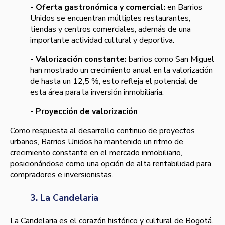
- Oferta gastronómica y comercial:
en Barrios
Unidos se encuentran múltiples restaurantes,
tiendas y centros comerciales, además de una
importante actividad cultural y deportiva.
- Valorización constante:
barrios como San Miguel
han mostrado un crecimiento anual en la valorización
de hasta un 12,5 %, esto refleja el potencial de
esta área para la inversión inmobiliaria.
- Proyección de valorización
Como respuesta al desarrollo continuo de proyectos
urbanos, Barrios Unidos ha mantenido un ritmo de
crecimiento constante en el mercado inmobiliario,
posicionándose como una opción de alta rentabilidad para
compradores e inversionistas.
3. La Candelaria
La Candelaria es el corazón histórico y cultural de Bogotá.