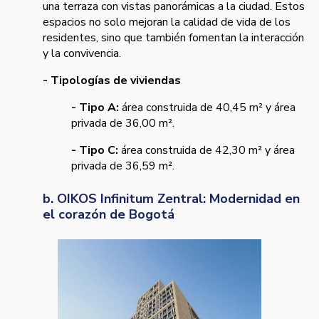
una terraza con vistas panorámicas a la ciudad. Estos
espacios no solo mejoran la calidad de vida de los
residentes, sino que también fomentan la interacción
y la convivencia.
- Tipologías de viviendas
- Tipo A:
área construida de 40,45 m² y área
privada de 36,00 m².
- Tipo C:
área construida de 42,30 m² y área
privada de 36,59 m².
b. OIKOS Infinitum Zentral: Modernidad en
el corazón de Bogotá