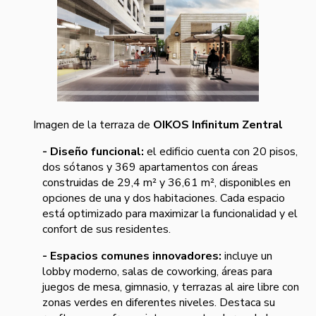
Imagen de la terraza de
OIKOS Infinitum Zentral
- Diseño funcional:
el edificio cuenta con 20 pisos,
dos sótanos y 369 apartamentos con áreas
construidas de 29,4 m² y 36,61 m², disponibles en
opciones de una y dos habitaciones. Cada espacio
está optimizado para maximizar la funcionalidad y el
confort de sus residentes.
- Espacios comunes innovadores:
incluye un
lobby moderno, salas de coworking, áreas para
juegos de mesa, gimnasio, y terrazas al aire libre con
zonas verdes en diferentes niveles. Destaca su