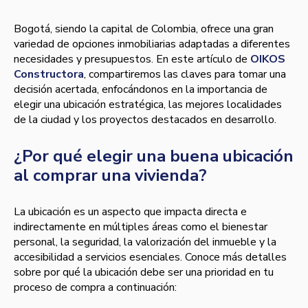
Bogotá, siendo la capital de Colombia, ofrece una gran
variedad de opciones inmobiliarias adaptadas a diferentes
necesidades y presupuestos. En este artículo de
OIKOS
Constructora
, compartiremos las claves para tomar una
decisión acertada, enfocándonos en la importancia de
elegir una ubicación estratégica, las mejores localidades
de la ciudad y los proyectos destacados en desarrollo.
¿Por qué elegir una buena ubicación
al comprar una vivienda?
La ubicación es un aspecto que impacta directa e
indirectamente en múltiples áreas como el bienestar
personal, la seguridad, la valorización del inmueble y la
accesibilidad a servicios esenciales. Conoce más detalles
sobre por qué la ubicación debe ser una prioridad en tu
proceso de compra a continuación: