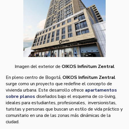
Imagen del exterior de
OIKOS Infinitum Zentral
En pleno centro de Bogotá,
OIKOS Infinitum Zentral
surge como un proyecto que redefine el concepto de
vivienda urbana. Este desarrollo ofrece
apartamentos
sobre planos
diseñados bajo el esquema de co-living,
ideales para estudiantes, profesionales, inversionistas,
turistas y personas que buscan un estilo de vida práctico y
comunitario en una de las zonas más dinámicas de la
ciudad.