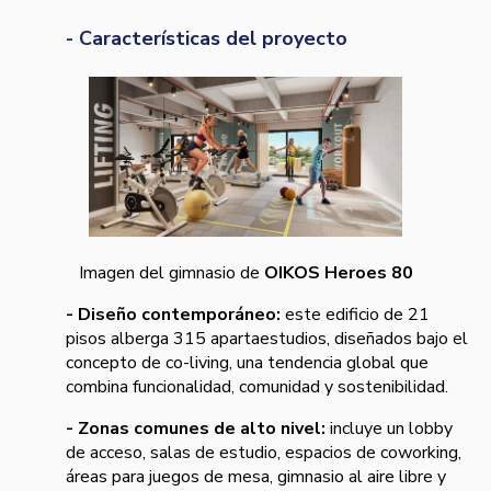
- Características del proyecto
Imagen del gimnasio de
OIKOS Heroes 80
- Diseño contemporáneo:
este edificio de 21
pisos alberga 315 apartaestudios, diseñados bajo el
concepto de co-living, una tendencia global que
combina funcionalidad, comunidad y sostenibilidad.
- Zonas comunes de alto nivel:
incluye un lobby
de acceso, salas de estudio, espacios de coworking,
áreas para juegos de mesa, gimnasio al aire libre y