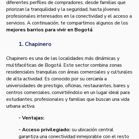
diferentes perfiles de compradores, desde familias que
priorizan la tranquilidad y la seguridad, hasta jóvenes
profesionales interesados en la conectividad y el acceso a
servicios. A continuación, te compartimos algunos de los
mejores barrios para vivir en Bogotá
:
1. Chapinero
Chapinero es una de las localidades más dinámicas y
multifacéticas de Bogotá. Este sector combina zonas
residenciales tranquilas con áreas comerciales y culturales
de alta actividad. Es conocido por su cercanía a
universidades de prestigio, oficinas, restaurantes, bares y
centros comerciales, convirtiéndolo en un lugar ideal para
estudiantes, profesionales y familias que buscan una vida
urbana activa.
- Ventajas:
- Acceso privilegiado:
su ubicación central
garantiza una conectividad inmejorable con el resto