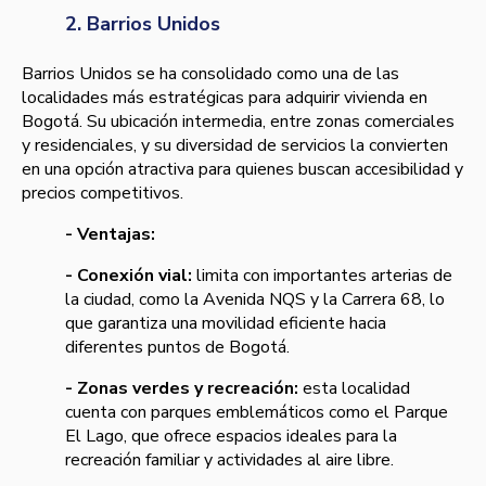
2. Barrios Unidos
Barrios Unidos se ha consolidado como una de las
localidades más estratégicas para adquirir vivienda en
Bogotá. Su ubicación intermedia, entre zonas comerciales
y residenciales, y su diversidad de servicios la convierten
en una opción atractiva para quienes buscan accesibilidad y
precios competitivos.
- Ventajas:
- Conexión vial:
limita con importantes arterias de
la ciudad, como la Avenida NQS y la Carrera 68, lo
que garantiza una movilidad eficiente hacia
diferentes puntos de Bogotá.
- Zonas verdes y recreación:
esta localidad
cuenta con parques emblemáticos como el Parque
El Lago, que ofrece espacios ideales para la
recreación familiar y actividades al aire libre.