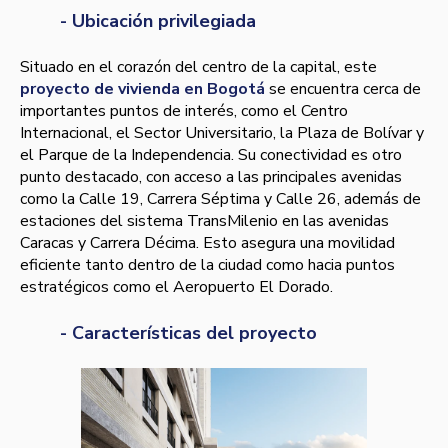
- Ubicación privilegiada
Situado en el corazón del centro de la capital, este
proyecto de vivienda en Bogotá
se encuentra cerca de
importantes puntos de interés, como el Centro
Internacional, el Sector Universitario, la Plaza de Bolívar y
el Parque de la Independencia. Su conectividad es otro
punto destacado, con acceso a las principales avenidas
como la Calle 19, Carrera Séptima y Calle 26, además de
estaciones del sistema TransMilenio en las avenidas
Caracas y Carrera Décima. Esto asegura una movilidad
eficiente tanto dentro de la ciudad como hacia puntos
estratégicos como el Aeropuerto El Dorado.
- Características del proyecto