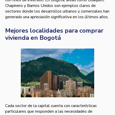
Chapinero y Barrios Unidos son ejemplos claros de
sectores donde los desarrollos urbanos y comerciales han
generado una apreciación significativa en los últimos años.
Mejores localidades para comprar
vivienda en Bogotá
Cada sector de la capital cuenta con características
particulares que responden a las necesidades de