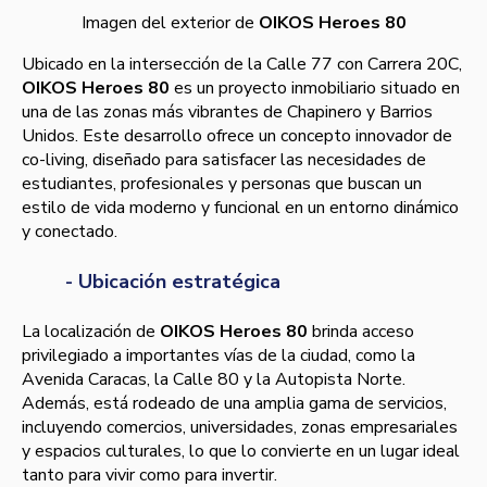
Imagen del exterior de
OIKOS Heroes 80
Ubicado en la intersección de la Calle 77 con Carrera 20C,
OIKOS Heroes 80
es un proyecto inmobiliario situado en
una de las zonas más vibrantes de Chapinero y Barrios
Unidos. Este desarrollo ofrece un concepto innovador de
co-living, diseñado para satisfacer las necesidades de
estudiantes, profesionales y personas que buscan un
estilo de vida moderno y funcional en un entorno dinámico
y conectado.
- Ubicación estratégica
La localización de
OIKOS Heroes 80
brinda acceso
privilegiado a importantes vías de la ciudad, como la
Avenida Caracas, la Calle 80 y la Autopista Norte.
Además, está rodeado de una amplia gama de servicios,
incluyendo comercios, universidades, zonas empresariales
y espacios culturales, lo que lo convierte en un lugar ideal
tanto para vivir como para invertir.