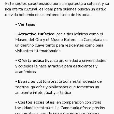
Este sector, caracterizado por su arquitectura colonial y su
rica oferta cultural, es ideal para quienes buscan un estilo
de vida bohemio en un entorno lleno de historia.
- Ventajas
- Atractivo turístico:
con sitios icónicos como el
Museo del Oro y el Museo Botero, La Candelaria es
un destino clave tanto para residentes como para
visitantes internacionales.
- Oferta educativa:
su proximidad a universidades
y colegios la hace atractiva para estudiantes y
académicos.
- Espacios culturales:
la zona está rodeada de
teatros, galerías y bibliotecas que fomentan un
ambiente intelectual y artístico.
- Costos accesibles:
en comparación con otras
localidades centrales, La Candelaria ofrece precios
competitivos, siendo una excelente opción para