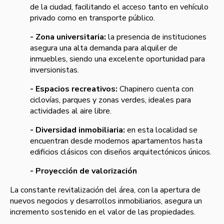
de la ciudad, facilitando el acceso tanto en vehículo
privado como en transporte público.
- Zona universitaria:
la presencia de instituciones
asegura una alta demanda para alquiler de
inmuebles, siendo una excelente oportunidad para
inversionistas.
- Espacios recreativos:
Chapinero cuenta con
ciclovías, parques y zonas verdes, ideales para
actividades al aire libre.
- Diversidad inmobiliaria:
en esta localidad se
encuentran desde modernos apartamentos hasta
edificios clásicos con diseños arquitectónicos únicos.
- Proyección de valorización
La constante revitalización del área, con la apertura de
nuevos negocios y desarrollos inmobiliarios, asegura un
incremento sostenido en el valor de las propiedades.