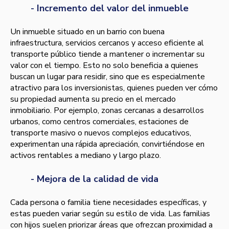
- Incremento del valor del inmueble
Un inmueble situado en un barrio con buena
infraestructura, servicios cercanos y acceso eficiente al
transporte público tiende a mantener o incrementar su
valor con el tiempo. Esto no solo beneficia a quienes
buscan un lugar para residir, sino que es especialmente
atractivo para los inversionistas, quienes pueden ver cómo
su propiedad aumenta su precio en el mercado
inmobiliario. Por ejemplo, zonas cercanas a desarrollos
urbanos, como centros comerciales, estaciones de
transporte masivo o nuevos complejos educativos,
experimentan una rápida apreciación, convirtiéndose en
activos rentables a mediano y largo plazo.
- Mejora de la calidad de vida
Cada persona o familia tiene necesidades específicas, y
estas pueden variar según su estilo de vida. Las familias
con hijos suelen priorizar áreas que ofrezcan proximidad a