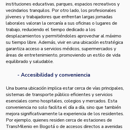
instituciones educativas, parques, espacios recreativos y
vecindarios tranquilos. Por otro lado, los profesionales
jóvenes y trabajadores que enfrentan largas jornadas
laborales valoran la cercanía a sus oficinas o lugares de
trabajo, reduciendo el tiempo dedicado a los
desplazamientos y permitiéndoles aprovechar al máximo
su tiempo libre. Además, vivir en una ubicación estratégica
garantiza acceso a servicios médicos, supermercados y
áreas de entretenimiento, promoviendo un estilo de vida
equilibrado y saludable.
- Accesibilidad y conveniencia
Una buena ubicación implica estar cerca de vías principales,
sistemas de transporte público eficientes y servicios
esenciales como hospitales, colegios y mercados. Esta
conveniencia no solo facilita el día a día, sino que también
mejora significativamente la experiencia de los residentes.
Por ejemplo, quienes residen cerca de estaciones de
TransMilenio en Bogotá o de accesos directos a avenidas