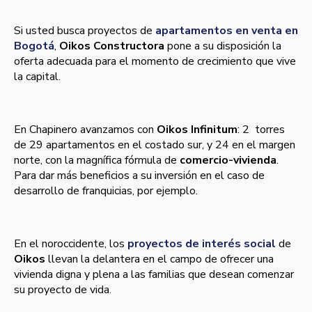
Si usted busca proyectos de
apartamentos en venta en
Bogotá
,
Oikos Constructora
pone a su disposición la
oferta adecuada para el momento de crecimiento que vive
la capital.
En Chapinero avanzamos con
Oikos Infinitum
: 2 torres
de 29 apartamentos en el costado sur, y 24 en el margen
norte, con la magní­fica fórmula de
comercio-vivienda
.
Para dar más beneficios a su inversión en el caso de
desarrollo de franquicias, por ejemplo.
En el noroccidente, los
proyectos de interés social
de
Oikos
llevan la delantera en el campo de ofrecer una
vivienda digna y plena a las familias que desean comenzar
su proyecto de vida.