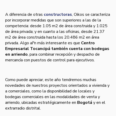
A diferencia de otras
constructoras
, Oikos se caracteriza
por incorporar medidas que son superiores a las de la
competencia: desde 1.05 m2 de área construida y 1.025
de área privada; y en cuanto a las oficinas, desde 21.37
m2 de área construida hasta los 20.486 m2 en área
privada. Algo aíºn más interesante es que
Centro
Empresarial Tocancipá también cuenta con bodegas
en arriendo
, para combinar recepción y despacho de
mercancí­a con puestos de control para ejecutivos.
Como puede apreciar, este año tendremos muchas
novedades de nuestros proyectos orientados a vivienda y
a comerciales, como la disponibilidad de locales y
bodegas comerciales en las modalidades de venta y
arriendo, ubicadas estratégicamente en
Bogotá
y en el
extrarradio distrital.