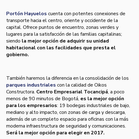
Portón Hayuelos
cuenta con potentes conexiones de
transporte hacia el centro, oriente y occidente de la
capital. Ofrece puntos de encuentro, zonas verdes y
lugares para la satisfacción de las familias capitalinas;
siendo
la mejor opción de adquirir su unidad
habitacional con las facilidades que presta el
gobierno.
También haremos la diferencia en la consolidación de los
parques industriales
con la calidad de Oikos
Constructora.
Centro Empresarial Tocancipá
, a poco
menos de 90 minutos de Bogotá,
es la mejor opción
para los empresarios
: 19 bodegas industriales de bajo,
mediano y alto impacto, con zonas de carga y descarga,
además de un completo espacio para oficinas con la más
moderna infraestructura de seguridad y comunicaciones.
Será la mejor opción para elegir en 2017.