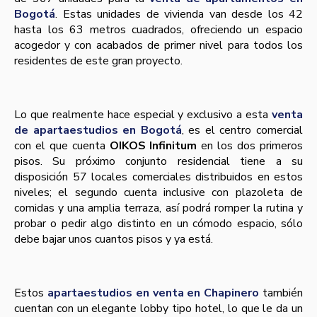
Bogotá
. Estas unidades de vivienda van desde los 42
hasta los 63 metros cuadrados, ofreciendo un espacio
acogedor y con acabados de primer nivel para todos los
residentes de este gran proyecto.
Lo que realmente hace especial y exclusivo a esta
venta
de apartaestudios en Bogotá
, es el centro comercial
con el que cuenta
OIKOS Infinitum
en los dos primeros
pisos. Su próximo conjunto residencial tiene a su
disposición 57 locales comerciales distribuidos en estos
niveles; el segundo cuenta inclusive con plazoleta de
comidas y una amplia terraza, así podrá romper la rutina y
probar o pedir algo distinto en un cómodo espacio, sólo
debe bajar unos cuantos pisos y ya está.
Estos
apartaestudios en venta en Chapinero
también
cuentan con un elegante lobby tipo hotel, lo que le da un