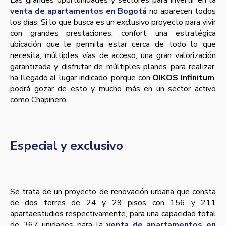
venta de apartamentos en Bogotá
no aparecen todos
los días. Si lo que busca es un exclusivo proyecto para vivir
con grandes prestaciones, confort, una estratégica
ubicación que le permita estar cerca de todo lo que
necesita, múltiples vías de acceso, una gran valorización
garantizada y disfrutar de múltiples planes para realizar,
ha llegado al lugar indicado, porque con
OIKOS Infinitum
,
podrá gozar de esto y mucho más en un sector activo
como Chapinero.
Especial y exclusivo
Se trata de un proyecto de renovación urbana que consta
de dos torres de 24 y 29 pisos con 156 y 211
apartaestudios respectivamente, para una capacidad total
de 367 unidades para la
venta de apartamentos en