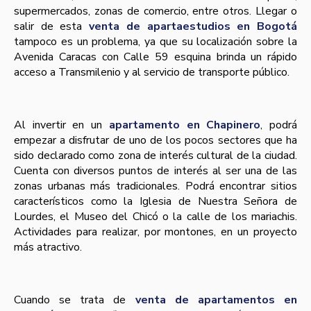
supermercados, zonas de comercio, entre otros. Llegar o
salir de esta
venta de apartaestudios en Bogotá
tampoco es un problema, ya que su localización sobre la
Avenida Caracas con Calle 59 esquina brinda un rápido
acceso a Transmilenio y al servicio de transporte público.
Al invertir en un
apartamento en Chapinero
, podrá
empezar a disfrutar de uno de los pocos sectores que ha
sido declarado como zona de interés cultural de la ciudad.
Cuenta con diversos puntos de interés al ser una de las
zonas urbanas más tradicionales. Podrá encontrar sitios
característicos como la Iglesia de Nuestra Señora de
Lourdes, el Museo del Chicó o la calle de los mariachis.
Actividades para realizar, por montones, en un proyecto
más atractivo.
Cuando se trata de
venta de apartamentos en