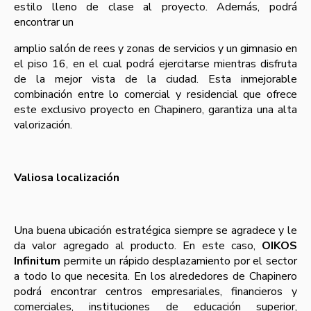
estilo lleno de clase al proyecto. Además, podrá
encontrar un
amplio salón de rees y zonas de servicios y un gimnasio en
el piso 16, en el cual podrá ejercitarse mientras disfruta
de la mejor vista de la ciudad. Esta inmejorable
combinación entre lo comercial y residencial que ofrece
este exclusivo proyecto en Chapinero, garantiza una alta
valorización.
Valiosa localización
Una buena ubicación estratégica siempre se agradece y le
da valor agregado al producto. En este caso,
OIKOS
Infinitum
permite un rápido desplazamiento por el sector
a todo lo que necesita. En los alrededores de Chapinero
podrá encontrar centros empresariales, financieros y
comerciales, instituciones de educación superior,