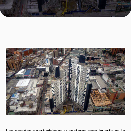
Las grandes oportunidades y sectores para invertir en la