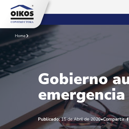
Home
Gobierno aut
emergencia
•
Publicado:
15 de Abril de 2020
Compartir