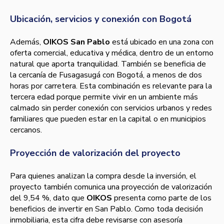
Ubicación, servicios y conexión con Bogotá
Además,
OIKOS San Pablo
está ubicado en una zona con
oferta comercial, educativa y médica, dentro de un entorno
natural que aporta tranquilidad. También se beneficia de
la cercanía de Fusagasugá con Bogotá, a menos de dos
horas por carretera. Esta combinación es relevante para la
tercera edad porque permite vivir en un ambiente más
calmado sin perder conexión con servicios urbanos y redes
familiares que pueden estar en la capital o en municipios
cercanos.
Proyección de valorización del proyecto
Para quienes analizan la compra desde la inversión, el
proyecto también comunica una proyección de valorización
del 9,54 %, dato que
OIKOS
presenta como parte de los
beneficios de invertir en San Pablo. Como toda decisión
inmobiliaria, esta cifra debe revisarse con asesoría