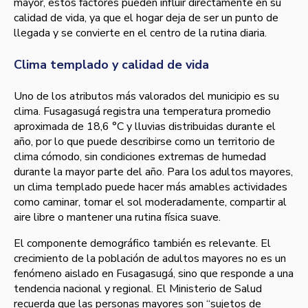
mayor, estos factores pueden influir directamente en su
calidad de vida, ya que el hogar deja de ser un punto de
llegada y se convierte en el centro de la rutina diaria.
Clima templado y calidad de vida
Uno de los atributos más valorados del municipio es su
clima. Fusagasugá registra una temperatura promedio
aproximada de 18,6 °C y lluvias distribuidas durante el
año, por lo que puede describirse como un territorio de
clima cómodo, sin condiciones extremas de humedad
durante la mayor parte del año. Para los adultos mayores,
un clima templado puede hacer más amables actividades
como caminar, tomar el sol moderadamente, compartir al
aire libre o mantener una rutina física suave.
El componente demográfico también es relevante. El
crecimiento de la población de adultos mayores no es un
fenómeno aislado en Fusagasugá, sino que responde a una
tendencia nacional y regional. El Ministerio de Salud
recuerda que las personas mayores son “sujetos de