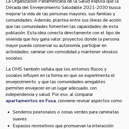
La Organización Panamericana de la Salud explica que la
Década del Envejecimiento Saludable 2021-2030 busca
mejorar la vida de las personas mayores, sus familias y
comunidades. Además, plantea entre sus líneas de acción
que las comunidades fomenten las capacidades de esta
población. Esta idea conecta directamente con el tipo de
vivienda que hoy gana valor: proyectos donde la persona
mayor pueda conservar su autonomía, participar en
actividades, caminar con comodidad y mantener vínculos
sociales.
La OMS también señala que los entornos físicos y
sociales influyen en la forma en que se experimenta el
envejecimiento, y que las comunidades amigables
permiten envejecer en un lugar adecuado, con
independencia y salud. Por eso, al comparar
apartamentos en Fusa
, conviene revisar aspectos como:
Senderos peatonales o zonas verdes para caminatas
suaves.
Espacios recreativos que promuevan la interacción