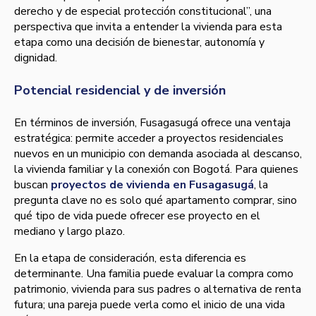
derecho y de especial protección constitucional”, una
perspectiva que invita a entender la vivienda para esta
etapa como una decisión de bienestar, autonomía y
dignidad.
Potencial residencial y de inversión
En términos de inversión, Fusagasugá ofrece una ventaja
estratégica: permite acceder a proyectos residenciales
nuevos en un municipio con demanda asociada al descanso,
la vivienda familiar y la conexión con Bogotá. Para quienes
buscan
proyectos de vivienda en Fusagasugá
, la
pregunta clave no es solo qué apartamento comprar, sino
qué tipo de vida puede ofrecer ese proyecto en el
mediano y largo plazo.
En la etapa de consideración, esta diferencia es
determinante. Una familia puede evaluar la compra como
patrimonio, vivienda para sus padres o alternativa de renta
futura; una pareja puede verla como el inicio de una vida