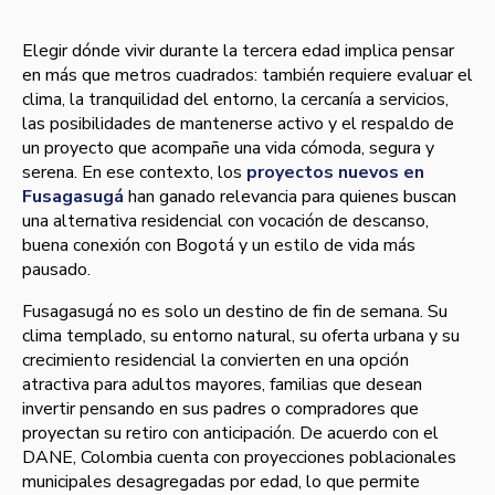
Elegir dónde vivir durante la tercera edad implica pensar
en más que metros cuadrados: también requiere evaluar el
clima, la tranquilidad del entorno, la cercanía a servicios,
las posibilidades de mantenerse activo y el respaldo de
un proyecto que acompañe una vida cómoda, segura y
serena. En ese contexto, los
proyectos nuevos en
Fusagasugá
han ganado relevancia para quienes buscan
una alternativa residencial con vocación de descanso,
buena conexión con Bogotá y un estilo de vida más
pausado.
Fusagasugá no es solo un destino de fin de semana. Su
clima templado, su entorno natural, su oferta urbana y su
crecimiento residencial la convierten en una opción
atractiva para adultos mayores, familias que desean
invertir pensando en sus padres o compradores que
proyectan su retiro con anticipación. De acuerdo con el
DANE, Colombia cuenta con proyecciones poblacionales
municipales desagregadas por edad, lo que permite