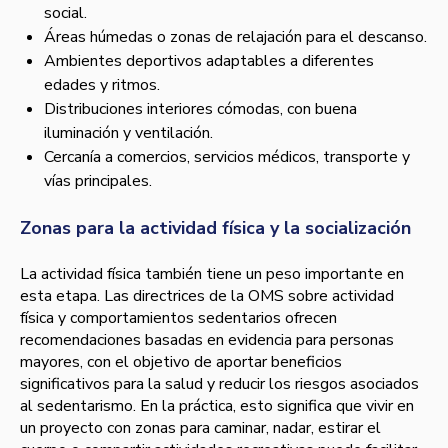
social.
Áreas húmedas o zonas de relajación para el descanso.
Ambientes deportivos adaptables a diferentes
edades y ritmos.
Distribuciones interiores cómodas, con buena
iluminación y ventilación.
Cercanía a comercios, servicios médicos, transporte y
vías principales.
Zonas para la actividad física y la socialización
La actividad física también tiene un peso importante en
esta etapa. Las directrices de la OMS sobre actividad
física y comportamientos sedentarios ofrecen
recomendaciones basadas en evidencia para personas
mayores, con el objetivo de aportar beneficios
significativos para la salud y reducir los riesgos asociados
al sedentarismo. En la práctica, esto significa que vivir en
un proyecto con zonas para caminar, nadar, estirar el