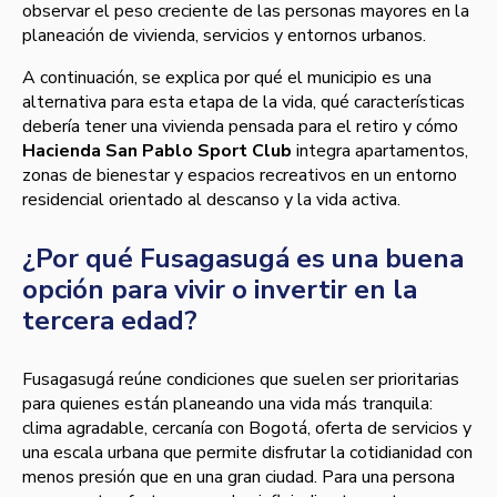
observar el peso creciente de las personas mayores en la
planeación de vivienda, servicios y entornos urbanos.
A continuación, se explica por qué el municipio es una
alternativa para esta etapa de la vida, qué características
debería tener una vivienda pensada para el retiro y cómo
Hacienda San Pablo Sport Club
integra apartamentos,
zonas de bienestar y espacios recreativos en un entorno
residencial orientado al descanso y la vida activa.
¿Por qué Fusagasugá es una buena
opción para vivir o invertir en la
tercera edad?
Fusagasugá reúne condiciones que suelen ser prioritarias
para quienes están planeando una vida más tranquila:
clima agradable, cercanía con Bogotá, oferta de servicios y
una escala urbana que permite disfrutar la cotidianidad con
menos presión que en una gran ciudad. Para una persona