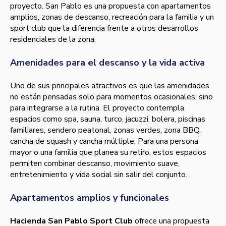
proyecto. San Pablo es una propuesta con apartamentos
amplios, zonas de descanso, recreación para la familia y un
sport club que la diferencia frente a otros desarrollos
residenciales de la zona.
Amenidades para el descanso y la vida activa
Uno de sus principales atractivos es que las amenidades
no están pensadas solo para momentos ocasionales, sino
para integrarse a la rutina. El proyecto contempla
espacios como spa, sauna, turco, jacuzzi, bolera, piscinas
familiares, sendero peatonal, zonas verdes, zona BBQ,
cancha de squash y cancha múltiple. Para una persona
mayor o una familia que planea su retiro, estos espacios
permiten combinar descanso, movimiento suave,
entretenimiento y vida social sin salir del conjunto.
Apartamentos amplios y funcionales
Hacienda San Pablo Sport Club
ofrece una propuesta