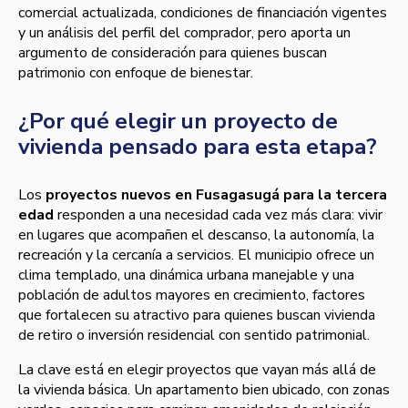
comercial actualizada, condiciones de financiación vigentes
y un análisis del perfil del comprador, pero aporta un
argumento de consideración para quienes buscan
patrimonio con enfoque de bienestar.
¿Por qué elegir un proyecto de
vivienda pensado para esta etapa?
Los
proyectos nuevos en Fusagasugá para la tercera
edad
responden a una necesidad cada vez más clara: vivir
en lugares que acompañen el descanso, la autonomía, la
recreación y la cercanía a servicios. El municipio ofrece un
clima templado, una dinámica urbana manejable y una
población de adultos mayores en crecimiento, factores
que fortalecen su atractivo para quienes buscan vivienda
de retiro o inversión residencial con sentido patrimonial.
La clave está en elegir proyectos que vayan más allá de
la vivienda básica. Un apartamento bien ubicado, con zonas