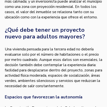
más calmada; y un inversionista puede analizar el municipio
como una zona con proyección residencial. En todos los
casos, el valor del inmueble se relaciona tanto con su
ubicación como con la experiencia que ofrece el entorno.
¿Qué debe tener un proyecto
nuevo para adultos mayores?
Una vivienda pensada para la tercera edad no debería
evaluarse solo por el número de habitaciones o el precio
por metro cuadrado. Aunque esos datos son esenciales, la
decisión también debe contemplar la experiencia diaria:
facilidad para desplazarse dentro del proyecto, zonas para
actividad física moderada, espacios de socialización, áreas
verdes, ambientes silenciosos y servicios que reduzcan la
necesidad de salir constantemente.
Espacios que favorezcan la autonomía