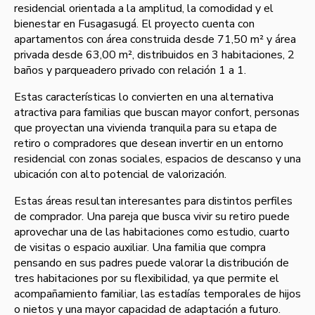
residencial orientada a la amplitud, la comodidad y el
bienestar en Fusagasugá. El proyecto cuenta con
apartamentos con área construida desde 71,50 m² y área
privada desde 63,00 m², distribuidos en 3 habitaciones, 2
baños y parqueadero privado con relación 1 a 1.
Estas características lo convierten en una alternativa
atractiva para familias que buscan mayor confort, personas
que proyectan una vivienda tranquila para su etapa de
retiro o compradores que desean invertir en un entorno
residencial con zonas sociales, espacios de descanso y una
ubicación con alto potencial de valorización.
Estas áreas resultan interesantes para distintos perfiles
de comprador. Una pareja que busca vivir su retiro puede
aprovechar una de las habitaciones como estudio, cuarto
de visitas o espacio auxiliar. Una familia que compra
pensando en sus padres puede valorar la distribución de
tres habitaciones por su flexibilidad, ya que permite el
acompañamiento familiar, las estadías temporales de hijos
o nietos y una mayor capacidad de adaptación a futuro.