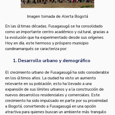
Imagen tomada de Alerta Bogotá
En las últimas décadas, Fusagasugá se ha consolidado
como un importante centro académico y cultural, gracias a
la evolución que ha experimentado desde sus orígenes.
Hoy en día, este hermoso y próspero municipio
cundinamarqués se caracteriza por:
1. Desarrollo urbano y demográfico
El crecimiento urbano de Fusagasugá ha sido considerable
en los últimos años. La ciudad ha visto un aumento
relevante en su población, esto ha llevado a una
expansión de sus límites urbanos y a la construcción de
nuevos desarrollos residenciales y comerciales. Este
crecimiento ha sido impulsado en parte por su proximidad
a Bogotá, convirtiendo a Fusagasugá en una opción
atractiva para quienes buscan un ambiente más tranquilo