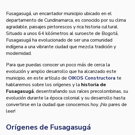
Fusagasugá, un encantador municipio ubicado en el
departamento de Cundinamarca, es conocido por su clima
agradable, paisajes pintorescos y rica historia cultural.
Situado a unos 64 kilómetros al suroeste de Bogotá,
Fusagasugá ha evolucionado de ser una comunidad
indígena a una vibrante ciudad que mezcla tradición y
modernidad.
Para que puedas conocer un poco más de cerca la
evolución y amplio desarrollo que ha alcanzado este
municipio, en este artículo de
OIKOS Constructora
te
hablaremos sobre los orígenes y la
historia de
Fusagasugá
, desentrañando sus raíces precolombinas, su
evolución durante la época colonial y su desarrollo hasta
convertirse en la ciudad que conocemos hoy. ¡No pares de
leer!
Orígenes de Fusagasugá