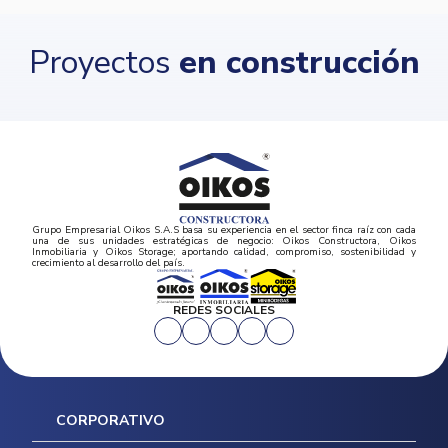
Proyectos
en construcción
Grupo Empresarial Oikos S.A.S basa su experiencia en el sector finca raíz con cada
una de sus unidades estratégicas de negocio: Oikos Constructora, Oikos
Inmobiliaria y Oikos Storage; aportando calidad, compromiso, sostenibilidad y
crecimiento al desarrollo del país.
REDES SOCIALES
CORPORATIVO