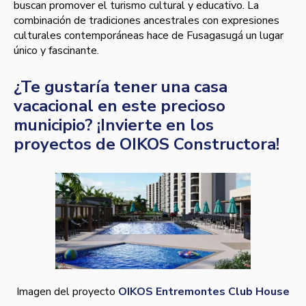
buscan promover el turismo cultural y educativo. La
combinación de tradiciones ancestrales con expresiones
culturales contemporáneas hace de Fusagasugá un lugar
único y fascinante.
¿Te gustaría tener una casa
vacacional en este precioso
municipio? ¡Invierte en los
proyectos de OIKOS Constructora!
Imagen del proyecto
OIKOS Entremontes Club House