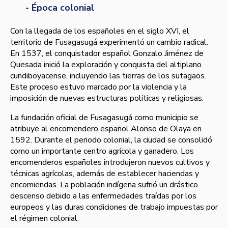
- Época colonial
Con la llegada de los españoles en el siglo XVI, el
territorio de Fusagasugá experimentó un cambio radical.
En 1537, el conquistador español Gonzalo Jiménez de
Quesada inició la exploración y conquista del altiplano
cundiboyacense, incluyendo las tierras de los sutagaos.
Este proceso estuvo marcado por la violencia y la
imposición de nuevas estructuras políticas y religiosas.
La fundación oficial de Fusagasugá como municipio se
atribuye al encomendero español Alonso de Olaya en
1592. Durante el periodo colonial, la ciudad se consolidó
como un importante centro agrícola y ganadero. Los
encomenderos españoles introdujeron nuevos cultivos y
técnicas agrícolas, además de establecer haciendas y
encomiendas. La población indígena sufrió un drástico
descenso debido a las enfermedades traídas por los
europeos y las duras condiciones de trabajo impuestas por
el régimen colonial.