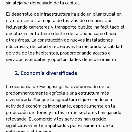
sin alejarse demasiado de la capital.
El desarrollo de infraestructura ha sido un pilar crucial en
este proceso. La mejora de las vías de comunicación,
incluyendo carreteras y transporte público, ha facilitado el
desplazamiento tanto dentro de la ciudad como hacia
otras áreas. La construcción de nuevas instalaciones
educativas, de salud y recreativas ha mejorado la calidad
de vida de los habitantes, proporcionando acceso a
servicios esenciales y oportunidades de esparcimiento.
2. Economía diversificada
La economía de Fusagasugá ha evolucionado de ser
predominantemente agrícola a una estructura más
diversificada. Aunque la agricultura sigue siendo una
actividad económica importante, especialmente en la
producción de flores y frutas, otros sectores han ganado
relevancia. El comercio y los servicios han crecido
significativamente, impulsados por el aumento de la