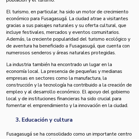
población y el turismo.
El turismo, en particular, ha sido un motor de crecimiento
económico para Fusagasugá. La ciudad atrae a visitantes
gracias a sus paisajes naturales y su oferta cultural, que
incluye festivales, mercados y eventos comunitarios.
Además, la creciente popularidad del turismo ecológico y
de aventura ha beneficiado a Fusagasugá, que cuenta con
numerosos senderos y áreas naturales protegidas.
La industria también ha encontrado un lugar en la
economía local. La presencia de pequeñas y medianas
empresas en sectores como la manufactura, la
construcción y la tecnología ha contribuido a la creación de
empleo y al desarrollo económico. El apoyo del gobierno
local y de instituciones financieras ha sido crucial para
fomentar el emprendimiento y la innovación en la ciudad.
3. Educación y cultura
Fusagasugá se ha consolidado como un importante centro