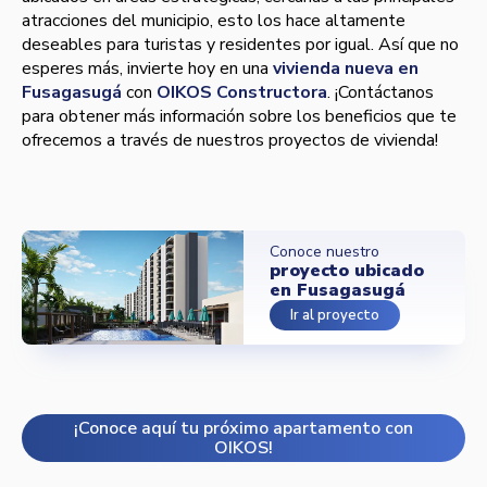
atracciones del municipio, esto los hace altamente
deseables para turistas y residentes por igual. Así que no
esperes más, invierte hoy en una
vivienda nueva en
Fusagasugá
con
OIKOS Constructora
. ¡Contáctanos
para obtener más información sobre los beneficios que te
ofrecemos a través de nuestros proyectos de vivienda!
Conoce nuestro
proyecto ubicado
en Fusagasugá
Ir al proyecto
¡Conoce aquí tu próximo apartamento con
OIKOS!