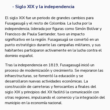
- Siglo XIX y la independencia
El siglo XIX fue un periodo de grandes cambios para
Fusagasugá y el resto de Colombia. La lucha por la
independencia, liderada por figuras como Simón Bolívar y
Francisco de Paula Santander, tuvo un impacto
significativo en la región. Fusagasugá se convirtió en un
punto estratégico durante las campañas militares, y sus
habitantes participaron activamente en la lucha contra el
dominio español.
Tras la independencia en 1819, Fusagasugá inició un
proceso de modernización y crecimiento. Se mejoraron las
infraestructuras, se fomentó la educación y se
desarrollaron nuevas actividades económicas. La
construcción de carreteras y ferrocarriles a finales del
siglo XIX y principios del XX facilitó la comunicación con
otras regiones, impulsando el comercio y la integración del
municipio en la economía nacional.