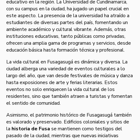
educativo en la región. La Universidad de Cundinamarca,
con su campus en la ciudad, ha jugado un papel crucial en
este aspecto. La presencia de la universidad ha atraído a
estudiantes de diversas partes del país, fomentando un
ambiente académico y cultural vibrante. Además, otras
instituciones educativas, tanto públicas como privadas,
ofrecen una amplia gama de programas y servicios, desde
educación básica hasta formación técnica y profesional.
La vida cultural en Fusagasugá es dinámica y diversa. La
ciudad alberga una variedad de eventos culturales a lo
largo del año, que van desde festivales de música y danza
hasta exposiciones de arte y ferias literarias. Estos
eventos no solo enriquecen la vida cultural de los
residentes, sino que también atraen a turistas y fomentan
el sentido de comunidad.
Asimismo, el patrimonio histórico de Fusagasugá también
es valorado y preservado. Edificios coloniales y sitios de
la
historia de Fusa
se mantienen como testigos del
pasado de la ciudad, mientras que nuevas iniciativas