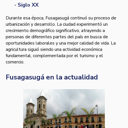
- Siglo XX
Durante esa época, Fusagasugá continuó su proceso de
urbanización y desarrollo. La ciudad experimentó un
crecimiento demográfico significativo, atrayendo a
personas de diferentes partes del país en busca de
oportunidades laborales y una mejor calidad de vida. La
agricultura siguió siendo una actividad económica
fundamental, complementada por el turismo y el
comercio.
Fusagasugá en la actualidad