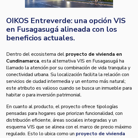
OIKOS Entreverde: una opción VIS
en Fusagasugá alineada con los
beneficios actuales.
Dentro del ecosistema del
proyecto de vivienda en
Cundinamarca
, esta alternativa VIS en Fusagasugá ha
llamado la atención por su combinación de vida tranquila y
conectividad urbana. Su localización facilita la relación con
servicios de ciudad intermedia y un entorno más natural;
este atributo es valioso cuando se busca un inmueble para
habitar o para inversión patrimonial.
En cuanto al producto, el proyecto ofrece tipologías
pensadas para hogares que priorizan funcionalidad, con
distribución eficiente, áreas sociales integradas y un
esquema VIS que se alinea con el marco de precio máximo
regulado. Esto lo ubica como un
proyecto de vivienda