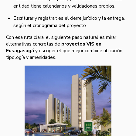
entidad tiene calendarios y validaciones propios.
Escriturar y registrar: es el cierre jurídico y la entrega,
según el cronograma del proyecto.
Con esa ruta clara, el siguiente paso natural es mirar
alternativas concretas de
proyectos VIS en
Fusagasugá
y escoger el que mejor combine ubicación,
tipología y amenidades.