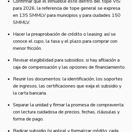
Confirmar que el inmueble esté dentro del tope VIS:
para 2026, la referencia de tope general se expresa
en 135 SMMLV para municipios y para ciudades 150
SMMLV.
Hacer la preaprobación de crédito o leasing: así se
conoce el cupo, la tasa y el plazo para comprar con
menor fricción.
Revisar elegibilidad para subsidios: si hay afiliación a
caja de compensación y las opciones de financiamiento.
Reunir los documentos: la identificación, los soportes
de ingresos, las certificaciones que exija el subsidio y
la carta bancaria.
Separar la unidad y firmar la promesa de compraventa:
con lectura cuidadosa de precios, fechas, cláusulas y
forma de pago.
Radicar subsidio (si aplica) y formalizar crédito: cada