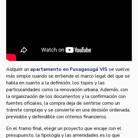
Adquirir un
apartamento en Fusagasugá VIS
se vuelve
más simple cuando se entiende el marco legal del que se
habla en cuanto a la definición, los topes y las
particularidades como la renovación urbana. Además, con
la organización de los documentos y la confirmación con
fuentes oficiales, la compra deja de sentirse como un
trámite complejo y se convierte en una decisión ordenada,
previsible y defendible con criterios financieros.
En el tramo final, elegir un proyecto que encaje con el
presupuesto, la tipología y las amenidades es lo que