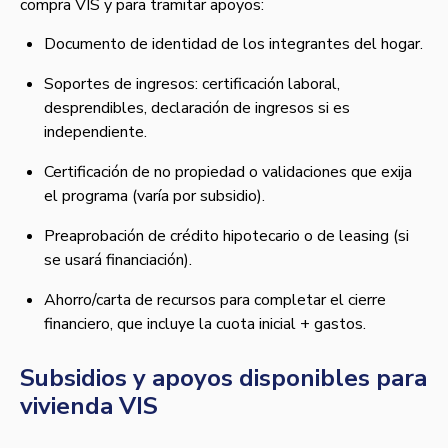
compra VIS y para tramitar apoyos:
Documento de identidad de los integrantes del hogar.
Soportes de ingresos: certificación laboral,
desprendibles, declaración de ingresos si es
independiente.
Certificación de no propiedad o validaciones que exija
el programa (varía por subsidio).
Preaprobación de crédito hipotecario o de leasing (si
se usará financiación).
Ahorro/carta de recursos para completar el cierre
financiero, que incluye la cuota inicial + gastos.
Subsidios y apoyos disponibles para
vivienda VIS