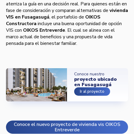
aterriza la guía en una decisión real. Para quienes están en
fase de consideración y comparan alternativas de
vivienda
VIS en Fusagasugá
, el portafolio de
OIKOS
Constructora
incluye una buena oportunidad de opción
VIS con
OIKOS Entreverde
. El cual se alinea con el
marco actual de beneficios y una propuesta de vida
pensada para el bienestar familiar.
Conoce nuestro
proyecto ubicado
en Fusagasugá
Ir al proyecto
Conoce el nuevo proyecto de vivienda vis OIKOS
Entreverde