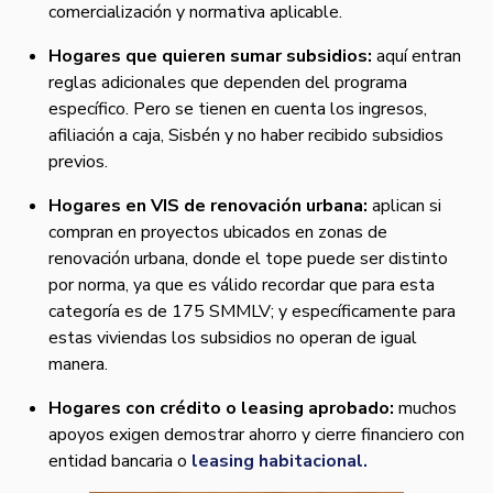
comercialización y normativa aplicable.
Hogares que quieren sumar subsidios:
aquí entran
reglas adicionales que dependen del programa
específico. Pero se tienen en cuenta los ingresos,
afiliación a caja, Sisbén y no haber recibido subsidios
previos.
Hogares en VIS de renovación urbana:
aplican si
compran en proyectos ubicados en zonas de
renovación urbana, donde el tope puede ser distinto
por norma, ya que es válido recordar que para esta
categoría es de 175 SMMLV; y específicamente para
estas viviendas los subsidios no operan de igual
manera.
Hogares con crédito o leasing aprobado:
muchos
apoyos exigen demostrar ahorro y cierre financiero con
entidad bancaria o
leasing habitacional.