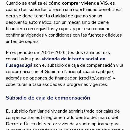
Cuando se analiza el
cómo comprar vivienda VIS
, es
cuando los subsidios ofrecen una oportunidad beneficiosa,
pero se debe tener la claridad de que no son un
descuento automático; son un mecanismo de cierre
financiero con requisitos y cupos, y por eso conviene
confirmar vigencias y condiciones con las fuentes oficiales
antes de separar.
En el periodo de 2025–2026, los dos caminos más
consultados para
vivienda de interés social en
Fusagasugá
son el subsidio de caja de compensación y la
concurrencia con el Gobierno Nacional cuando aplique,
además de opciones de financiación (crédito/leasing) y
coberturas a tasa asociadas a programas vigentes.
Subsidio de caja de compensación
El subsidio familiar de vivienda administrado por cajas de
compensación está reglamentado dentro del marco del
Decreto Único del sector vivienda y suele aplicarse para