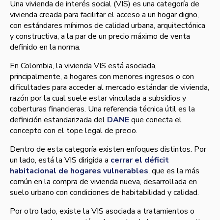
Una vivienda de interés social (VIS) es una categoría de
vivienda creada para facilitar el acceso a un hogar digno,
con estándares mínimos de calidad urbana, arquitectónica
y constructiva, a la par de un precio máximo de venta
definido en la norma.
En Colombia, la vivienda VIS está asociada,
principalmente, a hogares con menores ingresos o con
dificultades para acceder al mercado estándar de vivienda,
razón por la cual suele estar vinculada a subsidios y
coberturas financieras. Una referencia técnica útil es la
definición estandarizada del
DANE
que
conecta el
concepto con el tope legal de precio.
Dentro de esta categoría existen enfoques distintos. Por
un lado, está la VIS dirigida a
cerrar el déficit
habitacional de hogares vulnerables
, que es la más
común en la compra de vivienda nueva, desarrollada en
suelo urbano con condiciones de habitabilidad y calidad.
Por otro lado, existe la VIS asociada a tratamientos o