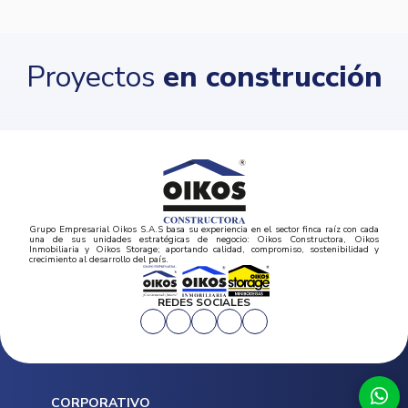
Proyectos
en construcción
Grupo Empresarial Oikos S.A.S basa su experiencia en el sector finca raíz con cada
una de sus unidades estratégicas de negocio: Oikos Constructora, Oikos
Inmobiliaria y Oikos Storage; aportando calidad, compromiso, sostenibilidad y
crecimiento al desarrollo del país.
REDES SOCIALES
CORPORATIVO