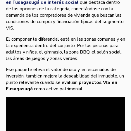
en Fusagasugá de interés social
que destaca dentro
de las opciones de la categoría, conectándose con la
demanda de los compradores de vivienda que buscan las
condiciones de compra y financiación típicas del segmento
VIS.
El componente diferencial está en las zonas comunes y en
la experiencia dentro del conjunto. Por las piscinas para
adultos y niños, el gimnasio, la zona BBQ, el salón social,
las áreas de juegos y zonas verdes.
Ese paquete eleva el valor de uso y, en escenarios de
inversión, también mejora la deseabilidad del inmueble, un
punto relevante cuando se evalúan
proyectos VIS en
Fusagasugá
como activo patrimonial.