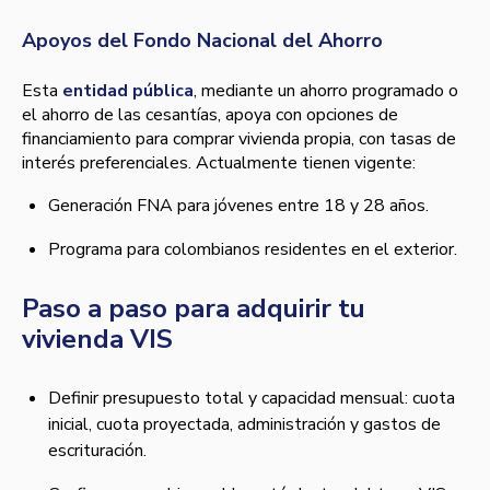
Apoyos del Fondo Nacional del Ahorro
Esta
entidad pública
, mediante un ahorro programado o
el ahorro de las cesantías, apoya con opciones de
financiamiento para comprar vivienda propia, con tasas de
interés preferenciales. Actualmente tienen vigente:
Generación FNA para jóvenes entre 18 y 28 años.
Programa para colombianos residentes en el exterior.
Paso a paso para adquirir tu
vivienda VIS
Definir presupuesto total y capacidad mensual: cuota
inicial, cuota proyectada, administración y gastos de
escrituración.