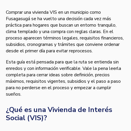
Comprar una vivienda VIS en un municipio como
Fusagasugá se ha vuelto una decisión cada vez más
práctica para hogares que buscan un entorno tranquilo,
clima templado y una compra con reglas claras. En el
proceso aparecen términos legales, requisitos financieros,
subsidios, cronogramas y trámites que conviene ordenar
desde el primer día para evitar reprocesos.
Esta guía está pensada para que la ruta se entienda sin
enredos y con información verificable. Vale la pena leerla
completa para cerrar ideas sobre definición, precios
máximos, requisitos vigentes, subsidios y el paso a paso
para no perderse en el proceso y empezar a cumplir
sueños.
¿Qué es una Vivienda de Interés
Social (VIS)?