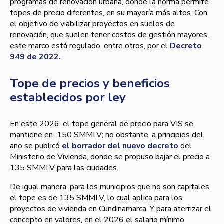
programas de renovación urbana, donde la norma permite
topes de precio diferentes, en su mayoría más altos. Con
el objetivo de viabilizar proyectos en suelos de
renovación, que suelen tener costos de gestión mayores,
este marco está regulado, entre otros, por el
Decreto
949 de 2022.
Tope de precios y beneficios
establecidos por ley
En este 2026, el tope general de precio para VIS se
mantiene en 150 SMMLV; no obstante, a principios del
año se publicó
el borrador del nuevo decreto
del
Ministerio de Vivienda, donde se propuso bajar el precio a
135 SMMLV para las ciudades.
De igual manera, para los municipios que no son capitales,
el tope es de 135 SMMLV, lo cual aplica para los
proyectos de vivienda en Cundinamarca. Y para aterrizar el
concepto en valores, en el 2026 el salario mínimo