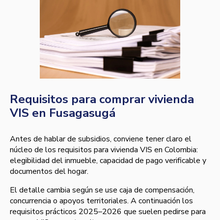
Requisitos para comprar vivienda
VIS en Fusagasugá
Antes de hablar de subsidios, conviene tener claro el
núcleo de los requisitos para vivienda VIS en Colombia:
elegibilidad del inmueble, capacidad de pago verificable y
documentos del hogar.
El detalle cambia según se use caja de compensación,
concurrencia o apoyos territoriales. A continuación los
requisitos prácticos 2025–2026 que suelen pedirse para