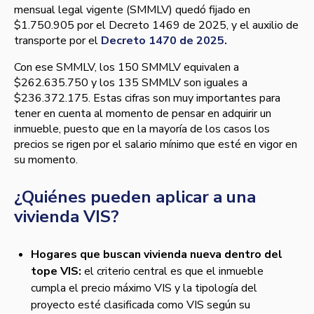
mensual legal vigente (SMMLV) quedó fijado en
$1.750.905 por el Decreto 1469 de 2025, y el auxilio de
transporte por el
Decreto 1470 de 2025.
Con ese SMMLV, los 150 SMMLV equivalen a
$262.635.750 y los 135 SMMLV son iguales a
$236.372.175. Estas cifras son muy importantes para
tener en cuenta al momento de pensar en adquirir un
inmueble, puesto que en la mayoría de los casos los
precios se rigen por el salario mínimo que esté en vigor en
su momento.
¿Quiénes pueden aplicar a una
vivienda VIS?
Hogares que buscan vivienda nueva dentro del
tope VIS:
el criterio central es que el inmueble
cumpla el precio máximo VIS y la tipología del
proyecto esté clasificada como VIS según su