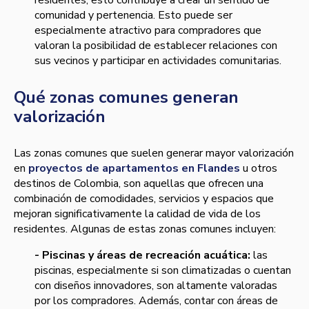
residentes, esto contribuye a crear un sentido de
comunidad y pertenencia. Esto puede ser
especialmente atractivo para compradores que
valoran la posibilidad de establecer relaciones con
sus vecinos y participar en actividades comunitarias.
Qué zonas comunes generan
valorización
Las zonas comunes que suelen generar mayor valorización
en
proyectos de apartamentos en Flandes
u otros
destinos de Colombia, son aquellas que ofrecen una
combinación de comodidades, servicios y espacios que
mejoran significativamente la calidad de vida de los
residentes. Algunas de estas zonas comunes incluyen:
- Piscinas y áreas de recreación acuática:
las
piscinas, especialmente si son climatizadas o cuentan
con diseños innovadores, son altamente valoradas
por los compradores. Además, contar con áreas de