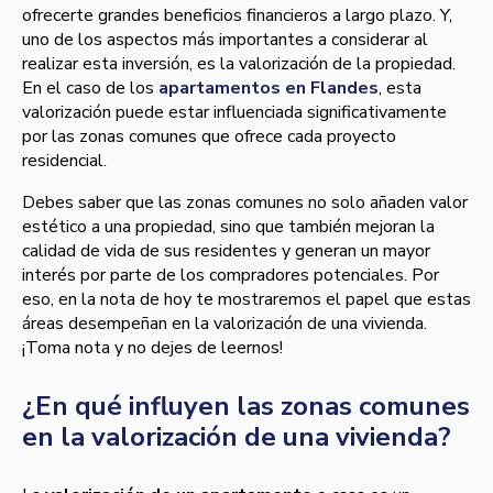
ofrecerte grandes beneficios financieros a largo plazo. Y,
uno de los aspectos más importantes a considerar al
realizar esta inversión, es la valorización de la propiedad.
En el caso de los
apartamentos en Flandes
, esta
valorización puede estar influenciada significativamente
por las zonas comunes que ofrece cada proyecto
residencial.
Debes saber que las zonas comunes no solo añaden valor
estético a una propiedad, sino que también mejoran la
calidad de vida de sus residentes y generan un mayor
interés por parte de los compradores potenciales. Por
eso, en la nota de hoy te mostraremos el papel que estas
áreas desempeñan en la valorización de una vivienda.
¡Toma nota y no dejes de leernos!
¿En qué influyen las zonas comunes
en la valorización de una vivienda?