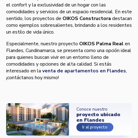
el confort y la exclusividad de un hogar con las
comodidades y servicios de un espacio residencial. En este
sentido, los proyectos de
OIKOS Constructora
destacan
como ejemplos sobresalientes, brindando a los residentes
un estilo de vida único.
Especialmente, nuestro proyecto
OIKOS Palma Real
en
Flandes, Cundinamarca, se presenta como una opción ideal
para quienes buscan vivir en un entorno lleno de
comodidades y opciones de alta calidad. Si estás
interesado en la
venta de apartamentos en Flandes
,
¡contáctanos hoy mismo!
Conoce nuestro
proyecto ubicado
en Flandes
Ir al proyecto