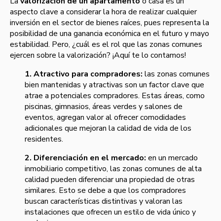
La
valorización de un apartamento
o casa es un
aspecto clave a considerar la hora de realizar cualquier
inversión en el sector de bienes raíces, pues representa la
posibilidad de una ganancia económica en el futuro y mayo
estabilidad. Pero, ¿cuál es el rol que las zonas comunes
ejercen sobre la valorización? ¡Aquí te lo contamos!
1. Atractivo para compradores:
las zonas comunes
bien mantenidas y atractivas son un factor clave que
atrae a potenciales compradores. Estas áreas, como
piscinas, gimnasios, áreas verdes y salones de
eventos, agregan valor al ofrecer comodidades
adicionales que mejoran la calidad de vida de los
residentes.
2. Diferenciación en el mercado:
en un mercado
inmobiliario competitivo, las zonas comunes de alta
calidad pueden diferenciar una propiedad de otras
similares. Esto se debe a que los compradores
buscan características distintivas y valoran las
instalaciones que ofrecen un estilo de vida único y