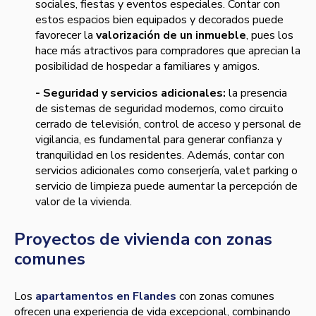
sociales, fiestas y eventos especiales. Contar con
estos espacios bien equipados y decorados puede
favorecer la
valorización de un inmueble
, pues los
hace más atractivos para compradores que aprecian la
posibilidad de hospedar a familiares y amigos.
- Seguridad y servicios adicionales:
la presencia
de sistemas de seguridad modernos, como circuito
cerrado de televisión, control de acceso y personal de
vigilancia, es fundamental para generar confianza y
tranquilidad en los residentes. Además, contar con
servicios adicionales como conserjería, valet parking o
servicio de limpieza puede aumentar la percepción de
valor de la vivienda.
Proyectos de vivienda con zonas
comunes
Los
apartamentos en Flandes
con zonas comunes
ofrecen una experiencia de vida excepcional, combinando