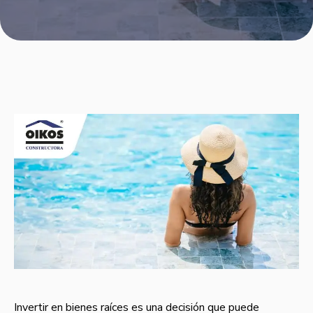
Invertir en bienes raíces es una decisión que puede