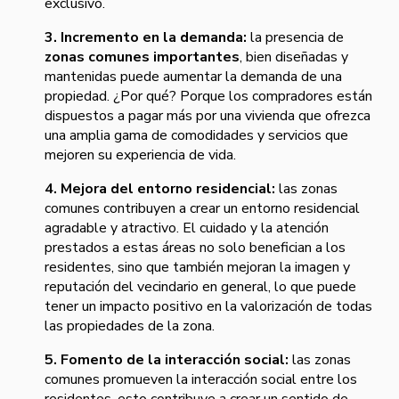
exclusivo.
3. Incremento en la demanda:
la presencia de
zonas comunes importantes
, bien diseñadas y
mantenidas puede aumentar la demanda de una
propiedad. ¿Por qué? Porque los compradores están
dispuestos a pagar más por una vivienda que ofrezca
una amplia gama de comodidades y servicios que
mejoren su experiencia de vida.
4. Mejora del entorno residencial:
las zonas
comunes contribuyen a crear un entorno residencial
agradable y atractivo. El cuidado y la atención
prestados a estas áreas no solo benefician a los
residentes, sino que también mejoran la imagen y
reputación del vecindario en general, lo que puede
tener un impacto positivo en la valorización de todas
las propiedades de la zona.
5. Fomento de la interacción social:
las zonas
comunes promueven la interacción social entre los