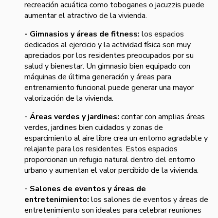
recreación acuática como toboganes o jacuzzis puede
aumentar el atractivo de la vivienda.
- Gimnasios y áreas de fitness:
los espacios
dedicados al ejercicio y la actividad física son muy
apreciados por los residentes preocupados por su
salud y bienestar. Un gimnasio bien equipado con
máquinas de última generación y áreas para
entrenamiento funcional puede generar una mayor
valorización de la vivienda.
- Áreas verdes y jardines:
contar con amplias áreas
verdes, jardines bien cuidados y zonas de
esparcimiento al aire libre crea un entorno agradable y
relajante para los residentes. Estos espacios
proporcionan un refugio natural dentro del entorno
urbano y aumentan el valor percibido de la vivienda.
- Salones de eventos y áreas de
entretenimiento:
los salones de eventos y áreas de
entretenimiento son ideales para celebrar reuniones