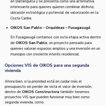
en Barranquilla y se presenta como una alternativa
interesante para quienes quieren combinar disfrute,
ubicación estratégica y potencial de valorización en la
Costa Caribe.
OIKOS San Pablo - Orquídeas – Fusagasugá
En Fusagasugá contamos con esta etapa activa dentro
de
OIKOS San Pablo
, un proyecto pensado para
quienes valoran espacios amplios y una inversión en un
municipio con creciente interés residencial.
Opciones VIS de OIKOS para una segunda
vivienda
Ahora bien, si la prioridad está en cuidar más el
presupuesto sin perder de vista el valor de inversión,
dentro de
OIKOS Constructora
también tenemos
proyectos VIS que pueden funcionar muy bien como
segunda vivienda, como: