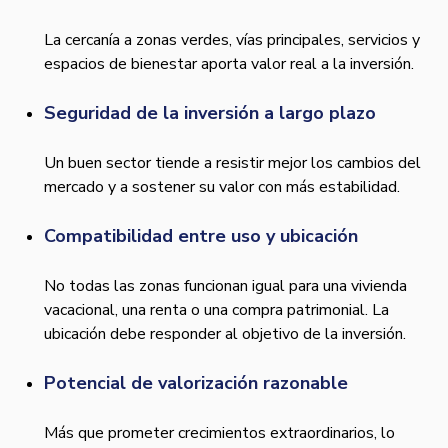
La cercanía a zonas verdes, vías principales, servicios y
espacios de bienestar aporta valor real a la inversión.
Seguridad de la inversión a largo plazo
Un buen sector tiende a resistir mejor los cambios del
mercado y a sostener su valor con más estabilidad.
Compatibilidad entre uso y ubicación
No todas las zonas funcionan igual para una vivienda
vacacional, una renta o una compra patrimonial. La
ubicación debe responder al objetivo de la inversión.
Potencial de valorización razonable
Más que prometer crecimientos extraordinarios, lo