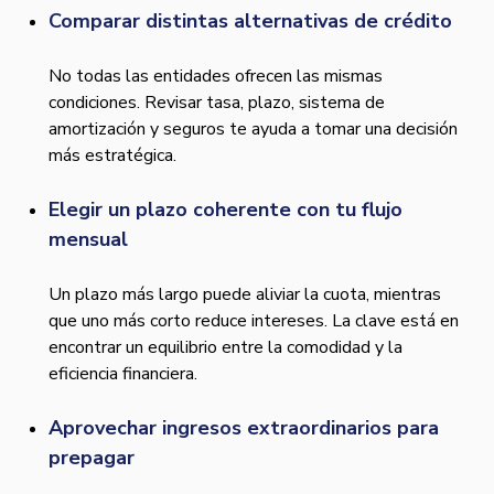
Comparar distintas alternativas de crédito
No todas las entidades ofrecen las mismas
condiciones. Revisar tasa, plazo, sistema de
amortización y seguros te ayuda a tomar una decisión
más estratégica.
Elegir un plazo coherente con tu flujo
mensual
Un plazo más largo puede aliviar la cuota, mientras
que uno más corto reduce intereses. La clave está en
encontrar un equilibrio entre la comodidad y la
eficiencia financiera.
Aprovechar ingresos extraordinarios para
prepagar