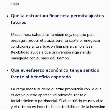
inicio.
Que la estructura financiera permita ajustes
futuros
Una compra saludable también deja espacio para
prepagar, reducir el plazo, bajar la cuota o renegociar
condiciones si tu situación financiera cambia. Esa
flexibilidad ayuda a que la inversión siga siendo
manejable con el paso del tiempo.
Que el esfuerzo económico tenga sentido
frente al beneficio esperado
La carga mensual debe guardar proporción con lo que
el activo puede aportar: valorización, renta o
fortalecimiento patrimonial. Si el sacrificio es muy alto
y el retorno es incierto, la sostenibilidad de la inversión