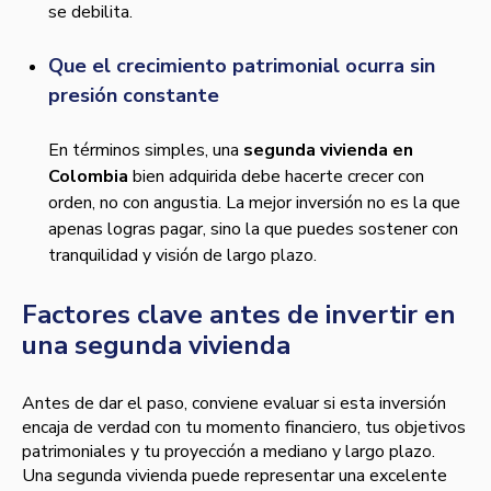
se debilita.
Que el crecimiento patrimonial ocurra sin
presión constante
En términos simples, una
segunda vivienda en
Colombia
bien adquirida debe hacerte crecer con
orden, no con angustia. La mejor inversión no es la que
apenas logras pagar, sino la que puedes sostener con
tranquilidad y visión de largo plazo.
Factores clave antes de invertir en
una segunda vivienda
Antes de dar el paso, conviene evaluar si esta inversión
encaja de verdad con tu momento financiero, tus objetivos
patrimoniales y tu proyección a mediano y largo plazo.
Una segunda vivienda puede representar una excelente