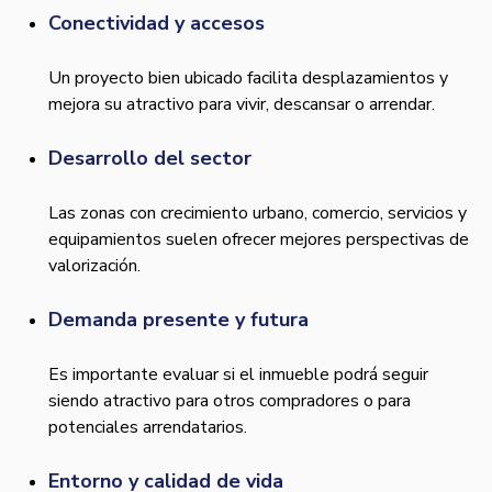
Conectividad y accesos
Un proyecto bien ubicado facilita desplazamientos y
mejora su atractivo para vivir, descansar o arrendar.
Desarrollo del sector
Las zonas con crecimiento urbano, comercio, servicios y
equipamientos suelen ofrecer mejores perspectivas de
valorización.
Demanda presente y futura
Es importante evaluar si el inmueble podrá seguir
siendo atractivo para otros compradores o para
potenciales arrendatarios.
Entorno y calidad de vida