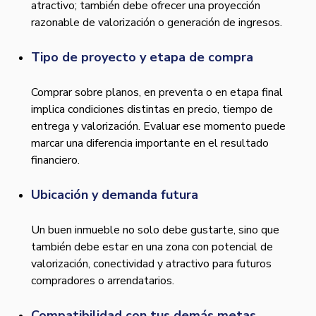
atractivo; también debe ofrecer una proyección
razonable de valorización o generación de ingresos.
Tipo de proyecto y etapa de compra
Comprar sobre planos, en preventa o en etapa final
implica condiciones distintas en precio, tiempo de
entrega y valorización. Evaluar ese momento puede
marcar una diferencia importante en el resultado
financiero.
Ubicación y demanda futura
Un buen inmueble no solo debe gustarte, sino que
también debe estar en una zona con potencial de
valorización, conectividad y atractivo para futuros
compradores o arrendatarios.
Compatibilidad con tus demás metas