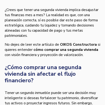
¿Crees que tener una segunda vivienda implica desajustar
tus finanzas mes a mes? La realidad es que, con una
planeación correcta, sí es posible dar este paso de forma
estratégica, cuidando tu liquidez y tomando decisiones
alineadas con tu capacidad de pago y tus metas
patrimoniales.
No dejes de leer este artículo de
OIKOS Constructora
si
quieres entender
cómo comprar una segunda vivienda
con visión financiera y proyección de valorización.
¿Cómo comprar una segunda
vivienda sin afectar el flujo
financiero?
Tener un segundo inmueble puede ser una decisión muy
inteligente si deseas fortalecer tu patrimonio, diversificar
tus activos o proyectar ingresos futuros. Sin embargo,