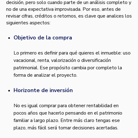
decisión, pero solo cuando parte de un análisis completo y
no de una expectativa improvisada. Por eso, antes de
revisar cifras, créditos o retornos, es clave que analices los
siguientes aspectos:
Objetivo de la compra
Lo primero es definir para qué quieres el inmueble: uso
vacacional, renta, valorización o diversificación
patrimonial. Ese propósito cambia por completo la
forma de analizar el proyecto.
Horizonte de inversión
No es igual comprar para obtener rentabilidad en
pocos años que hacerlo pensando en el patrimonio
familiar a largo plazo. Entre más claro tengas ese
plazo, más fácil será tomar decisiones acertadas.