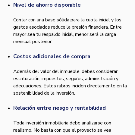
Nivel de ahorro disponible
Contar con una base sólida para la cuota inicial y los
gastos asociados reduce la presión financiera. Entre
mayor sea tu respaldo inicial, menor será la carga
mensual posterior.
Costos adicionales de compra
Además del valor del inmueble, debes considerar
escrituración, impuestos, seguros, administración y
adecuaciones. Estos rubros inciden directamente en la
sostenibilidad de la inversión.
Relación entre riesgo y rentabilidad
Toda inversión inmobiliaria debe analizarse con
realismo. No basta con que el proyecto se vea