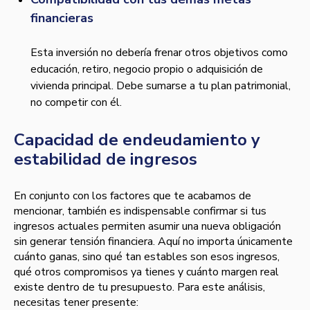
financieras
Esta inversión no debería frenar otros objetivos como
educación, retiro, negocio propio o adquisición de
vivienda principal. Debe sumarse a tu plan patrimonial,
no competir con él.
Capacidad de endeudamiento y
estabilidad de ingresos
En conjunto con los factores que te acabamos de
mencionar, también es indispensable confirmar si tus
ingresos actuales permiten asumir una nueva obligación
sin generar tensión financiera. Aquí no importa únicamente
cuánto ganas, sino qué tan estables son esos ingresos,
qué otros compromisos ya tienes y cuánto margen real
existe dentro de tu presupuesto. Para este análisis,
necesitas tener presente: