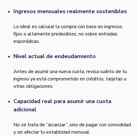
Ingresos mensuales realmente sostenibles
Lo ideal es calcular la compra con base en ingresos
fijos o altamente predecibles, no sobre entradas
esporádicas.
Nivel actual de endeudamiento
Antes de asumir una nueva cuota, revisa cuánto de tu
ingreso ya está comprometido en créditos, tarjetas u
otras obligaciones.
Capacidad real para asumir una cuota
adicional
No se trata de “alcanzar”, sino de pagar con comodidad
y sin afectar tu estabilidad mensual.