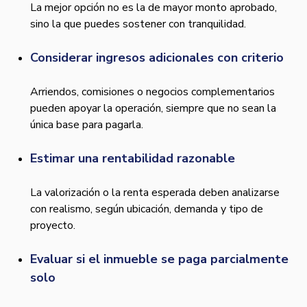
La mejor opción no es la de mayor monto aprobado,
sino la que puedes sostener con tranquilidad.
Considerar ingresos adicionales con criterio
Arriendos, comisiones o negocios complementarios
pueden apoyar la operación, siempre que no sean la
única base para pagarla.
Estimar una rentabilidad razonable
La valorización o la renta esperada deben analizarse
con realismo, según ubicación, demanda y tipo de
proyecto.
Evaluar si el inmueble se paga parcialmente
solo