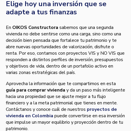
Elige hoy una inversión que se
adapte a tus finanzas
En
OIKOS Constructora
sabemos que una segunda
vivienda no debe sentirse como una carga, sino como una
decisión bien pensada que fortalece tu patrimonio y te
abre nuevas oportunidades de valorización, disfrute o
renta. Por eso, contamos con proyectos VIS y NO VIS que
responden a distintos perfiles de inversión, presupuestos
y objetivos de vida, dentro de un portafolio activo en
varias zonas estratégicas del país.
Aprovecha la información que te compartimos en esta
guía para comprar vivienda
y da un paso más inteligente
hacia una propiedad que se ajuste mejor a tu flujo
financiero y a la meta patrimonial que tienes en mente.
Contáctanos y conoce cuál de nuestros
proyectos de
vivienda en Colombia
puede convertirse en esa inversión
que impulse un mayor equilibrio y proyección dentro de tu
patrimonio.