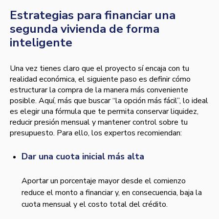
Estrategias para financiar una
segunda vivienda de forma
inteligente
Una vez tienes claro que el proyecto sí encaja con tu
realidad económica, el siguiente paso es definir cómo
estructurar la compra de la manera más conveniente
posible. Aquí, más que buscar “la opción más fácil”, lo ideal
es elegir una fórmula que te permita conservar liquidez,
reducir presión mensual y mantener control sobre tu
presupuesto. Para ello, los expertos recomiendan:
Dar una cuota inicial más alta
Aportar un porcentaje mayor desde el comienzo
reduce el monto a financiar y, en consecuencia, baja la
cuota mensual y el costo total del crédito.