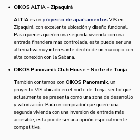
OIKOS ALTIA – Zipaquirá
ALTIA
es un
proyecto de apartamentos
VIS en
Zipaquirá, con excelente ubicación y diseño funcional.
Para quienes quieren una segunda vivienda con una
entrada financiera más controlada, esta puede ser una
alternativa muy interesante dentro de un municipio con
alta conexión con la Sabana.
OIKOS Panoramik Club House – Norte de Tunja
También contamos con
OIKOS Panoramik
, un
proyecto VIS ubicado en el norte de Tunja, sector que
actualmente se presenta como una zona de desarrollo
y valorización. Para un comprador que quiere una
segunda vivienda con una inversión de entrada más
accesible, esta puede ser una opción especialmente
competitiva.