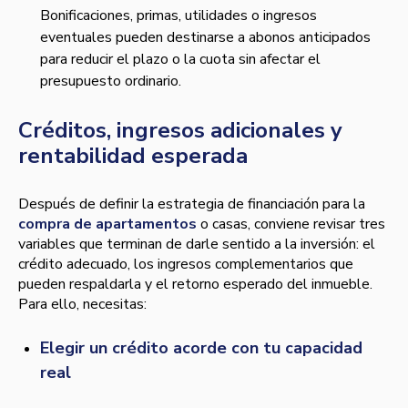
Bonificaciones, primas, utilidades o ingresos
eventuales pueden destinarse a abonos anticipados
para reducir el plazo o la cuota sin afectar el
presupuesto ordinario.
Créditos, ingresos adicionales y
rentabilidad esperada
Después de definir la estrategia de financiación para la
compra de apartamentos
o casas, conviene revisar tres
variables que terminan de darle sentido a la inversión: el
crédito adecuado, los ingresos complementarios que
pueden respaldarla y el retorno esperado del inmueble.
Para ello, necesitas:
Elegir un crédito acorde con tu capacidad
real