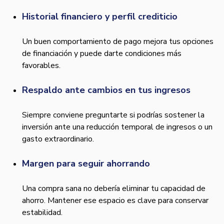
Historial financiero y perfil crediticio
Un buen comportamiento de pago mejora tus opciones
de financiación y puede darte condiciones más
favorables.
Respaldo ante cambios en tus ingresos
Siempre conviene preguntarte si podrías sostener la
inversión ante una reducción temporal de ingresos o un
gasto extraordinario.
Margen para seguir ahorrando
Una compra sana no debería eliminar tu capacidad de
ahorro. Mantener ese espacio es clave para conservar
estabilidad.