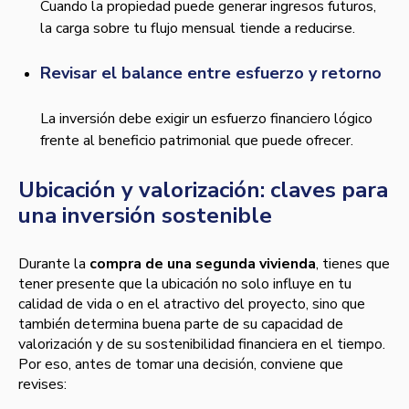
Cuando la propiedad puede generar ingresos futuros,
la carga sobre tu flujo mensual tiende a reducirse.
Revisar el balance entre esfuerzo y retorno
La inversión debe exigir un esfuerzo financiero lógico
frente al beneficio patrimonial que puede ofrecer.
Ubicación y valorización: claves para
una inversión sostenible
Durante la
compra de una segunda vivienda
, tienes que
tener presente que la ubicación no solo influye en tu
calidad de vida o en el atractivo del proyecto, sino que
también determina buena parte de su capacidad de
valorización y de su sostenibilidad financiera en el tiempo.
Por eso, antes de tomar una decisión, conviene que
revises: