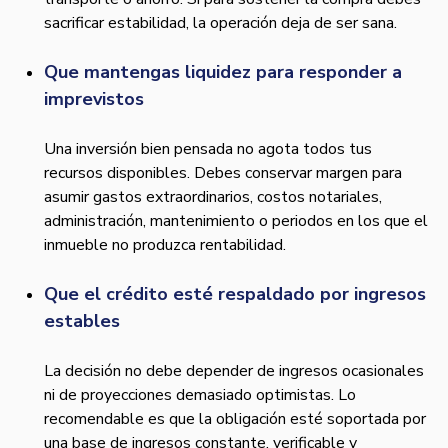
sacrificar estabilidad, la operación deja de ser sana.
Que mantengas liquidez para responder a
imprevistos
Una inversión bien pensada no agota todos tus
recursos disponibles. Debes conservar margen para
asumir gastos extraordinarios, costos notariales,
administración, mantenimiento o periodos en los que el
inmueble no produzca rentabilidad.
Que el crédito esté respaldado por ingresos
estables
La decisión no debe depender de ingresos ocasionales
ni de proyecciones demasiado optimistas. Lo
recomendable es que la obligación esté soportada por
una base de ingresos constante, verificable y