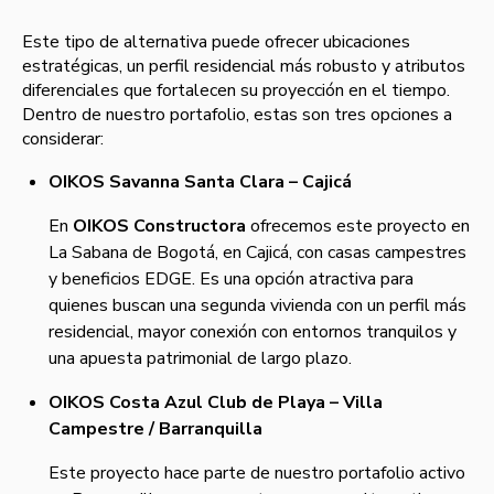
Este tipo de alternativa puede ofrecer ubicaciones
estratégicas, un perfil residencial más robusto y atributos
diferenciales que fortalecen su proyección en el tiempo.
Dentro de nuestro portafolio, estas son tres opciones a
considerar:
OIKOS Savanna Santa Clara – Cajicá
En
OIKOS Constructora
ofrecemos este proyecto en
La Sabana de Bogotá, en Cajicá, con casas campestres
y beneficios EDGE. Es una opción atractiva para
quienes buscan una segunda vivienda con un perfil más
residencial, mayor conexión con entornos tranquilos y
una apuesta patrimonial de largo plazo.
OIKOS Costa Azul Club de Playa – Villa
Campestre / Barranquilla
Este proyecto hace parte de nuestro portafolio activo