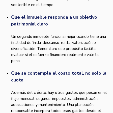
sostenible en el tiempo.
Que el inmueble responda a un objetivo
patrimonial claro
Un segundo inmueble funciona mejor cuando tiene una
finalidad definida: descanso, renta, valorización o
diversificación. Tener claro ese propósito facilita
evaluar si el esfuerzo financiero realmente vale la
pena.
Que se contemple el costo total, no solo la
cuota
Además del crédito, hay otros gastos que pesan en el
flujo mensual: seguros, impuestos, administración,
adecuaciones y mantenimiento. Una planeación
responsable incorpora todos esos gastos desde el