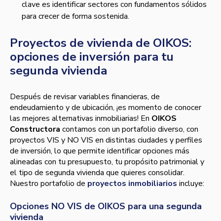
clave es identificar sectores con fundamentos sólidos
para crecer de forma sostenida.
Proyectos de vivienda de OIKOS:
opciones de inversión para tu
segunda vivienda
Después de revisar variables financieras, de
endeudamiento y de ubicación, ¡es momento de conocer
las mejores alternativas inmobiliarias! En
OIKOS
Constructora
contamos con un portafolio diverso, con
proyectos VIS y NO VIS en distintas ciudades y perfiles
de inversión, lo que permite identificar opciones más
alineadas con tu presupuesto, tu propósito patrimonial y
el tipo de segunda vivienda que quieres consolidar.
Nuestro portafolio de
proyectos inmobiliarios
incluye:
Opciones NO VIS de OIKOS para una segunda
vivienda