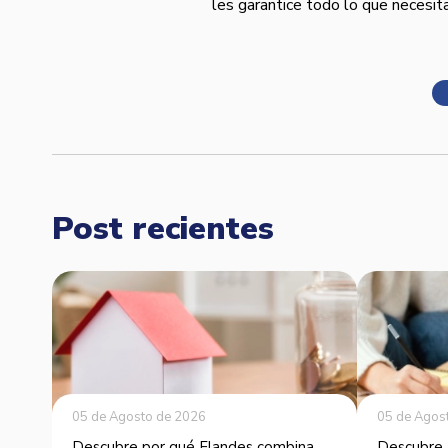
les garantice todo lo que necesit
Post recientes
05 de Agosto de 2026
05 de Agos
Descubre por qué Flandes combina
Descubre 