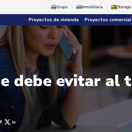
Grupo
Inmobiliaria
Storage
Proyectos de vivienda
Proyectos comercial
e debe evitar al 