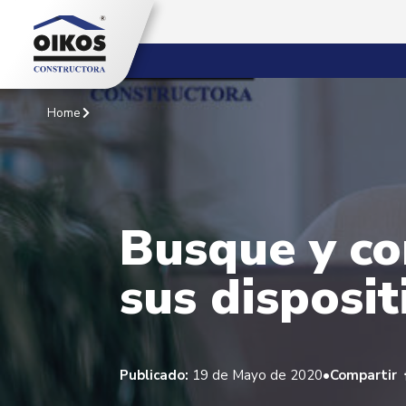
Home
Busque y co
sus disposit
•
Publicado:
19 de Mayo de 2020
Compartir