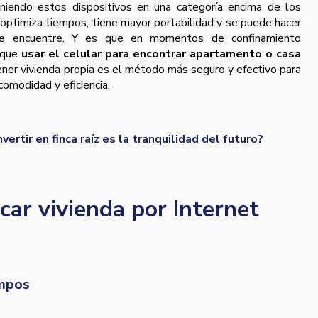
poniendo estos dispositivos en una categoría encima de los
optimiza tiempos, tiene mayor portabilidad y se puede hacer
se encuentre. Y es que en momentos de confinamiento
r que
usar el celular para encontrar apartamento o casa
ener vivienda propia es el método más seguro y efectivo para
comodidad y eficiencia.
vertir en finca raíz es la tranquilidad del futuro?
car vivienda por Internet
empos