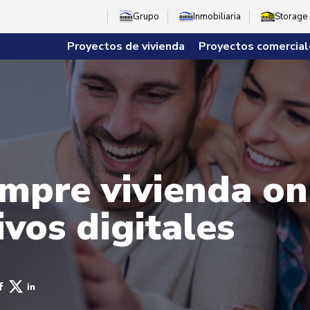
Grupo
Inmobiliaria
Storage
Proyectos de vivienda
Proyectos comercial
mpre vivienda on
ivos digitales