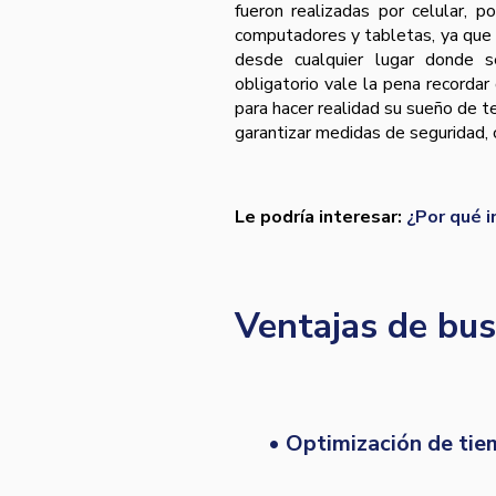
fueron realizadas por celular, 
computadores y tabletas, ya que 
desde cualquier lugar donde 
obligatorio vale la pena recorda
para hacer realidad su sueño de t
garantizar medidas de seguridad, 
Le podría interesar:
¿Por qué in
Ventajas de bus
• Optimización de ti