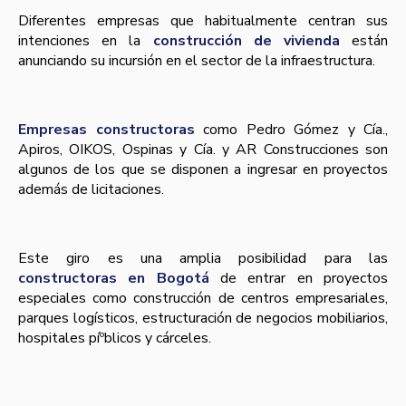
Diferentes empresas que habitualmente centran sus
intenciones en la
construcción de vivienda
están
anunciando su incursión en el sector de la infraestructura.
Empresas constructoras
como Pedro Gómez y Cí­a.,
Apiros, OIKOS, Ospinas y Cí­a. y AR Construcciones son
algunos de los que se disponen a ingresar en proyectos
además de licitaciones.
Este giro es una amplia posibilidad para las
constructoras en Bogotá
de entrar en proyectos
especiales como construcción de centros empresariales,
parques logí­sticos, estructuración de negocios mobiliarios,
hospitales píºblicos y cárceles.