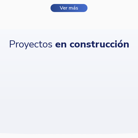
Ver más
Proyectos
en construcción