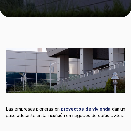
Las empresas pioneras en
proyectos de vivienda
dan un
paso adelante en la incursión en negocios de obras civiles.