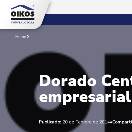
Home
Dorado Cent
empresarial
•
Publicado:
20 de Febrero de 2014
Comparti