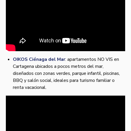
OIKOS Ciénaga del Mar
: apartamentos NO VIS en
Cartagena ubicados a pocos metros del mar,
diseñados con zonas verdes, parque infantil, piscinas,
BBQ y salón social, ideales para turismo familiar o
renta vacacional.