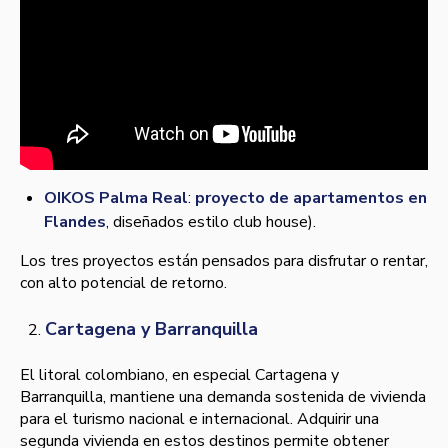
OIKOS Palma Real
:
proyecto de apartamentos en
Flandes
, diseñados estilo club house).
Los tres proyectos están pensados para disfrutar o rentar,
con alto potencial de retorno.
Cartagena y Barranquilla
El litoral colombiano, en especial Cartagena y
Barranquilla, mantiene una demanda sostenida de vivienda
para el turismo nacional e internacional. Adquirir una
segunda vivienda en estos destinos permite obtener