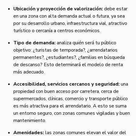
Ubicación y proyección de valorización:
debe estar
en una zona con alta demanda actual o futura, ya sea
por su desarrollo urbano, infraestructura vial, atractivo
turístico o cercanía a centros económicos.
Tipo de demanda:
analiza quién será tu público
objetivo: ¿turistas de temporada?, ¿arrendatarios
permanentes?, ¿estudiantes?, ¿familias en búsqueda
de descanso? Esto determinará el modelo de renta
más adecuado.
Accesibilidad, servicios cercanos y seguridad:
una
propiedad con buen acceso por carretera, cerca de
supermercados, clínicas, comercio y transporte público
es más atractiva para el arrendatario. A esto se suma
un entorno seguro, con zonas comunes vigiladas y buen
mantenimiento.
Amenidades:
las zonas comunes elevan el valor del