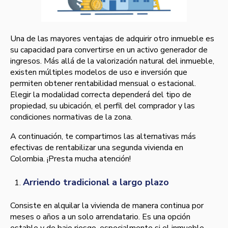
Una de las mayores ventajas de adquirir otro inmueble es
su capacidad para convertirse en un activo generador de
ingresos. Más allá de la valorización natural del inmueble,
existen múltiples modelos de uso e inversión que
permiten obtener rentabilidad mensual o estacional.
Elegir la modalidad correcta dependerá del tipo de
propiedad, su ubicación, el perfil del comprador y las
condiciones normativas de la zona.
A continuación, te compartimos las alternativas más
efectivas de rentabilizar una segunda vivienda en
Colombia. ¡Presta mucha atención!
Arriendo tradicional a largo plazo
Consiste en alquilar la vivienda de manera continua por
meses o años a un solo arrendatario. Es una opción