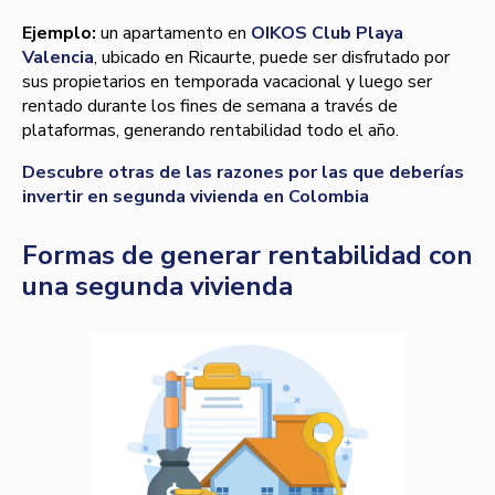
Ejemplo:
un apartamento en
OIKOS Club Playa
Valencia
, ubicado en Ricaurte, puede ser disfrutado por
sus propietarios en temporada vacacional y luego ser
rentado durante los fines de semana a través de
plataformas, generando rentabilidad todo el año.
Descubre otras de las razones por las que deberías
invertir en segunda vivienda en Colombia
Formas de generar rentabilidad con
una segunda vivienda