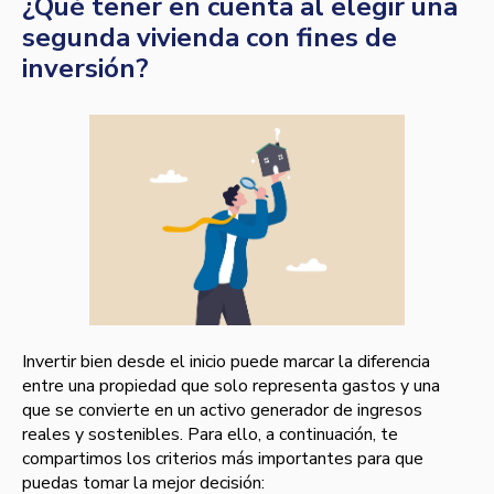
¿Qué tener en cuenta al elegir una
segunda vivienda con fines de
inversión?
Invertir bien desde el inicio puede marcar la diferencia
entre una propiedad que solo representa gastos y una
que se convierte en un activo generador de ingresos
reales y sostenibles. Para ello, a continuación, te
compartimos los criterios más importantes para que
puedas tomar la mejor decisión: