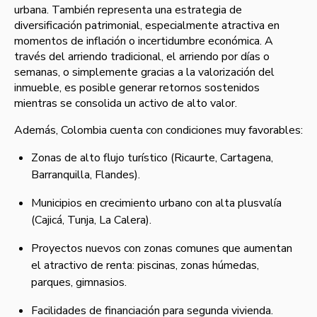
urbana. También representa una estrategia de
diversificación patrimonial, especialmente atractiva en
momentos de inflación o incertidumbre económica. A
través del arriendo tradicional, el arriendo por días o
semanas, o simplemente gracias a la valorización del
inmueble, es posible generar retornos sostenidos
mientras se consolida un activo de alto valor.
Además, Colombia cuenta con condiciones muy favorables:
Zonas de alto flujo turístico (Ricaurte, Cartagena,
Barranquilla, Flandes).
Municipios en crecimiento urbano con alta plusvalía
(Cajicá, Tunja, La Calera).
Proyectos nuevos con zonas comunes que aumentan
el atractivo de renta: piscinas, zonas húmedas,
parques, gimnasios.
Facilidades de financiación para segunda vivienda.