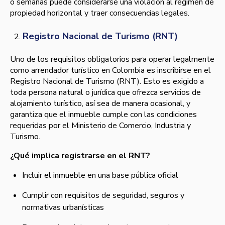
o semanas puede considerarse una violación al régimen de
propiedad horizontal y traer consecuencias legales.
Registro Nacional de Turismo (RNT)
Uno de los requisitos obligatorios para operar legalmente
como arrendador turístico en Colombia es inscribirse en el
Registro Nacional de Turismo (RNT). Esto es exigido a
toda persona natural o jurídica que ofrezca servicios de
alojamiento turístico, así sea de manera ocasional, y
garantiza que el inmueble cumple con las condiciones
requeridas por el Ministerio de Comercio, Industria y
Turismo.
¿Qué implica registrarse en el RNT?
Incluir el inmueble en una base pública oficial
Cumplir con requisitos de seguridad, seguros y
normativas urbanísticas