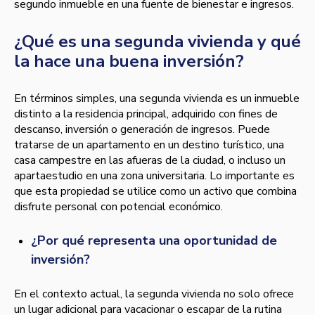
segundo inmueble en una fuente de bienestar e ingresos.
¿Qué es una segunda vivienda y qué
la hace una buena inversión?
En términos simples, una segunda vivienda es un inmueble
distinto a la residencia principal, adquirido con fines de
descanso, inversión o generación de ingresos. Puede
tratarse de un apartamento en un destino turístico, una
casa campestre en las afueras de la ciudad, o incluso un
apartaestudio en una zona universitaria. Lo importante es
que esta propiedad se utilice como un activo que combina
disfrute personal con potencial económico.
¿Por qué representa una oportunidad de
inversión?
En el contexto actual, la segunda vivienda no solo ofrece
un lugar adicional para vacacionar o escapar de la rutina