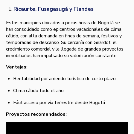
Ricaurte, Fusagasugá y Flandes
Estos municipios ubicados a pocas horas de Bogotá se
han consolidado como epicentros vacacionales de clima
cálido, con alta demanda en fines de semana, festivos y
temporadas de descanso. Su cercanía con Girardot, el
crecimiento comercial y la llegada de grandes proyectos
inmobiliarios han impulsado su valorización constante.
Ventajas:
Rentabilidad por arriendo turístico de corto plazo
Clima cálido todo el año
Fácil acceso por vía terrestre desde Bogotá
Proyectos recomendados: