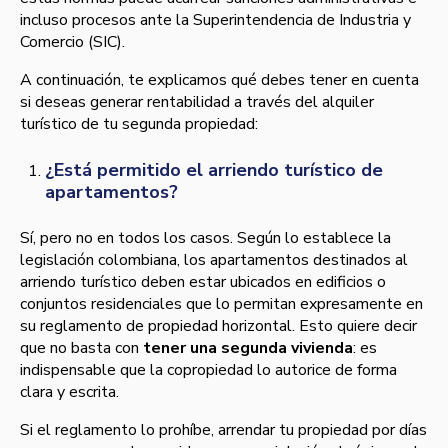
incluso procesos ante la Superintendencia de Industria y
Comercio (SIC).
A continuación, te explicamos qué debes tener en cuenta
si deseas generar rentabilidad a través del alquiler
turístico de tu segunda propiedad:
¿Está permitido el arriendo turístico de
apartamentos?
Sí, pero no en todos los casos. Según lo establece la
legislación colombiana, los apartamentos destinados al
arriendo turístico deben estar ubicados en edificios o
conjuntos residenciales que lo permitan expresamente en
su reglamento de propiedad horizontal. Esto quiere decir
que no basta con
tener una segunda vivienda
: es
indispensable que la copropiedad lo autorice de forma
clara y escrita.
Si el reglamento lo prohíbe, arrendar tu propiedad por días