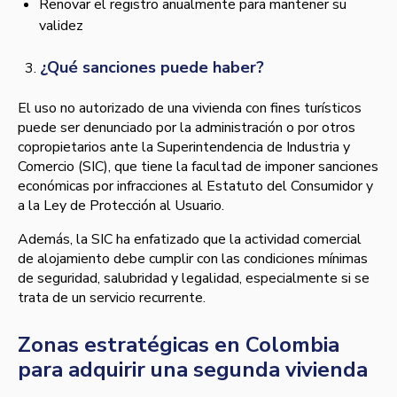
Renovar el registro anualmente para mantener su
validez
¿Qué sanciones puede haber?
El uso no autorizado de una vivienda con fines turísticos
puede ser denunciado por la administración o por otros
copropietarios ante la Superintendencia de Industria y
Comercio (SIC), que tiene la facultad de imponer sanciones
económicas por infracciones al Estatuto del Consumidor y
a la Ley de Protección al Usuario.
Además, la SIC ha enfatizado que la actividad comercial
de alojamiento debe cumplir con las condiciones mínimas
de seguridad, salubridad y legalidad, especialmente si se
trata de un servicio recurrente.
Zonas estratégicas en Colombia
para adquirir una segunda vivienda