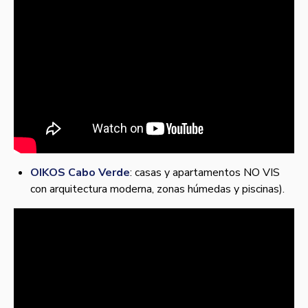
OIKOS Cabo Verde
: casas y apartamentos NO VIS
con arquitectura moderna, zonas húmedas y piscinas).