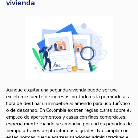
vivienda
Aunque alquilar una segunda vivienda puede ser una
excelente fuente de ingresos, no todo está permitido a la
hora de destinar un inmueble al arriendo para uso turístico
o de descanso. En Colombia existen reglas claras sobre el
empleo de apartamentos y casas con fines comerciales,
especialmente cuando se arriendan por cortos periodos de
tiempo a través de plataformas digitales. No cumplir con
estas normas puede acarrear sanciones administrativas e