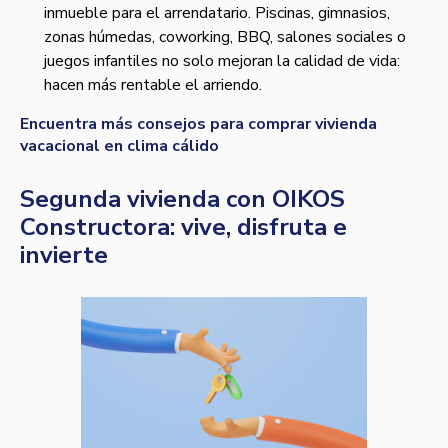
inmueble para el arrendatario. Piscinas, gimnasios,
zonas húmedas, coworking, BBQ, salones sociales o
juegos infantiles no solo mejoran la calidad de vida:
hacen más rentable el arriendo.
Encuentra más consejos para comprar vivienda
vacacional en clima cálido
Segunda vivienda con OIKOS
Constructora: vive, disfruta e
invierte