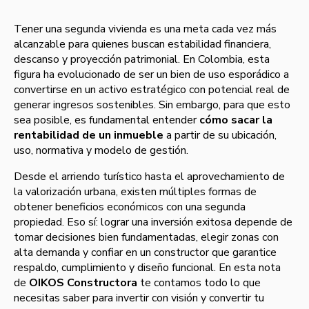
Tener una segunda vivienda es una meta cada vez más
alcanzable para quienes buscan estabilidad financiera,
descanso y proyección patrimonial. En Colombia, esta
figura ha evolucionado de ser un bien de uso esporádico a
convertirse en un activo estratégico con potencial real de
generar ingresos sostenibles. Sin embargo, para que esto
sea posible, es fundamental entender
cómo sacar la
rentabilidad de un inmueble
a partir de su ubicación,
uso, normativa y modelo de gestión.
Desde el arriendo turístico hasta el aprovechamiento de
la valorización urbana, existen múltiples formas de
obtener beneficios económicos con una segunda
propiedad. Eso sí: lograr una inversión exitosa depende de
tomar decisiones bien fundamentadas, elegir zonas con
alta demanda y confiar en un constructor que garantice
respaldo, cumplimiento y diseño funcional. En esta nota
de
OIKOS Constructora
te contamos todo lo que
necesitas saber para invertir con visión y convertir tu