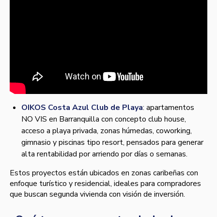
OIKOS Costa Azul Club de Playa
: apartamentos
NO VIS en Barranquilla con concepto club house,
acceso a playa privada, zonas húmedas, coworking,
gimnasio y piscinas tipo resort, pensados para generar
alta rentabilidad por arriendo por días o semanas.
Estos proyectos están ubicados en zonas caribeñas con
enfoque turístico y residencial, ideales para compradores
que buscan segunda vivienda con visión de inversión.