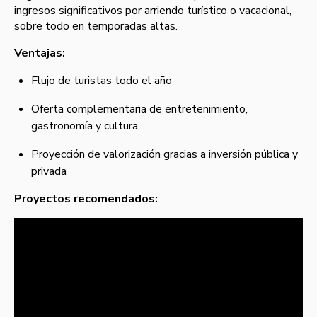
ingresos significativos por arriendo turístico o vacacional,
sobre todo en temporadas altas.
Ventajas:
Flujo de turistas todo el año
Oferta complementaria de entretenimiento,
gastronomía y cultura
Proyección de valorización gracias a inversión pública y
privada
Proyectos recomendados: