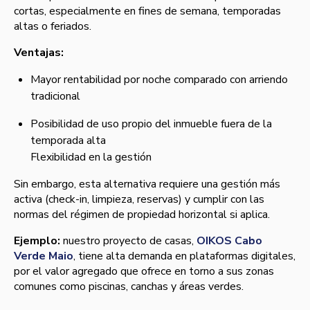
cortas, especialmente en fines de semana, temporadas
altas o feriados.
Ventajas:
Mayor rentabilidad por noche comparado con arriendo
tradicional
Posibilidad de uso propio del inmueble fuera de la
temporada alta
Flexibilidad en la gestión
Sin embargo, esta alternativa requiere una gestión más
activa (check-in, limpieza, reservas) y cumplir con las
normas del régimen de propiedad horizontal si aplica.
Ejemplo:
nuestro proyecto de casas,
OIKOS Cabo
Verde Maio
, tiene alta demanda en plataformas digitales,
por el valor agregado que ofrece en torno a sus zonas
comunes como piscinas, canchas y áreas verdes.