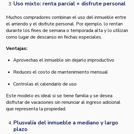
Uso mixto: renta parcial + disfrute personal
Muchos compradores combinan el uso del inmueble entre
el arriendo y el disfrute personal. Por ejemplo, lo rentan
durante los fines de semana o temporada alta y lo utilizan
como lugar de descanso en fechas especiales.
Ventajas:
Aprovechas el inmueble sin dejarlo improductivo
Reduces el costo de mantenimiento mensual
Controlas el calendario de uso
Este modelo es ideal si se tiene familia y se desea
disfrutar de vacaciones sin renunciar al ingreso adicional
que representa la propiedad.
Plusvalía del inmueble a mediano y largo
plazo