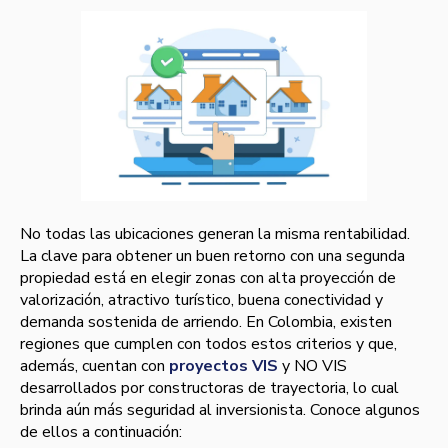
No todas las ubicaciones generan la misma rentabilidad.
La clave para obtener un buen retorno con una segunda
propiedad está en elegir zonas con alta proyección de
valorización, atractivo turístico, buena conectividad y
demanda sostenida de arriendo. En Colombia, existen
regiones que cumplen con todos estos criterios y que,
además, cuentan con
proyectos VIS
y NO VIS
desarrollados por constructoras de trayectoria, lo cual
brinda aún más seguridad al inversionista. Conoce algunos
de ellos a continuación: