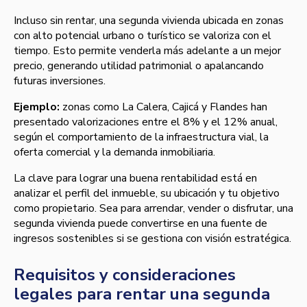
Incluso sin rentar, una segunda vivienda ubicada en zonas
con alto potencial urbano o turístico se valoriza con el
tiempo. Esto permite venderla más adelante a un mejor
precio, generando utilidad patrimonial o apalancando
futuras inversiones.
Ejemplo:
zonas como La Calera, Cajicá y Flandes han
presentado valorizaciones entre el 8% y el 12% anual,
según el comportamiento de la infraestructura vial, la
oferta comercial y la demanda inmobiliaria.
La clave para lograr una buena rentabilidad está en
analizar el perfil del inmueble, su ubicación y tu objetivo
como propietario. Sea para arrendar, vender o disfrutar, una
segunda vivienda puede convertirse en una fuente de
ingresos sostenibles si se gestiona con visión estratégica.
Requisitos y consideraciones
legales para rentar una segunda