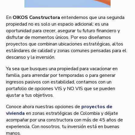
En
OIKOS Constructora
entendemos que una segunda
propiedad no es solo un espacio adicional: es una
oportunidad para crecer, asegurar tu futuro financiero y
disfrutar de momentos únicos. Por eso diseñamos
proyectos que combinan ubicaciones estratégicas, altos
estándares de calidad y zonas comunes pensadas para el
descanso y la inversión.
Ya sea que busques una propiedad para vacacionar en
familia, para arrendar por temporadas o para generar
ingresos pasivos con estabilidad, contamos con un
portafolio de opciones VIS y NO VIS que se pueden
ajustar a tus objetivos.
Conoce ahora nuestras opciones de
proyectos de
vivienda
en zonas estratégicas de Colombia y déjate
acompañar por una constructora con más de 45 años de
experiencia. Con nosotros, tu inversión está en buenas
manos.