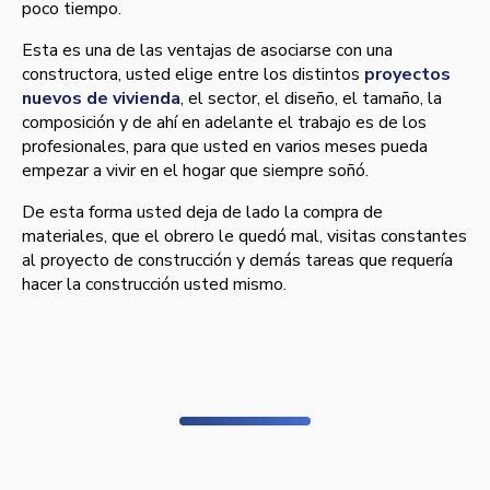
poco tiempo.
Esta es una de las ventajas de asociarse con una
constructora, usted elige entre los distintos
proyectos
nuevos de vivienda
, el sector, el diseño, el tamaño, la
composición y de ahí­ en adelante el trabajo es de los
profesionales, para que usted en varios meses pueda
empezar a vivir en el hogar que siempre soñó.
De esta forma usted deja de lado la compra de
materiales, que el obrero le quedó mal, visitas constantes
al proyecto de construcción y demás tareas que requerí­a
hacer la construcción usted mismo.