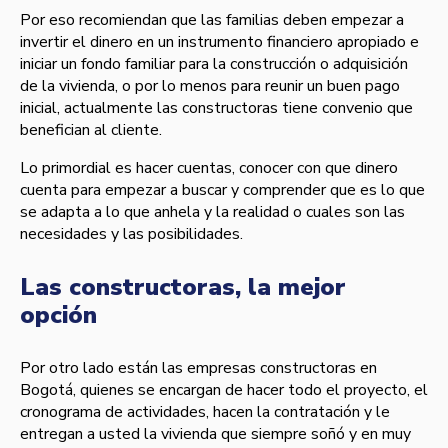
Por eso recomiendan que las familias deben empezar a
invertir el dinero en un instrumento financiero apropiado e
iniciar un fondo familiar para la construcción o adquisición
de la vivienda, o por lo menos para reunir un buen pago
inicial, actualmente las constructoras tiene convenio que
benefician al cliente.
Lo primordial es hacer cuentas, conocer con que dinero
cuenta para empezar a buscar y comprender que es lo que
se adapta a lo que anhela y la realidad o cuales son las
necesidades y las posibilidades.
Las constructoras, la mejor
opción
Por otro lado están las empresas constructoras en
Bogotá, quienes se encargan de hacer todo el proyecto, el
cronograma de actividades, hacen la contratación y le
entregan a usted la vivienda que siempre soñó y en muy