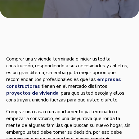
Comprar una vivienda terminada o iniciar usted la
construcción, respondiendo a sus necesidades y anhelos,
es un gran dilema, sin embargo la mejor opción que
recomiendan los profesionales es que las
empresas
constructoras
tienen en el mercado distintos
proyectos de vivienda
, para que usted escoja y ellos
construyan, uniendo fuerzas para que usted disfrute.
Comprar una casa o un apartamento ya terminado o
empezar a construirlo, es una disyuntiva que ronda la
mente de algunas familias que buscan su nuevo hogar, sin
embargo usted debe tomar su decisión, por eso debe