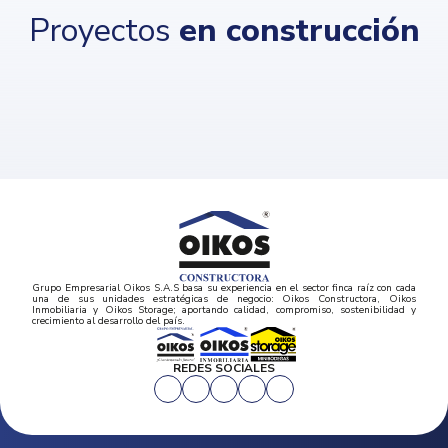
Proyectos
en construcción
Grupo Empresarial Oikos S.A.S basa su experiencia en el sector finca raíz con cada
una de sus unidades estratégicas de negocio: Oikos Constructora, Oikos
Inmobiliaria y Oikos Storage; aportando calidad, compromiso, sostenibilidad y
crecimiento al desarrollo del país.
REDES SOCIALES