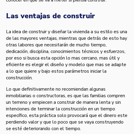
conocer en que se va a meter si piensa construir.
Las ventajas de construir
La idea de construir y diseñar la vivienda a su estilo es una
de las mayores ventajas, mientras que detrás de esto hay
otras labores que necesitarán de mucho tiempo,
dedicación, disciplina, conocimientos técnicos y esfuerzos,
por eso si busca esta opción lo mas cercano, mas útil y
eficiente es elegir el diseño y modelo que mas se adapte
a lo que quiere y bajo estos parámetros iniciar la
construcción.
Lo que definitivamente no recomiendan algunas
inmobiliarias o constructoras, es que las familias compren
un terreno y empiecen a construir de manera lenta y sin
intenciones de terminar la construcción en un tiempo
especí­fico, esta práctica solo provocará que el dinero este
perdiendo valor y que lo poco que se vaya construyendo
se esté deteriorando con el tiempo.