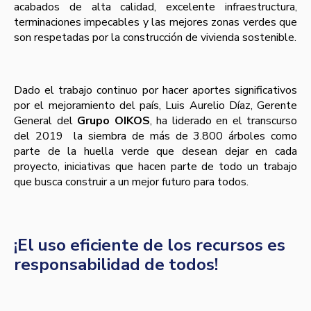
acabados de alta calidad, excelente infraestructura,
terminaciones impecables y las mejores zonas verdes que
son respetadas por la construcción de vivienda sostenible.
Dado el trabajo continuo por hacer aportes significativos
por el mejoramiento del país, Luis Aurelio Díaz, Gerente
General del
Grupo OIKOS
, ha liderado en el transcurso
del 2019
la siembra de más de 3.800 árboles como
parte de la huella verde que desean dejar en cada
proyecto, iniciativas que hacen parte de todo un trabajo
que busca construir a un mejor futuro para todos.
¡El uso eficiente de los recursos es
responsabilidad de todos!