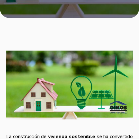
La construcción de
vivienda sostenible
se ha convertido