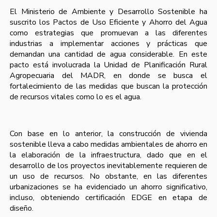
El Ministerio de Ambiente y Desarrollo Sostenible ha
suscrito los Pactos de Uso Eficiente y Ahorro del Agua
como estrategias que promuevan a las diferentes
industrias a implementar acciones y prácticas que
demandan una cantidad de agua considerable. En este
pacto está involucrada la Unidad de Planificación Rural
Agropecuaria del MADR, en donde se busca el
fortalecimiento de las medidas que buscan la protección
de recursos vitales como lo es el agua.
Con base en lo anterior, la construcción de vivienda
sostenible lleva a cabo medidas ambientales de ahorro en
la elaboración de la infraestructura, dado que en el
desarrollo de los proyectos inevitablemente requieren de
un uso de recursos. No obstante, en las diferentes
urbanizaciones se ha evidenciado un ahorro significativo,
incluso, obteniendo certificación EDGE en etapa de
diseño.