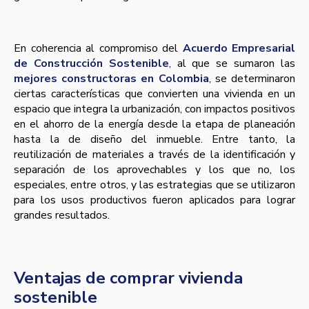
En coherencia al compromiso del
Acuerdo Empresarial
de Construcción Sostenible
, al que se sumaron las
mejores constructoras en Colombia
, se determinaron
ciertas características que convierten una vivienda en un
espacio que integra la urbanización, con impactos positivos
en el ahorro de la energía desde la etapa de planeación
hasta la de diseño del inmueble. Entre tanto, la
reutilización de materiales a través de la identificación y
separación de los aprovechables y los que no, los
especiales, entre otros, y las estrategias que se utilizaron
para los usos productivos fueron aplicados para lograr
grandes resultados.
Ventajas de comprar vivienda
sostenible