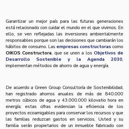
Garantizar un mejor país para las futuras generaciones
está relacionado con cuidar el mundo en el que vivimos. En
ello, se ven reflejadas las inversiones ambientalmente
responsables porque son las decisiones que cambiarán los
hábitos de consumo. Las
empresas constructoras
como
OIKOS Constructora
, que se unen a los
Objetivos de
Desarrollo Sostenible y la Agenda 2030
,
implementan métodos de ahorro de agua y energía.
De acuerdo a Green Group Consultoría de Sostenibilidad,
han registrado ahorros anuales de más de 840.000
metros cúbicos de agua y 43.000.000 kilovatio hora en
energía; estas cifras evidencian la eficiencia de los
proyectos ecoamigables para conservar los recursos y que
las familias reduzcan gastos en servicios. Usted y su
familia serán propietarios de un inmueble fabricado con