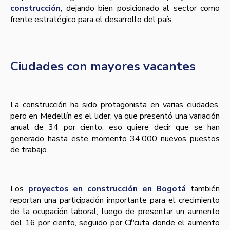
construcción
, dejando bien posicionado al sector como
frente estratégico para el desarrollo del paí­s.
Ciudades con mayores vacantes
La construcción ha sido protagonista en varias ciudades,
pero en Medellí­n es el lider, ya que presentó una variación
anual de 34 por ciento, eso quiere decir que se han
generado hasta este momento 34.000 nuevos puestos
de trabajo.
Los
proyectos en construcción en Bogotá
también
reportan una participación importante para el crecimiento
de la ocupación laboral, luego de presentar un aumento
del 16 por ciento, seguido por Cíºcuta donde el aumento