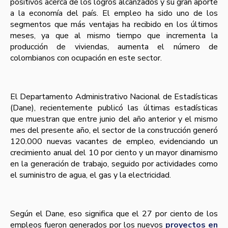
positivos acerca de los logros alcanzados y su gran aporte
a la economí­a del paí­s. El empleo ha sido uno de los
segmentos que más ventajas ha recibido en los últimos
meses, ya que al mismo tiempo que incrementa la
producción de viviendas, aumenta el número de
colombianos con ocupación en este sector.
El Departamento Administrativo Nacional de Estadí­sticas
(Dane), recientemente publicó las últimas estadí­sticas
que muestran que entre junio del año anterior y el mismo
mes del presente año, el sector de la construcción generó
120.000 nuevas vacantes de empleo, evidenciando un
crecimiento anual del 10 por ciento y un mayor dinamismo
en la generación de trabajo, seguido por actividades como
el suministro de agua, el gas y la electricidad.
Según el Dane, eso significa que el 27 por ciento de los
empleos fueron generados por los nuevos
proyectos en