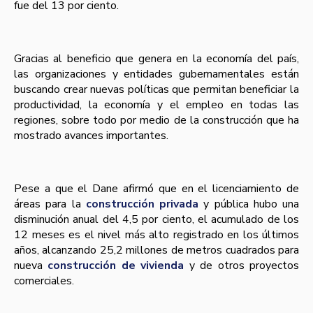
fue del 13 por ciento.
Gracias al beneficio que genera en la economí­a del paí­s,
las organizaciones y entidades gubernamentales están
buscando crear nuevas polí­ticas que permitan beneficiar la
productividad, la economí­a y el empleo en todas las
regiones, sobre todo por medio de la construcción que ha
mostrado avances importantes.
Pese a que el Dane afirmó que en el licenciamiento de
áreas para la
construcción privada
y pública hubo una
disminución anual del 4,5 por ciento, el acumulado de los
12 meses es el nivel más alto registrado en los últimos
años, alcanzando 25,2 millones de metros cuadrados para
nueva
construcción de vivienda
y de otros proyectos
comerciales.