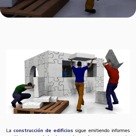
La
construcción de edificios
sigue emitiendo informes