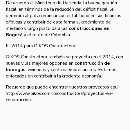
De acuerdo al Ministerio de Hacienda, la buena gestión
fiscal, en términos de la reducción del déficit fiscal, le
permitirá al paí­s continuar con estabilidad en sus finanzas
píºblicas y contribuir de esta forma al crecimiento de
mediano y largo plazo para las
construcciones en
Bogotá
y el resto de Colombia.
El 2014 para OIKOS Constructora
OIKOS Constructora también se proyecta en el 2014, con
nuevas y las mejores opciones en
construcción de
bodegas
, viviendas y centros empresariales. Estamos
enfocados en contribuir a la creciente economí­a.
Recuerde que puede encontrar nuestros proyectos aquí­
http://www.oikos.com.co/constructora/proyectos-en-
construccion