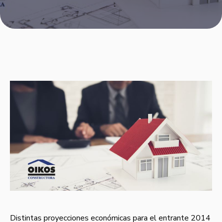
Distintas proyecciones económicas para el entrante 2014