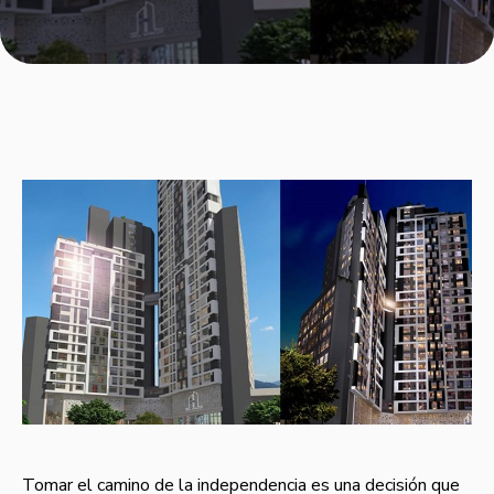
Tomar el camino de la independencia es una decisión que