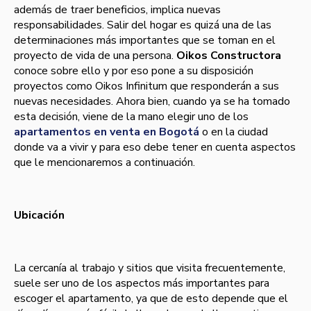
además de traer beneficios, implica nuevas
responsabilidades. Salir del hogar es quizá una de las
determinaciones más importantes que se toman en el
proyecto de vida de una persona.
Oikos Constructora
conoce sobre ello y por eso pone a su disposición
proyectos como Oikos Infinitum que responderán a sus
nuevas necesidades. Ahora bien, cuando ya se ha tomado
esta decisión, viene de la mano elegir uno de los
apartamentos en venta en Bogotá
o en la ciudad
donde va a vivir y para eso debe tener en cuenta aspectos
que le mencionaremos a continuación.
Ubicación
La cercanía al trabajo y sitios que visita frecuentemente,
suele ser uno de los aspectos más importantes para
escoger el apartamento, ya que de esto depende que el