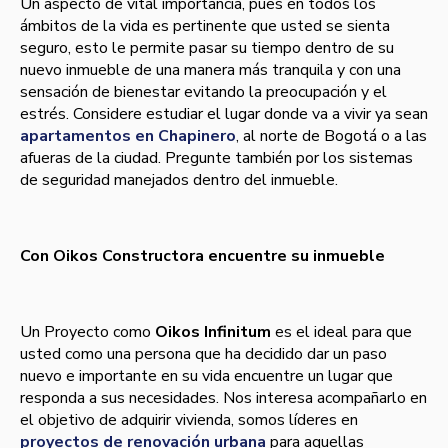
Un aspecto de vital importancia, pues en todos los
ámbitos de la vida es pertinente que usted se sienta
seguro, esto le permite pasar su tiempo dentro de su
nuevo inmueble de una manera más tranquila y con una
sensación de bienestar evitando la preocupación y el
estrés. Considere estudiar el lugar donde va a vivir ya sean
apartamentos en Chapinero
, al norte de Bogotá o a las
afueras de la ciudad. Pregunte también por los sistemas
de seguridad manejados dentro del inmueble.
Con Oikos Constructora encuentre su inmueble
Un Proyecto como
Oikos Infinitum
es el ideal para que
usted como una persona que ha decidido dar un paso
nuevo e importante en su vida encuentre un lugar que
responda a sus necesidades. Nos interesa acompañarlo en
el objetivo de adquirir vivienda, somos líderes en
proyectos de renovación urbana
para aquellas