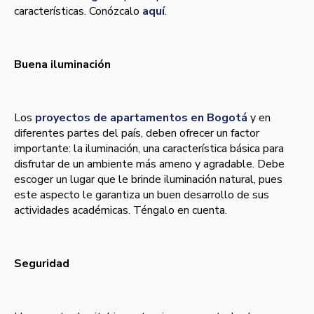
características. Conózcalo
aquí
.
Buena iluminación
Los
proyectos de apartamentos en Bogotá
y en
diferentes partes del país, deben ofrecer un factor
importante: la iluminación, una característica básica para
disfrutar de un ambiente más ameno y agradable. Debe
escoger un lugar que le brinde iluminación natural, pues
este aspecto le garantiza un buen desarrollo de sus
actividades académicas. Téngalo en cuenta.
Seguridad