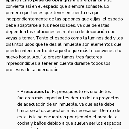
apartamento
pase de obra gris a obra blanca
y se
convierta así en el espacio que siempre soñaste. Lo
primero que tienes que tener en cuenta es que
independientemente de las opciones que elijas, el espacio
debe adaptarse a tus necesidades, ya que de estas
dependen las soluciones en materia de decoración que
vayas a tomar. Tanto el espacio como la luminosidad y los
distintos usos que le des al inmueble son elementos que
pueden inferir dentro de aquello que más le conviene a tu
nuevo hogar. Aquí le presentamos tres factores
imprescindibles a tener en cuenta durante todos los
procesos de la adecuación:
- Presupuesto:
El presupuesto es uno de los
factores más importantes dentro de los proyectos
de adecuación de un inmueble, ya que este debe
limitarse a los aspectos más necesarios. Dentro de
esta lista se encuentran por ejemplo el área de la
cocina y baños debido a que suelen ser los espacios