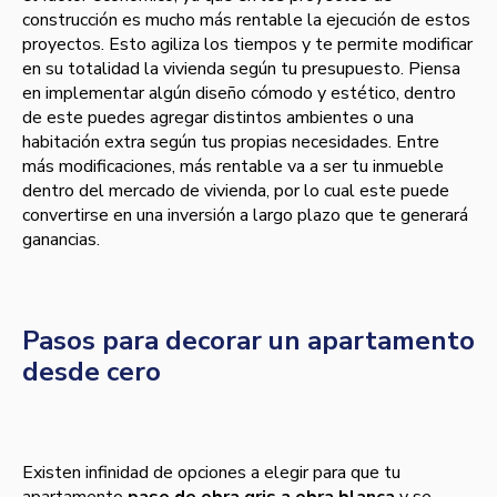
construcción es mucho más rentable la ejecución de estos
proyectos. Esto agiliza los tiempos y te permite modificar
en su totalidad la vivienda según tu presupuesto. Piensa
en implementar algún diseño cómodo y estético, dentro
de este puedes agregar distintos ambientes o una
habitación extra según tus propias necesidades. Entre
más modificaciones, más rentable va a ser tu inmueble
dentro del mercado de vivienda, por lo cual este puede
convertirse en una inversión a largo plazo que te generará
ganancias.
Pasos para decorar un apartamento
desde cero
Existen infinidad de opciones a elegir para que tu