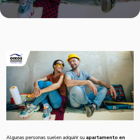
Algunas personas suelen adquirir su
apartamento en