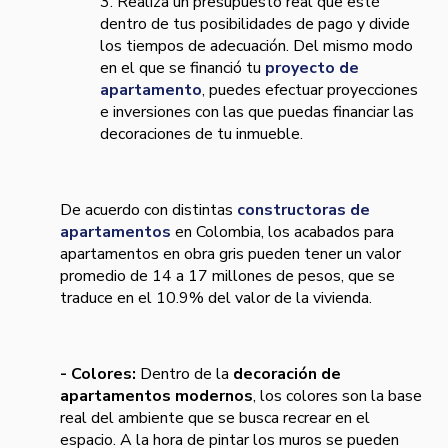
3. Realiza un presupuesto real que esté
dentro de tus posibilidades de pago y divide
los tiempos de adecuación. Del mismo modo
en el que se financió tu
proyecto de
apartamento
, puedes efectuar proyecciones
e inversiones con las que puedas financiar las
decoraciones de tu inmueble.
De acuerdo con distintas
constructoras de
apartamentos
en Colombia, los acabados para
apartamentos en obra gris pueden tener un valor
promedio de 14 a 17 millones de pesos, que se
traduce en el 10.9% del valor de la vivienda.
- Colores:
Dentro de la
decoración de
apartamentos modernos
,
los colores son la base
real del ambiente que se busca recrear en el
espacio. A la hora de pintar los muros se pueden