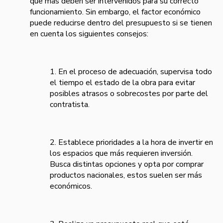
que más deben ser intervenidos para su correcto
funcionamiento. Sin embargo, el factor económico
puede reducirse dentro del presupuesto si se tienen
en cuenta los siguientes consejos:
1. En el proceso de adecuación, supervisa todo
el tiempo el estado de la obra para evitar
posibles atrasos o sobrecostes por parte del
contratista.
2. Establece prioridades a la hora de invertir en
los espacios que más requieren inversión.
Busca distintas opciones y opta por comprar
productos nacionales, estos suelen ser más
económicos.