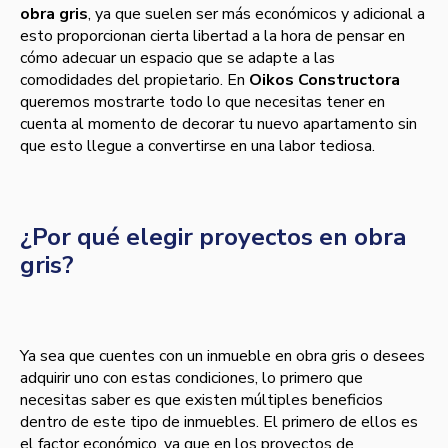
obra gris
, ya que suelen ser más económicos y adicional a
esto proporcionan cierta libertad a la hora de pensar en
cómo adecuar un espacio que se adapte a las
comodidades del propietario. En
Oikos Constructora
queremos mostrarte todo lo que necesitas tener en
cuenta al momento de decorar tu nuevo apartamento sin
que esto llegue a convertirse en una labor tediosa.
¿Por qué elegir proyectos en obra
gris?
Ya sea que cuentes con un inmueble en obra gris o desees
adquirir uno con estas condiciones, lo primero que
necesitas saber es que existen múltiples beneficios
dentro de este tipo de inmuebles. El primero de ellos es
el factor económico, ya que en los proyectos de