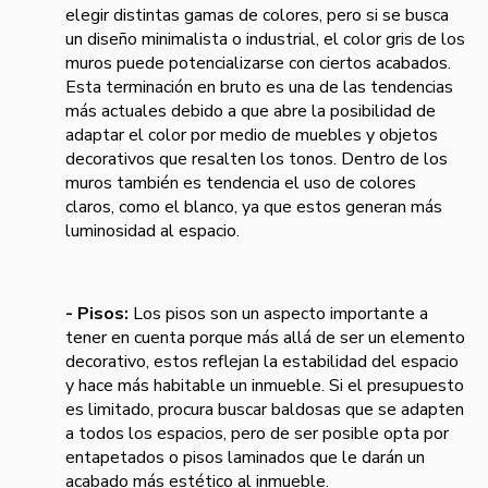
elegir distintas gamas de colores, pero si se busca
un diseño minimalista o industrial, el color gris de los
muros puede potencializarse con ciertos acabados.
Esta terminación en bruto es una de las tendencias
más actuales debido a que abre la posibilidad de
adaptar el color por medio de muebles y objetos
decorativos que resalten los tonos. Dentro de los
muros también es tendencia el uso de colores
claros, como el blanco, ya que estos generan más
luminosidad al espacio.
- Pisos:
Los pisos son un aspecto importante a
tener en cuenta porque más allá de ser un elemento
decorativo, estos reflejan la estabilidad del espacio
y hace más habitable un inmueble. Si el presupuesto
es limitado, procura buscar baldosas que se adapten
a todos los espacios, pero de ser posible opta por
entapetados o pisos laminados que le darán un
acabado más estético al inmueble.