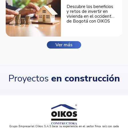
Descubre los beneficios
y retos de invertir en
vivienda en el occidente
de Bogotá con OIKOS
Balmora.
Ver más
Proyectos
en construcción
Grupo Empresarial Oikos S.A.S basa su experiencia en el sector finca raíz con cada