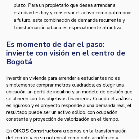
plazo. Para un propietario que desea arrendar a
estudiantes hoy y conservar el activo como patrimonio
a futuro, esta combinación de demanda recurrente y
transformación urbana es especialmente atractiva.
Es momento de dar el paso:
invierte con visión en el centro de
Bogotá
Invertir en vivienda para arrendar a estudiantes no es
simplemente comprar metros cuadrados; es elegir una
ubicación, un perfil de inquilino y un modelo de gestión que
se alineen con tus objetivos financieros. Cuando el análisis
es riguroso y el proyecto responde a una demanda real, el
resultado puede ser un activo sólido, con ocupación
constante y proyección de valorización en el tiempo.
En
OIKOS Constructora
creemos en la transformación
del centro y en su potencial como polo académico y