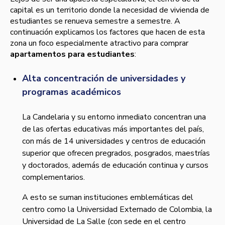
capital es un territorio donde la necesidad de vivienda de
estudiantes se renueva semestre a semestre. A
continuación explicamos los factores que hacen de esta
zona un foco especialmente atractivo para comprar
apartamentos para estudiantes
:
Alta concentración de universidades y
programas académicos
La Candelaria y su entorno inmediato concentran una
de las ofertas educativas más importantes del país,
con más de 14 universidades y centros de educación
superior que ofrecen pregrados, posgrados, maestrías
y doctorados, además de educación continua y cursos
complementarios.
A esto se suman instituciones emblemáticas del
centro como la Universidad Externado de Colombia, la
Universidad de La Salle (con sede en el centro