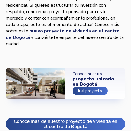
residencial. Si quieres estructurar tu inversión con
respaldo, conocer un proyecto pensado para este
mercado y contar con acompañamiento profesional en
cada etapa, este es el momento de actuar. Conoce más
sobre este
nuevo proyecto de vivienda en el centro
de Bogotá
y conviértete en parte del nuevo centro de la
ciudad.
Conoce nuestro
proyecto ubicado
en Bogotá
Ir al proyecto
Conoce mas de nuestro proyecto de vivienda en
el centro de Bogotá