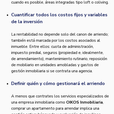
cuando es posible, áreas integradas tipo loft o coliving.
Cuantificar todos los costos fijos y variables
de la inversión
La rentabilidad no depende solo del canon de arriendo;
también está marcada por los costos asociados al
inmueble. Entre ellos: cuota de administración,
impuesto predial, seguros (propiedad e, idealmente,
de arrendamiento), mantenimiento rutinario, reposición
de mobiliario en unidades amobladas y gastos de
gestión inmobiliaria si se contrata una agencia.
Definir quién y cómo gestionará el arriendo
A menos que contrates los servicios especializados de
una empresa inmobiliaria como
OIKOS Inmobiliaria
,
comprar un apartamento para arrendar implica una