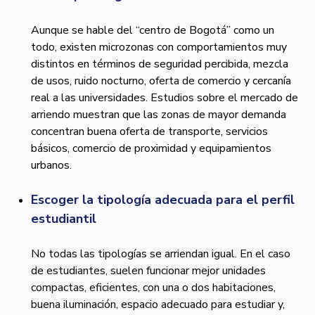
Aunque se hable del “centro de Bogotá” como un
todo, existen microzonas con comportamientos muy
distintos en términos de seguridad percibida, mezcla
de usos, ruido nocturno, oferta de comercio y cercanía
real a las universidades. Estudios sobre el mercado de
arriendo muestran que las zonas de mayor demanda
concentran buena oferta de transporte, servicios
básicos, comercio de proximidad y equipamientos
urbanos.
Escoger la tipología adecuada para el perfil
estudiantil
No todas las tipologías se arriendan igual. En el caso
de estudiantes, suelen funcionar mejor unidades
compactas, eficientes, con una o dos habitaciones,
buena iluminación, espacio adecuado para estudiar y,