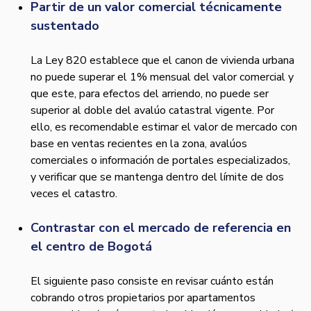
Partir de un valor comercial técnicamente
sustentado
La Ley 820 establece que el canon de vivienda urbana
no puede superar el 1% mensual del valor comercial y
que este, para efectos del arriendo, no puede ser
superior al doble del avalúo catastral vigente. Por
ello, es recomendable estimar el valor de mercado con
base en ventas recientes en la zona, avalúos
comerciales o información de portales especializados,
y verificar que se mantenga dentro del límite de dos
veces el catastro.
Contrastar con el mercado de referencia en
el centro de Bogotá
El siguiente paso consiste en revisar cuánto están
cobrando otros propietarios por apartamentos