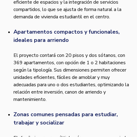
eficiente de espacios y la integración de servicios
compartidos, lo que se ajusta de forma natural a la
demanda de vivienda estudiantil en el centro.
Apartamentos compactos y funcionales,
ideales para arriendo
El proyecto contará con 20 pisos y dos sótanos, con
369 apartamentos, con opción de 1 o 2 habitaciones
según la tipología. Sus dimensiones permiten ofrecer
unidades eficientes, fáciles de amoblar y muy
adecuadas para uno o dos estudiantes, optimizando la
relación entre inversión, canon de arriendo y
mantenimiento.
Zonas comunes pensadas para estudiar,
trabajar y socializar