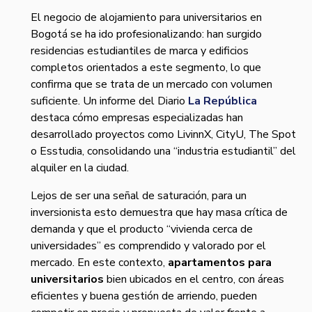
El negocio de alojamiento para universitarios en
Bogotá se ha ido profesionalizando: han surgido
residencias estudiantiles de marca y edificios
completos orientados a este segmento, lo que
confirma que se trata de un mercado con volumen
suficiente. Un informe del Diario
La República
destaca cómo empresas especializadas han
desarrollado proyectos como LivinnX, CityU, The Spot
o Esstudia, consolidando una “industria estudiantil” del
alquiler en la ciudad.
Lejos de ser una señal de saturación, para un
inversionista esto demuestra que hay masa crítica de
demanda y que el producto “vivienda cerca de
universidades” es comprendido y valorado por el
mercado. En este contexto,
apartamentos para
universitarios
bien ubicados en el centro, con áreas
eficientes y buena gestión de arriendo, pueden