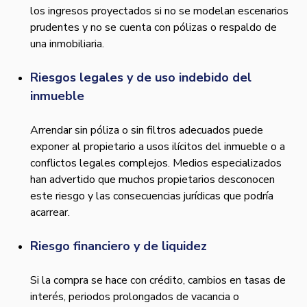
los ingresos proyectados si no se modelan escenarios
prudentes y no se cuenta con pólizas o respaldo de
una inmobiliaria.
Riesgos legales y de uso indebido del
inmueble
Arrendar sin póliza o sin filtros adecuados puede
exponer al propietario a usos ilícitos del inmueble o a
conflictos legales complejos. Medios especializados
han advertido que muchos propietarios desconocen
este riesgo y las consecuencias jurídicas que podría
acarrear.
Riesgo financiero y de liquidez
Si la compra se hace con crédito, cambios en tasas de
interés, periodos prolongados de vacancia o