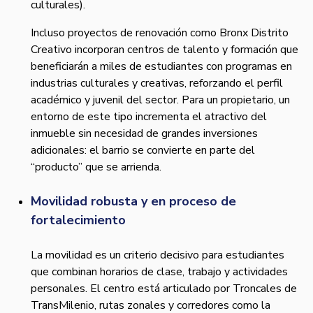
culturales).
Incluso proyectos de renovación como Bronx Distrito
Creativo incorporan centros de talento y formación que
beneficiarán a miles de estudiantes con programas en
industrias culturales y creativas, reforzando el perfil
académico y juvenil del sector. Para un propietario, un
entorno de este tipo incrementa el atractivo del
inmueble sin necesidad de grandes inversiones
adicionales: el barrio se convierte en parte del
“producto” que se arrienda.
Movilidad robusta y en proceso de
fortalecimiento
La movilidad es un criterio decisivo para estudiantes
que combinan horarios de clase, trabajo y actividades
personales. El centro está articulado por Troncales de
TransMilenio, rutas zonales y corredores como la