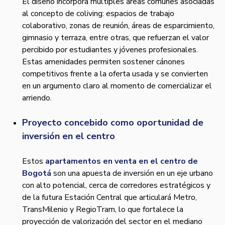
El diseño incorpora múltiples áreas comunes asociadas
al concepto de coliving: espacios de trabajo
colaborativo, zonas de reunión, áreas de esparcimiento,
gimnasio y terraza, entre otras, que refuerzan el valor
percibido por estudiantes y jóvenes profesionales.
Estas amenidades permiten sostener cánones
competitivos frente a la oferta usada y se convierten
en un argumento claro al momento de comercializar el
arriendo.
Proyecto concebido como oportunidad de
inversión en el centro
Estos
apartamentos en venta en el centro de
Bogotá
son una apuesta de inversión en un eje urbano
con alto potencial, cerca de corredores estratégicos y
de la futura Estación Central que articulará Metro,
TransMilenio y RegioTram, lo que fortalece la
proyección de valorización del sector en el mediano