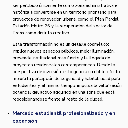
ser percibido únicamente como zona administrativa e
histórica a convertirse en un territorio prioritario para
proyectos de renovación urbana, como el Plan Parcial
Estación Metro 26 y la recuperación del sector del
Bronx como distrito creativo.
Esta transformación no es un detalle cosmético;
implica nuevos espacios públicos, mejor iluminación,
presencia institucional más fuerte y la llegada de
proyectos residenciales contemporáneos. Desde la
perspectiva de inversión, esto genera un doble efecto:
mejora la percepción de seguridad y habitabilidad para
estudiantes y, al mismo tiempo, impulsa la valorización
potencial del activo adquirido en una zona que está
reposicionándose frente al resto de la ciudad.
Mercado estudiantil profesionalizado y en
expansión