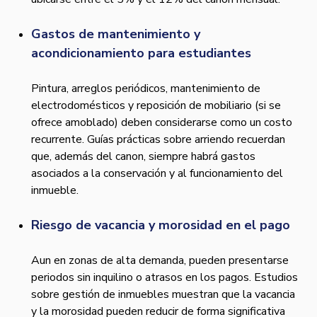
Gastos de mantenimiento y
acondicionamiento para estudiantes
Pintura, arreglos periódicos, mantenimiento de
electrodomésticos y reposición de mobiliario (si se
ofrece amoblado) deben considerarse como un costo
recurrente. Guías prácticas sobre arriendo recuerdan
que, además del canon, siempre habrá gastos
asociados a la conservación y al funcionamiento del
inmueble.
Riesgo de vacancia y morosidad en el pago
Aun en zonas de alta demanda, pueden presentarse
periodos sin inquilino o atrasos en los pagos. Estudios
sobre gestión de inmuebles muestran que la vacancia
y la morosidad pueden reducir de forma significativa