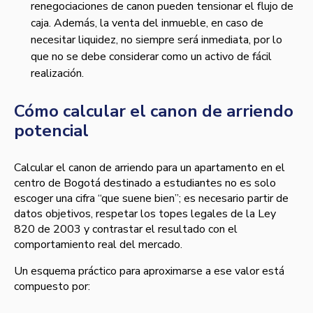
renegociaciones de canon pueden tensionar el flujo de
caja. Además, la venta del inmueble, en caso de
necesitar liquidez, no siempre será inmediata, por lo
que no se debe considerar como un activo de fácil
realización.
Cómo calcular el canon de arriendo
potencial
Calcular el canon de arriendo para un apartamento en el
centro de Bogotá destinado a estudiantes no es solo
escoger una cifra “que suene bien”; es necesario partir de
datos objetivos, respetar los topes legales de la Ley
820 de 2003 y contrastar el resultado con el
comportamiento real del mercado.
Un esquema práctico para aproximarse a ese valor está
compuesto por: