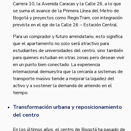
Carrera 10, la Avenida Caracas y la Calle 26, a lo que
se suma el avance de la Primera Línea del Metro de
Bogotá y proyectos como RegioTram, con integración
prevista en el eje de la Calle 26 – Estación Central.
Para un comprador y futuro arrendatario, esto significa
que el apartamento no solo será atractivo para
estudiantes de universidades del centro, sino también
para quienes estudian en otras zonas pero desean vivir
en un punto bien conectado. La experiencia
internacional demuestra que la cercanía a sistemas de
transporte masivo tiende a mejorar la liquidez del
activo y a sostener la demanda de arriendo en el
tiempo.
Transformación urbana y reposicionamiento
del centro
En los últimos años, el centro de Bogotá ha pasado de