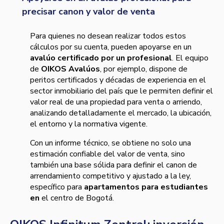
precisar canon y valor de venta
Para quienes no desean realizar todos estos
cálculos por su cuenta, pueden apoyarse en un
avalúo certificado por un profesional
. El equipo
de
OIKOS Avalúos
, por ejemplo, dispone de
peritos certificados y décadas de experiencia en el
sector inmobiliario del país que le permiten definir el
valor real de una propiedad para venta o arriendo,
analizando detalladamente el mercado, la ubicación,
el entorno y la normativa vigente.
Con un informe técnico, se obtiene no solo una
estimación confiable del valor de venta, sino
también una base sólida para definir el canon de
arrendamiento competitivo y ajustado a la ley,
específico para
apartamentos para estudiantes
en
el centro de Bogotá.