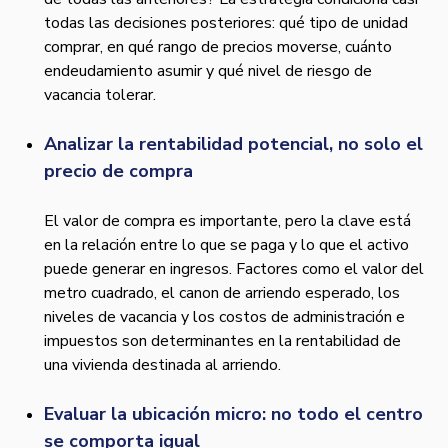
todas las decisiones posteriores: qué tipo de unidad
comprar, en qué rango de precios moverse, cuánto
endeudamiento asumir y qué nivel de riesgo de
vacancia tolerar.
Analizar la rentabilidad potencial, no solo el
precio de compra
El valor de compra es importante, pero la clave está
en la relación entre lo que se paga y lo que el activo
puede generar en ingresos. Factores como el valor del
metro cuadrado, el canon de arriendo esperado, los
niveles de vacancia y los costos de administración e
impuestos son determinantes en la rentabilidad de
una vivienda destinada al arriendo.
Evaluar la ubicación micro: no todo el centro
se comporta igual