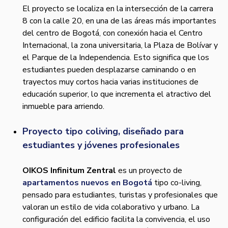
El proyecto se localiza en la intersección de la carrera
8 con la calle 20, en una de las áreas más importantes
del centro de Bogotá, con conexión hacia el Centro
Internacional, la zona universitaria, la Plaza de Bolívar y
el Parque de la Independencia. Esto significa que los
estudiantes pueden desplazarse caminando o en
trayectos muy cortos hacia varias instituciones de
educación superior, lo que incrementa el atractivo del
inmueble para arriendo.
Proyecto tipo coliving, diseñado para
estudiantes y jóvenes profesionales
OIKOS Infinitum Zentral
es un proyecto de
apartamentos nuevos en Bogotá
tipo co-living,
pensado para estudiantes, turistas y profesionales que
valoran un estilo de vida colaborativo y urbano. La
configuración del edificio facilita la convivencia, el uso