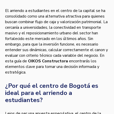
El arriendo a estudiantes en el centro de la capital se ha
consolidado como una alternativa atractiva para quienes
buscan combinar flujo de caja y valorización patrimonial. La
cercanía a universidades, la conectividad en transporte
masivo y el reposicionamiento urbano del sector han
fortalecido este mercado en los últimos años. Sin
embargo, para que la inversión funcione, es necesario
entender sus dinámicas, calcular correctamente el canon y
evaluar con criterio técnico cada variable del negocio. En
esta guía de
OIKOS Constructora
encontrarás los
elementos clave para tomar una decisión informada y
estratégica.
¿Por qué el centro de Bogotá es
ideal para el arriendo a
estudiantes?
Lejos de ser una apuesta especulativa, el centro de la