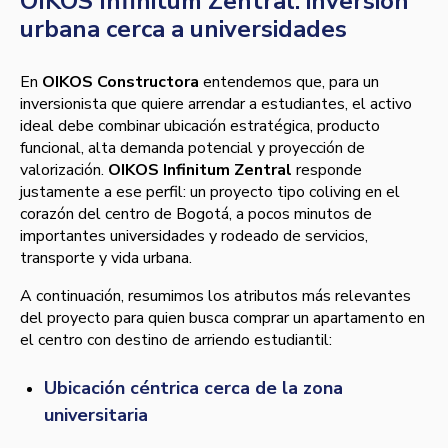
OIKOS Infinitum Zentral: inversión
urbana cerca a universidades
En
OIKOS Constructora
entendemos que, para un
inversionista que quiere arrendar a estudiantes, el activo
ideal debe combinar ubicación estratégica, producto
funcional, alta demanda potencial y proyección de
valorización.
OIKOS Infinitum Zentral
responde
justamente a ese perfil: un proyecto tipo coliving en el
corazón del centro de Bogotá, a pocos minutos de
importantes universidades y rodeado de servicios,
transporte y vida urbana.
A continuación, resumimos los atributos más relevantes
del proyecto para quien busca comprar un apartamento en
el centro con destino de arriendo estudiantil:
Ubicación céntrica cerca de la zona
universitaria