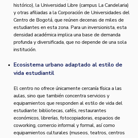
histórico), la Universidad Libre (campus La Candelaria)
y otras afiliadas a la Corporación de Universidades del
Centro de Bogotá, que reúnen decenas de miles de
estudiantes en esta zona. Para un inversionista, esta
densidad académica implica una base de demanda
profunda y diversificada, que no depende de una sola
institución.
Ecosistema urbano adaptado al estilo de
vida estudiantil
El centro no ofrece únicamente cercanía física a las
aulas, sino que también concentra servicios y
equipamientos que responden al estilo de vida del
estudiante: bibliotecas, cafés, restaurantes
económicos, librerías, fotocopiadoras, espacios de
coworking, comercio informal y formal, así como
equipamientos culturales (museos, teatros, centros