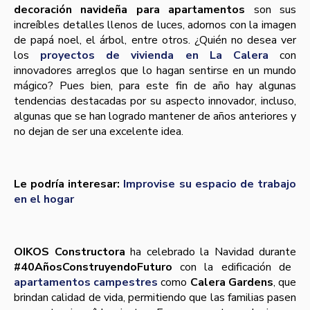
decoración navideña para apartamentos
son sus
increíbles detalles llenos de luces, adornos con la imagen
de papá noel, el árbol, entre otros. ¿Quién no desea ver
los
proyectos de vivienda en La Calera
con
innovadores arreglos que lo hagan sentirse en un mundo
mágico? Pues bien, para este fin de año hay algunas
tendencias destacadas por su aspecto innovador, incluso,
algunas que se han logrado mantener de años anteriores y
no dejan de ser una excelente idea.
Le podría interesar:
Improvise su espacio de trabajo
en el hogar
OIKOS Constructora
ha celebrado la Navidad durante
#40AñosConstruyendoFuturo
con la edificación de
apartamentos campestres
como
Calera Gardens
, que
brindan calidad de vida, permitiendo que las familias pasen