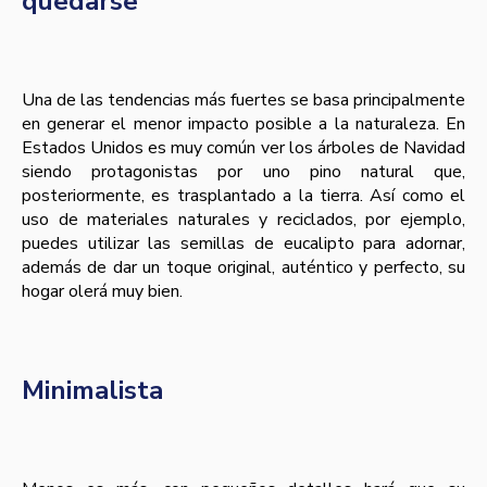
quedarse
Una de las tendencias más fuertes se basa principalmente
en generar el menor impacto posible a la naturaleza. En
Estados Unidos es muy común ver los árboles de Navidad
siendo protagonistas por uno pino natural que,
posteriormente, es trasplantado a la tierra. Así como el
uso de materiales naturales y reciclados, por ejemplo,
puedes utilizar las semillas de eucalipto para adornar,
además de dar un toque original, auténtico y perfecto, su
hogar olerá muy bien.
Minimalista