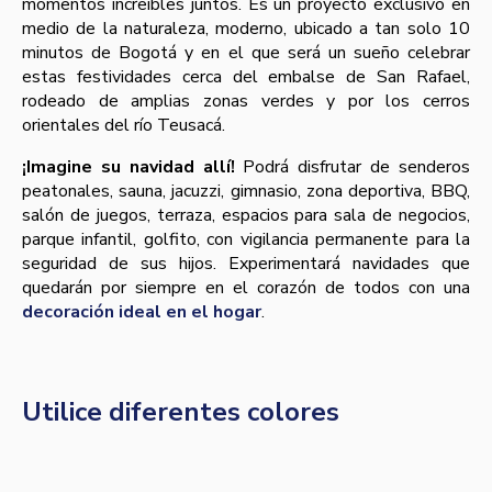
momentos increíbles juntos. Es un proyecto exclusivo en
medio de la naturaleza, moderno, ubicado a tan solo 10
minutos de Bogotá y en el que será un sueño celebrar
estas festividades cerca del embalse de San Rafael,
rodeado de amplias zonas verdes y por los cerros
orientales del río Teusacá.
¡Imagine su navidad allí!
Podrá disfrutar de senderos
peatonales, sauna, jacuzzi, gimnasio, zona deportiva, BBQ,
salón de juegos, terraza, espacios para sala de negocios,
parque infantil, golfito, con vigilancia permanente para la
seguridad de sus hijos. Experimentará navidades que
quedarán por siempre en el corazón de todos con una
decoración ideal en el hogar
.
Utilice diferentes colores