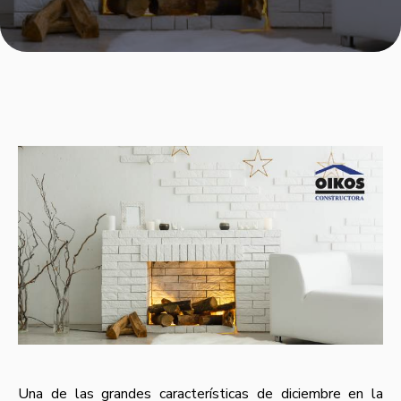
Una de las grandes características de diciembre en la