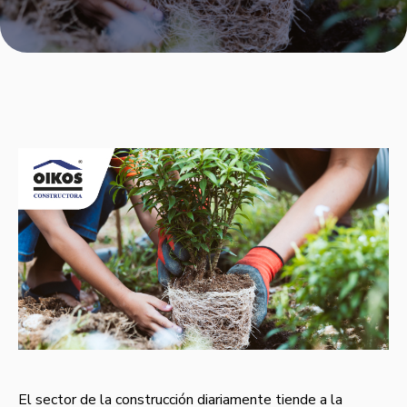
El sector de la construcción diariamente tiende a la