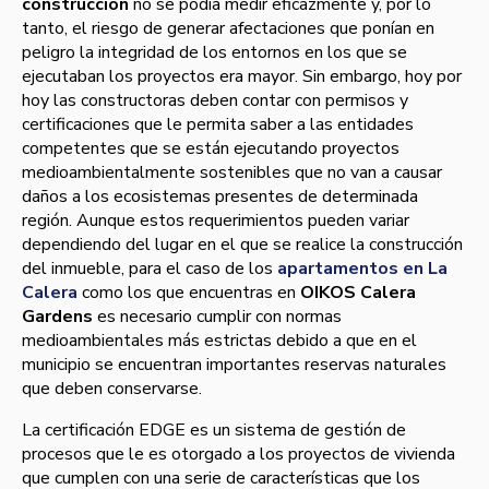
construcción
no se podía medir eficazmente y, por lo
tanto, el riesgo de generar afectaciones que ponían en
peligro la integridad de los entornos en los que se
ejecutaban los proyectos era mayor. Sin embargo, hoy por
hoy las constructoras deben contar con permisos y
certificaciones que le permita saber a las entidades
competentes que se están ejecutando proyectos
medioambientalmente sostenibles que no van a causar
daños a los ecosistemas presentes de determinada
región. Aunque estos requerimientos pueden variar
dependiendo del lugar en el que se realice la construcción
del inmueble, para el caso de los
apartamentos en La
Calera
como los que encuentras en
OIKOS Calera
Gardens
es necesario cumplir con normas
medioambientales más estrictas debido a que en el
municipio se encuentran importantes reservas naturales
que deben conservarse.
La certificación EDGE es un sistema de gestión de
procesos que le es otorgado a los proyectos de vivienda
que cumplen con una serie de características que los