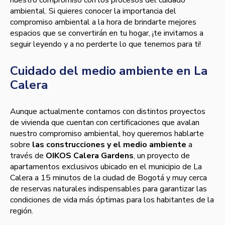
nuestro compromiso con los procesos del cuidado
ambiental. Si quieres conocer la importancia del
compromiso ambiental a la hora de brindarte mejores
espacios que se convertirán en tu hogar, ¡te invitamos a
seguir leyendo y a no perderte lo que tenemos para ti!
Cuidado del medio ambiente en La
Calera
Aunque actualmente contamos con distintos proyectos
de vivienda que cuentan con certificaciones que avalan
nuestro compromiso ambiental, hoy queremos hablarte
sobre
las construcciones y el medio ambiente
a
través de
OIKOS Calera Gardens
, un proyecto de
apartamentos exclusivos ubicado en el municipio de La
Calera a 15 minutos de la ciudad de Bogotá y muy cerca
de reservas naturales indispensables para garantizar las
condiciones de vida más óptimas para los habitantes de la
región.