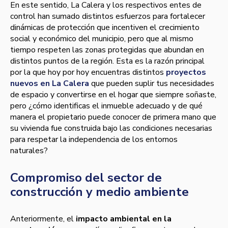
En este sentido, La Calera y los respectivos entes de
control han sumado distintos esfuerzos para fortalecer
dinámicas de protección que incentiven el crecimiento
social y económico del municipio, pero que al mismo
tiempo respeten las zonas protegidas que abundan en
distintos puntos de la región. Esta es la razón principal
por la que hoy por hoy encuentras distintos
proyectos
nuevos en La Calera
que pueden suplir tus necesidades
de espacio y convertirse en el hogar que siempre soñaste,
pero ¿cómo identificas el inmueble adecuado y de qué
manera el propietario puede conocer de primera mano que
su vivienda fue construida bajo las condiciones necesarias
para respetar la independencia de los entornos
naturales?
Compromiso del sector de
construcción y medio ambiente
Anteriormente, el
impacto ambiental en la