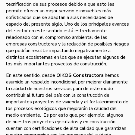
tecnificación de sus procesos debido a que esto les
permite ofrecer un mejor servicio e inmuebles más
sofisticados que se adaptan a alas necesidades de
espacio del presente siglo. Uno de los principales avances
del sector en este sentido está estrechamente
relacionado con el compromiso ambiental de las
empresas constructoras y la reducción de posibles riesgos
que podrían resultar impactando negativamente a
distintos ecosistemas en los que se ejecutan algunos de
los más importantes proyectos de construcción.
En este sentido, desde
OIKOS Constructora
hemos
asumido un respaldo incondicional por mejorar diariamente
la calidad de nuestros servicios para de este modo
contribuir al futuro del país con la construcción de
importantes proyectos de vivienda y el fortalecimiento de
los procesos ecológicos que mejorarán la calidad del
medio ambiente. Es por esto que, por ejemplo, algunos
de nuestros proyectos ejecutados y en construcción
cuentan con certificaciones de alta calidad que garantizan