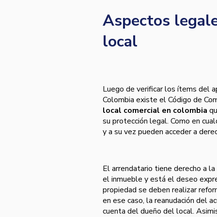
Aspectos legale
local
Luego de verificar los ítems del 
Colombia existe el Código de Come
local comercial en colombia
qu
su protección legal. Como en cua
y a su vez pueden acceder a dere
El arrendatario tiene derecho a la
el inmueble y está el deseo expres
propiedad se deben realizar refor
en ese caso, la reanudación del ac
cuenta del dueño del local. Asimi