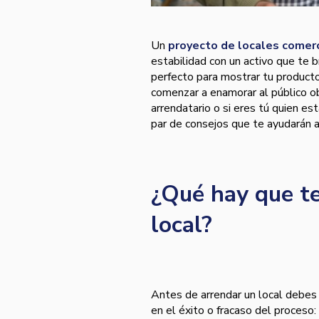
Un
proyecto de locales comer
estabilidad con un activo que te b
perfecto para mostrar tu producto
comenzar a enamorar al público ob
arrendatario o si eres tú quien es
par de consejos que te ayudarán a
¿Qué hay que te
local?
Antes de arrendar un local debes 
en el éxito o fracaso del proceso: