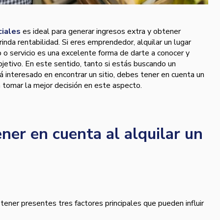
ciales
es ideal para generar ingresos extra y obtener
rinda rentabilidad. Si eres emprendedor, alquilar un lugar
 o servicio es una excelente forma de darte a conocer y
jetivo. En este sentido, tanto si estás buscando un
tá interesado en encontrar un sitio, debes tener en cuenta un
 tomar la mejor decisión en este aspecto.
ner en cuenta al alquilar un
tener presentes tres factores principales que pueden influir