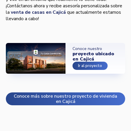
¡Contáctanos ahora y recibe asesoría personalizada sobre
la
venta de casas en Cajicá
que actualmente estamos
llevando a cabo!
Conoce nuestro
proyecto ubicado
en Cajicá
Ir al proyecto
Conoce más sobre nuestro proyecto de vivienda
en Cajicá