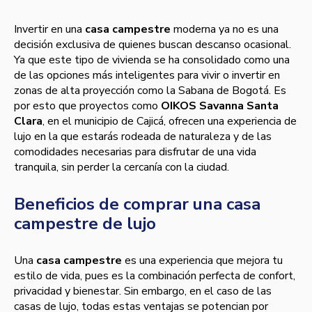
Invertir en una
casa campestre
moderna ya no es una
decisión exclusiva de quienes buscan descanso ocasional.
Ya que este tipo de vivienda se ha consolidado como una
de las opciones más inteligentes para vivir o invertir en
zonas de alta proyección como la Sabana de Bogotá. Es
por esto que proyectos como
OIKOS Savanna Santa
Clara
, en el municipio de Cajicá, ofrecen una experiencia de
lujo en la que estarás rodeada de naturaleza y de las
comodidades necesarias para disfrutar de una vida
tranquila, sin perder la cercanía con la ciudad.
Beneficios de comprar una casa
campestre de lujo
Una
casa campestre
es una experiencia que mejora tu
estilo de vida, pues es la combinación perfecta de confort,
privacidad y bienestar. Sin embargo, en el caso de las
casas de lujo, todas estas ventajas se potencian por