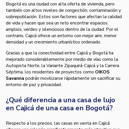
Bogotá es una ciudad con alta oferta de vivienda, pero
también con altos niveles de congestión, contaminación y
sobrepoblación. Estos son factores que afectan la calidad
de vida y hacen que sea un reto encontrar espacios
amplios, verdes y silenciosos dentro de la ciudad. Por el
contrario, Cajicá ofrece un entorno con mejor aire, menor
densidad y un crecimiento urbanístico ordenado.
Gracias a que la conectividad entre Cajicá y Bogotá ha
mejorado considerablemente por medio de vías como la
Autopista Norte, la Variante Zipaquirá-Cajicá y la Carrera
Séptima, los residentes de proyectos como
OIKOS
Savanna
podrán movilizarse rápidamente sin sacrificar su
entorno de paz y privacidad.
¿Qué diferencia a una casa de lujo
en Cajicá de una casa en Bogotá?
Respecto a los precios, las casas en venta en Cajicá