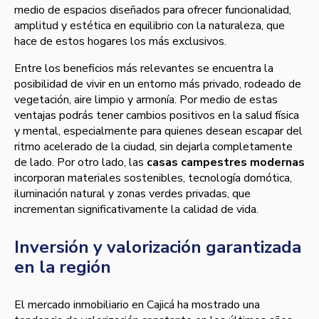
medio de espacios diseñados para ofrecer funcionalidad,
amplitud y estética en equilibrio con la naturaleza, que
hace de estos hogares los más exclusivos.
Entre los beneficios más relevantes se encuentra la
posibilidad de vivir en un entorno más privado, rodeado de
vegetación, aire limpio y armonía. Por medio de estas
ventajas podrás tener cambios positivos en la salud física
y mental, especialmente para quienes desean escapar del
ritmo acelerado de la ciudad, sin dejarla completamente
de lado. Por otro lado, las
casas campestres modernas
incorporan materiales sostenibles, tecnología domótica,
iluminación natural y zonas verdes privadas, que
incrementan significativamente la calidad de vida.
Inversión y valorización garantizada
en la región
El mercado inmobiliario en Cajicá ha mostrado una