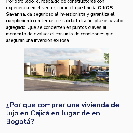
Por otro lado, el respaldo de constructoras con
experiencia en el sector, como el que brinda
OIKOS
Savanna
, da seguridad al inversionista y garantiza el
cumplimiento en temas de calidad, diseño, plazos y valor
agregado. Que se concierten en puntos claves al
momento de evaluar el conjunto de condiciones que
aseguran una inversión exitosa.
¿Por qué comprar una vivienda de
lujo en Cajicá en lugar de en
Bogotá?