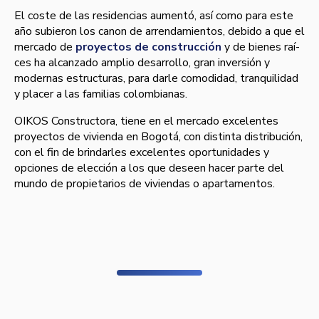
El coste de las residencias aumentó, así­ como para este
año subieron los canon de arrendamientos, debido a que el
mercado de
proyectos de construcción
y de bienes raí­
ces ha alcanzado amplio desarrollo, gran inversión y
modernas estructuras, para darle comodidad, tranquilidad
y placer a las familias colombianas.
OIKOS Constructora, tiene en el mercado excelentes
proyectos de vivienda en Bogotá, con distinta distribución,
con el fin de brindarles excelentes oportunidades y
opciones de elección a los que deseen hacer parte del
mundo de propietarios de viviendas o apartamentos.