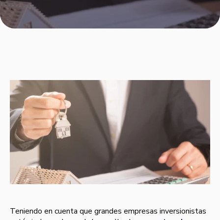
Teniendo en cuenta que grandes empresas inversionistas