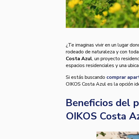
¿Te imaginas vivir en un lugar do
rodeado de naturaleza y con toda
Costa Azul
, un proyecto residen
espacios residenciales y una ubica
Si estás buscando
comprar apar
OIKOS Costa Azul es la opción id
Beneficios del 
OIKOS Costa A