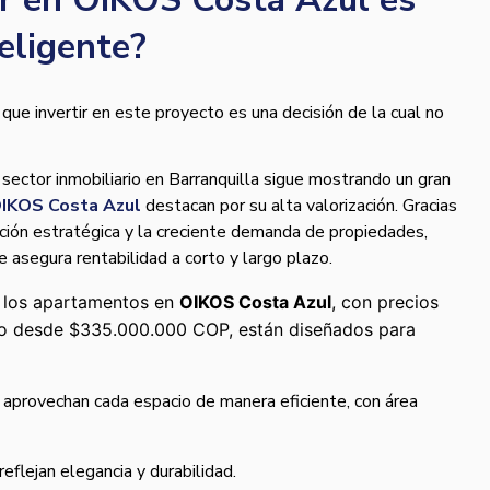
teligente?
que invertir en este proyecto es una decisión de la cual no
 sector inmobiliario en Barranquilla sigue mostrando un gran
IKOS Costa Azul
destacan por su alta valorización. Gracias
ación estratégica y la creciente demanda de propiedades,
ue asegura rentabilidad a corto y largo plazo.
los apartamentos en
OIKOS Costa Azul
, con precios
o desde $335.000.000 COP, están diseñados para
e aprovechan cada espacio de manera eficiente, con área
eflejan elegancia y durabilidad.