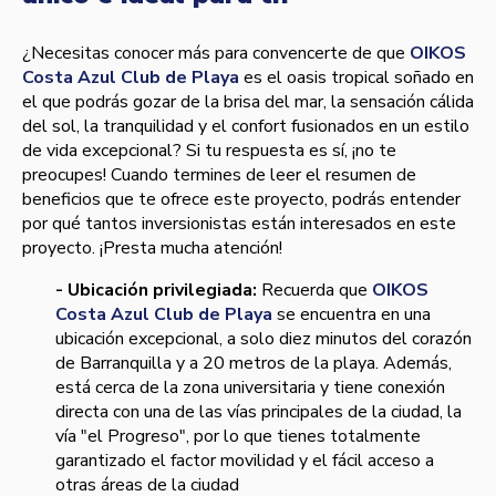
¿Necesitas conocer más para convencerte de que
OIKOS
Costa Azul Club de Playa
es el oasis tropical soñado en
el que podrás gozar de la brisa del mar, la sensación cálida
del sol, la tranquilidad y el confort fusionados en un estilo
de vida excepcional? Si tu respuesta es sí, ¡no te
preocupes! Cuando termines de leer el resumen de
beneficios que te ofrece este proyecto, podrás entender
por qué tantos inversionistas están interesados en este
proyecto. ¡Presta mucha atención!
- Ubicación privilegiada:
Recuerda que
OIKOS
Costa Azul Club de Playa
se encuentra en una
ubicación excepcional, a solo diez minutos del corazón
de Barranquilla y a 20 metros de la playa. Además,
está cerca de la zona universitaria y tiene conexión
directa con una de las vías principales de la ciudad, la
vía "el Progreso", por lo que tienes totalmente
garantizado el factor movilidad y el fácil acceso a
otras áreas de la ciudad