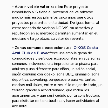
- Alto nivel de valorización:
Este proyecto
inmobiliario VIS tiene el potencial de valorizarse
mucho más en los primeros cinco años que otros
proyectos presentes en la ciudad. De igual forma, al
estar rodeado de vecinos NO VIS, su atractivo y
reputación en el mercado permiten aumentar, en el
mediano y largo plazo, su valor de reventa.
- Zonas comunes excepcionales:
OIKOS Costa
Azul Club de Playa
ofrece una amplia gama de
comodidades y servicios excepcionales en sus zonas
comunes, incluyendo una impresionante piscina para
adultos y una diferente para niños, un salón social,
salón comunal con kiosko, zona BBQ, gimnasio, zona
deportiva, coworking, parqueadero para visitantes,
canchas múltiples, entre otros. Y lo mejor de todo, ¡un
terreno grande y acondicionado, que rodea los
apartamentos y que será cedido por la constructora,
para disfrutar de la naturaleza y hacer actividades al
aire libre!