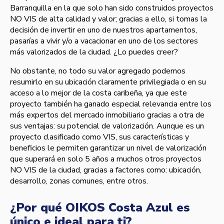
Barranquilla en la que solo han sido construidos proyectos
NO VIS de alta calidad y valor; gracias a ello, si tomas la
decisión de invertir en uno de nuestros apartamentos,
pasarías a vivir y/o a vacacionar en uno de los sectores
más valorizados de la ciudad. ¿Lo puedes creer?
No obstante, no todo su valor agregado podemos
resumirlo en su ubicación claramente privilegiada o en su
acceso a lo mejor de la costa caribeña, ya que este
proyecto también ha ganado especial relevancia entre los
más expertos del mercado inmobiliario gracias a otra de
sus ventajas: su potencial de valorización. Aunque es un
proyecto clasificado como VIS, sus características y
beneficios le permiten garantizar un nivel de valorización
que superará en solo 5 años a muchos otros proyectos
NO VIS de la ciudad, gracias a factores como: ubicación,
desarrollo, zonas comunes, entre otros.
¿Por qué OIKOS Costa Azul es
único e ideal para ti?