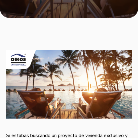
Si estabas buscando un proyecto de vivienda exclusivo y