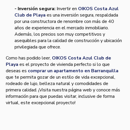
- Inversión segura:
Invertir en
OIKOS Costa Azul
Club de Playa
es una inversión segura, respaldada
por una constructora de renombre con más de 40
años de experiencia en el mercado inmobiliario.
Además, los precios son muy competitivos y
asequibles para la calidad de construcción y ubicación
privilegiada que ofrece.
Como has podido leer,
OIKOS Costa Azul Club de
Playa
es el proyecto de vivienda perfecto si lo que
deseas es
comprar un apartamento en Barranquilla
que te permita gozar de un estilo de vida excepcional,
rodeado de lujo, belleza natural y comodidades de
primera calidad. ¡Visita nuestra página web y conoce más
información para que puedas visitar, inclusive de forma
virtual, este excepcional proyecto!