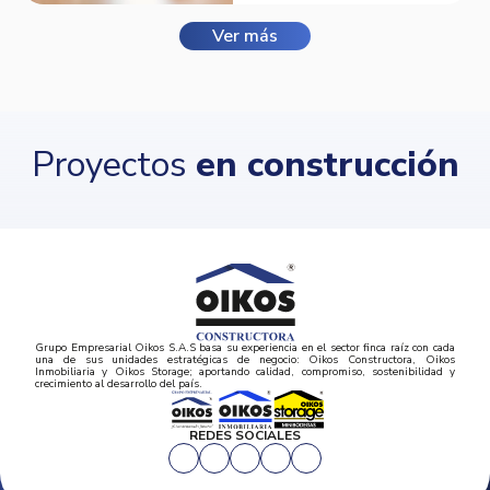
Ver más
Proyectos
en construcción
Grupo Empresarial Oikos S.A.S basa su experiencia en el sector finca raíz con cada
una de sus unidades estratégicas de negocio: Oikos Constructora, Oikos
Inmobiliaria y Oikos Storage; aportando calidad, compromiso, sostenibilidad y
crecimiento al desarrollo del país.
REDES SOCIALES