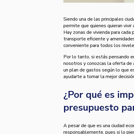
Siendo una de las principales ciu
permite que quienes quieran vivir
Hay zonas de vivienda para cada p
transporte eficiente y amenidades
conveniente para todos los nivel
Por lo tanto, si estás pensando e
nosotros y conozcas la oferta de
un plan de gastos según lo que es
ayudarte a tomar la mejor decisió
¿Por qué es imp
presupuesto par
A pesar de que es una ciudad eco
responsablemente, pues si lo pie