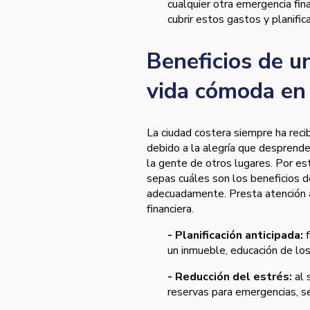
cualquier otra emergencia fin
cubrir estos gastos y planifica
Beneficios de u
vida cómoda en 
La ciudad costera siempre ha recib
debido a la alegría que desprende,
la gente de otros lugares. Por es
sepas cuáles son los beneficios 
adecuadamente. Presta atención 
financiera.
- Planificación anticipada:
f
un inmueble, educación de los 
- Reducción del estrés:
al 
reservas para emergencias, se