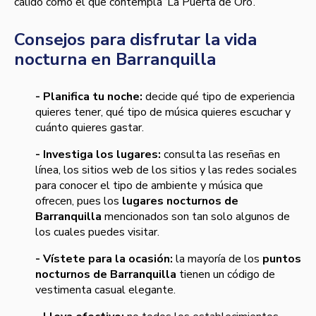
cálido como el que contempla ‘La Puerta de Oro’.
Consejos para disfrutar la vida
nocturna en Barranquilla
- Planifica tu noche:
decide qué tipo de experiencia
quieres tener, qué tipo de música quieres escuchar y
cuánto quieres gastar.
- Investiga los lugares:
consulta las reseñas en
línea, los sitios web de los sitios y las redes sociales
para conocer el tipo de ambiente y música que
ofrecen, pues los
lugares nocturnos de
Barranquilla
mencionados son tan solo algunos de
los cuales puedes visitar.
- Vístete para la ocasión:
la mayoría de los
puntos
nocturnos de Barranquilla
tienen un código de
vestimenta casual elegante.