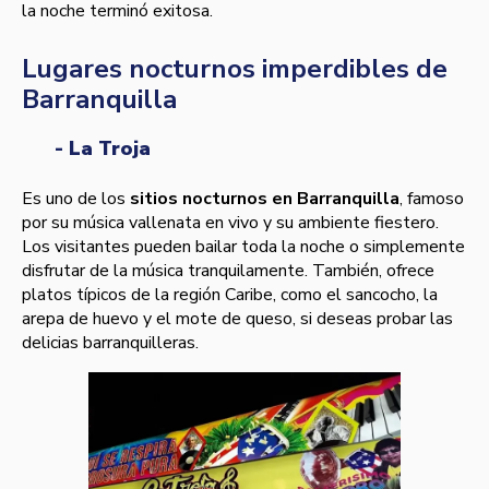
la noche terminó exitosa.
Lugares nocturnos imperdibles de
Barranquilla
- La Troja
Es uno de los
sitios nocturnos en Barranquilla
, famoso
por su música vallenata en vivo y su ambiente fiestero.
Los visitantes pueden bailar toda la noche o simplemente
disfrutar de la música tranquilamente. También, ofrece
platos típicos de la región Caribe, como el sancocho, la
arepa de huevo y el mote de queso, si deseas probar las
delicias barranquilleras.