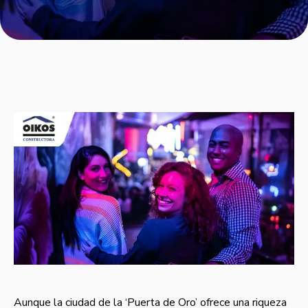
Aunque la ciudad de la ‘Puerta de Oro’ ofrece una riqueza