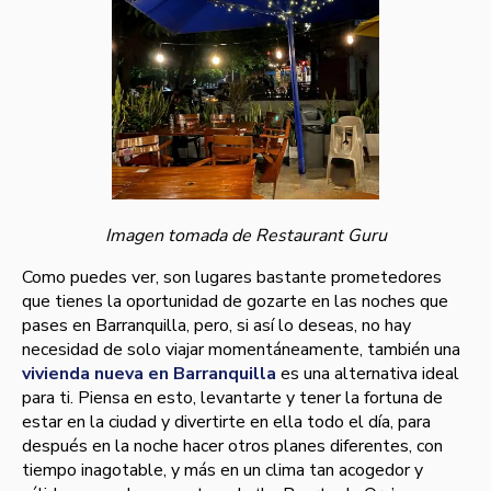
Imagen tomada de Restaurant Guru
Como puedes ver, son lugares bastante prometedores
que tienes la oportunidad de gozarte en las noches que
pases en Barranquilla, pero, si así lo deseas, no hay
necesidad de solo viajar momentáneamente, también una
vivienda nueva en Barranquilla
es una alternativa ideal
para ti. Piensa en esto, levantarte y tener la fortuna de
estar en la ciudad y divertirte en ella todo el día, para
después en la noche hacer otros planes diferentes, con
tiempo inagotable, y más en un clima tan acogedor y