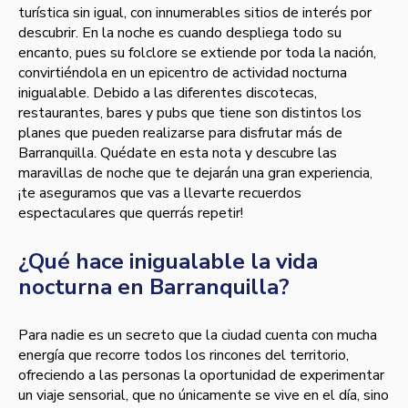
turística sin igual, con innumerables sitios de interés por
descubrir. En la noche es cuando despliega todo su
encanto, pues su folclore se extiende por toda la nación,
convirtiéndola en un epicentro de actividad nocturna
inigualable. Debido a las diferentes discotecas,
restaurantes, bares y pubs que tiene son distintos los
planes que pueden realizarse para disfrutar más de
Barranquilla. Quédate en esta nota y descubre las
maravillas de noche que te dejarán una gran experiencia,
¡te aseguramos que vas a llevarte recuerdos
espectaculares que querrás repetir!
¿Qué hace inigualable la vida
nocturna en Barranquilla?
Para nadie es un secreto que la ciudad cuenta con mucha
energía que recorre todos los rincones del territorio,
ofreciendo a las personas la oportunidad de experimentar
un viaje sensorial, que no únicamente se vive en el día, sino