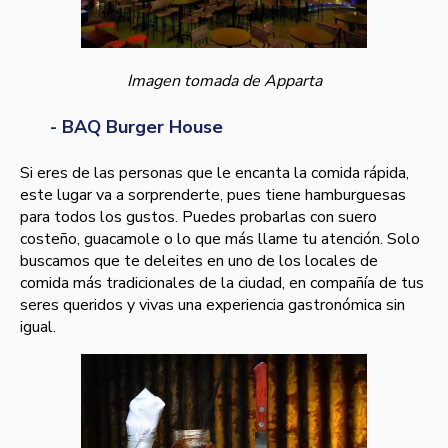
Imagen tomada de Apparta
- BAQ Burger House
Si eres de las personas que le encanta la comida rápida,
este lugar va a sorprenderte, pues tiene hamburguesas
para todos los gustos. Puedes probarlas con suero
costeño, guacamole o lo que más llame tu atención. Solo
buscamos que te deleites en uno de los locales de
comida más tradicionales de la ciudad, en compañía de tus
seres queridos y vivas una experiencia gastronómica sin
igual.