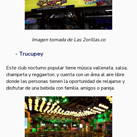
Imagen tomada de Las 2orillas.co
- Trucupey
Este club nocturno popular tiene música vallenata, salsa,
champeta y reggaeton, y cuenta con un área al aire libre
donde las personas tienen la oportunidad de relajarse y
disfrutar de una bebida con familia, amigos o pareja.