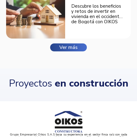
Descubre los beneficios
y retos de invertir en
vivienda en el occidente
de Bogotá con OIKOS
Balmora.
Ver más
Proyectos
en construcción
Grupo Empresarial Oikos S.A.S basa su experiencia en el sector finca raíz con cada