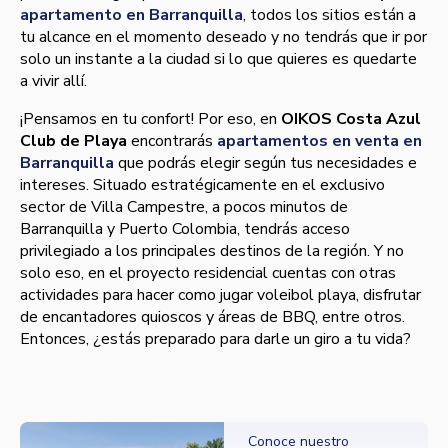
apartamento en Barranquilla
, todos los sitios están a
tu alcance en el momento deseado y no tendrás que ir por
solo un instante a la ciudad si lo que quieres es quedarte
a vivir allí.
¡Pensamos en tu confort! Por eso, en
OIKOS Costa Azul
Club de Playa
encontrarás
apartamentos en venta en
Barranquilla
que podrás elegir según tus necesidades e
intereses. Situado estratégicamente en el exclusivo
sector de Villa Campestre, a pocos minutos de
Barranquilla y Puerto Colombia, tendrás acceso
privilegiado a los principales destinos de la región. Y no
solo eso, en el proyecto residencial cuentas con otras
actividades para hacer como jugar voleibol playa, disfrutar
de encantadores quioscos y áreas de BBQ, entre otros.
Entonces, ¿estás preparado para darle un giro a tu vida?
Conoce nuestro