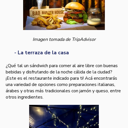
Imagen tomada de TripAdvisor
- La terraza de la casa
¿Qué tal un sándwich para comer al aire libre con buenas
bebidas y disfrutando de la noche cálida de la ciudad?
¡Este es el restaurante indicado para ti! Acá encontrarás
una variedad de opciones como preparaciones italianas,
árabes y otras más tradicionales con jamón y queso, entre
otros ingredientes.