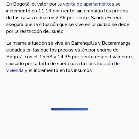
En Bogotá, el valor por la
venta de apartamentos
se
incrementó en 11,19 por ciento, sin embargo los precios
de las casas redujeron 2,86 por ciento; Sandra Forero
asegura que la situación que se vive en la ciudad se debe
por la restricción del suelo.
La misma situación se vive en Barranquilla y Bucaramanga,
ciudades en las que los precios están por encima de
Bogotá, con el 15,58 y 14,35 por ciento respectivamente,
causado por la falta de suelo para la
construcción de
vivienda
y el incremento en los insumos.