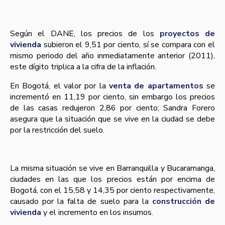
Según el DANE, los precios de los
proyectos de
vivienda
subieron el 9,51 por ciento, sí­ se compara con el
mismo periodo del año inmediatamente anterior (2011),
este dí­gito triplica a la cifra de la inflación.
En Bogotá, el valor por la
venta de apartamentos
se
incrementó en 11,19 por ciento, sin embargo los precios
de las casas redujeron 2,86 por ciento; Sandra Forero
asegura que la situación que se vive en la ciudad se debe
por la restricción del suelo.
La misma situación se vive en Barranquilla y Bucaramanga,
ciudades en las que los precios están por encima de
Bogotá, con el 15,58 y 14,35 por ciento respectivamente,
causado por la falta de suelo para la
construcción de
vivienda
y el incremento en los insumos.