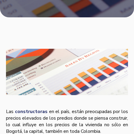
Las
constructoras
en el paí­s, están preocupadas por los
precios elevados de los predios donde se piensa construir,
lo cual influye en los precios de la vivienda no sólo en
Bogotá, la capital, también en toda Colombia.