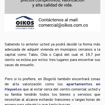
Sabiendo lo anterior usted ya podrá decidir la forma más
adecuada de adquirir vivienda en municipios cercanos a la
capital como Tabio, Chí­a o Cajicá del cual el 18,7 por
ciento se inclina por estos tres lugares para encontrar sus
casas de ensueño.
Pero si lo prefiere, en Bogotá también encontrará zonas
de alta valorización como los
apartamentos en
Hayuelos
que al estar cerca del centro comercial usted y
su familia tendrán todos los bienes y servicios que
necesitan al alcance evitando trancones o largas horas de
espera para adquirir lo que tanto buscan.