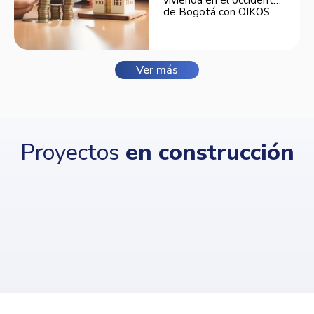
de Bogotá con OIKOS
Balmora.
Ver más
Proyectos
en construcción