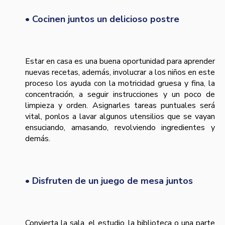
• Cocinen juntos un delicioso postre
Estar en casa es una buena oportunidad para aprender
nuevas recetas, además, involucrar a los niños en este
proceso los ayuda con la motricidad gruesa y fina, la
concentración, a seguir instrucciones y un poco de
limpieza y orden. Asignarles tareas puntuales será
vital, ponlos a lavar algunos utensilios que se vayan
ensuciando, amasando, revolviendo ingredientes y
demás.
• Disfruten de un juego de mesa juntos
Convierta la sala, el estudio, la biblioteca o una parte