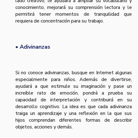
lado creativo, le ayudará a ampliar su vocabulario y
conocimiento, mejorará su comprensión lectora y le
permitirá tener momentos de tranquilidad que
requiera de concentración para su trabajo.
• Adivinanzas
Si no conoce adivinanzas, busque en Internet algunas
especialmente para niños. Además de divertirse,
ayudará a que estimule su imaginación y pase un
increíble rato de emoción, pondrá a prueba su
capacidad de interpretación y contribuirá en su
desarrollo cognitivo. La idea es que cada adivinanza
traiga un aprendizaje y una reflexión en la que sus
hijos comprendan diferentes formas de describir
objetos, acciones y demás.