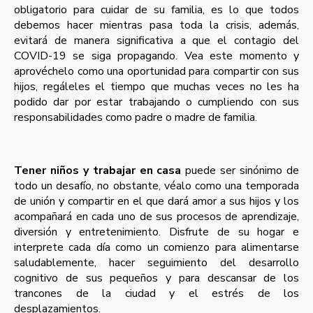
obligatorio para cuidar de su familia, es lo que todos
debemos hacer mientras pasa toda la crisis, además,
evitará de manera significativa a que el contagio del
COVID-19 se siga propagando. Vea este momento y
aprovéchelo como una oportunidad para compartir con sus
hijos, regáleles el tiempo que muchas veces no les ha
podido dar por estar trabajando o cumpliendo con sus
responsabilidades como padre o madre de familia.
Tener niños y trabajar en casa
puede ser sinónimo de
todo un desafío, no obstante, véalo como una temporada
de unión y compartir en el que dará amor a sus hijos y los
acompañará en cada uno de sus procesos de aprendizaje,
diversión y entretenimiento. Disfrute de su hogar e
interprete cada día como un comienzo para alimentarse
saludablemente, hacer seguimiento del desarrollo
cognitivo de sus pequeños y para descansar de los
trancones de la ciudad y el estrés de los
desplazamientos.