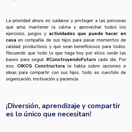
La prioridad ahora es cuidarse y proteger a las personas
que ama, mantener la calma y aprovechar todos los
ejercicios, juegos y
actividades que puede hacer en
casa
en compañía de sus hijos para pasar momentos de
calidad, productivos y que sean beneficiosos para todos.
Recuerde que todo lo que haga hoy por ellos serán las
bases para seguir
#ConstruyendoFuturo
cada día. Por
eso,
OIKOS Constructora
le habla sobre opciones e
ideas para compartir con sus hijos, todo es cuestión de
organización, motivación y paciencia.
¡Diversión, aprendizaje y compartir
es lo único que necesitan!