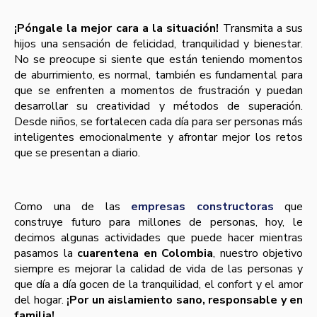
¡Póngale la mejor cara a la situación!
Transmita a sus
hijos una sensación de felicidad, tranquilidad y bienestar.
No se preocupe si siente que están teniendo momentos
de aburrimiento, es normal, también es fundamental para
que se enfrenten a momentos de frustración y puedan
desarrollar su creatividad y métodos de superación.
Desde niños, se fortalecen cada día para ser personas más
inteligentes emocionalmente y afrontar mejor los retos
que se presentan a diario.
Como una de las
empresas constructoras
que
construye futuro para millones de personas, hoy, le
decimos algunas actividades que puede hacer mientras
pasamos la
cuarentena en Colombia
, nuestro objetivo
siempre es mejorar la calidad de vida de las personas y
que día a día gocen de la tranquilidad, el confort y el amor
del hogar.
¡Por un aislamiento sano, responsable y en
familia!