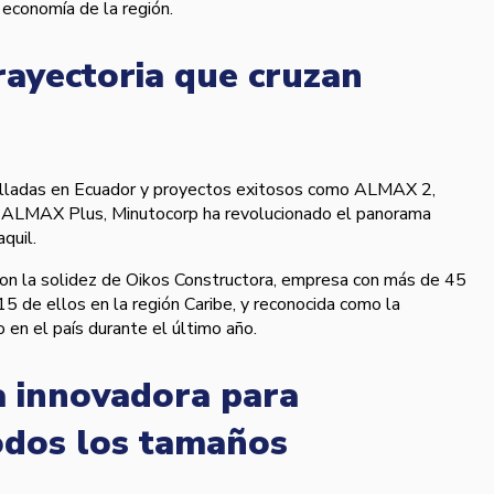
 economía de la región.
rayectoria que cruzan
lladas en Ecuador y proyectos exitosos como ALMAX 2,
ALMAX Plus, Minutocorp ha revolucionado el panorama
quil.
 con la solidez de Oikos Constructora, empresa con más de 45
15 de ellos en la región Caribe, y reconocida como la
 en el país durante el último año.
a innovadora para
odos los tamaños