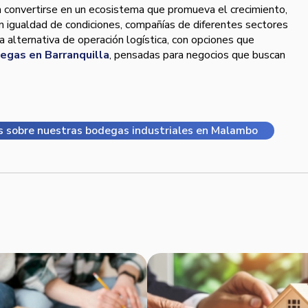
convertirse en un ecosistema que promueva el crecimiento,
 En igualdad de condiciones, compañías de diferentes sectores
 alternativa de operación logística, con opciones que
degas en Barranquilla
, pensadas para negocios que buscan
s sobre nuestras bodegas industriales en Malambo