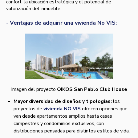
confort, la ubicación estratégica y el potencial de
valorización del inmueble.
- Ventajas de adquirir una vivienda No VIS:
Imagen del proyecto
OIKOS San Pablo Club House
Mayor diversidad de diseños y tipologías:
los
proyectos de
vivienda NO VIS
ofrecen opciones que
van desde apartamentos amplios hasta casas
campestres y condominios exclusivos, con
distribuciones pensadas para distintos estilos de vida.