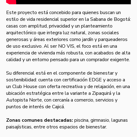
Este proyecto está concebido para quienes buscan un
estilo de vida residencial superior en la Sabana de Bogotá:
casas con amplitud, privacidad y un planteamiento
arquitectónico que integra luz natural, zonas sociales
generosas y áreas exteriores como jardín y parqueaderos
de uso exclusivo. Al ser NO VIS, el foco está en una
experiencia de vivienda más robusta, con acabados de alta
calidad y un entorno pensado para un comprador exigente.
Su diferencial está en el componente de bienestar y
sostenibilidad: cuenta con certificación EDGE y acceso a
un Club House con oferta recreativa y de relajación, en una
ubicación estratégica entre la variante a Zipaquirá y la
Autopista Norte, con cercanía a comercio, servicios y
puntos de interés de Cajicá.
Zonas comunes destacadas:
piscina, gimnasio, lagunas
paisajísticas, entre otros espacios de bienestar.