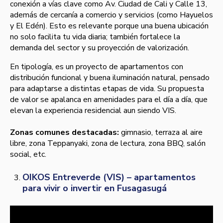
conexión a vías clave como Av. Ciudad de Cali y Calle 13,
además de cercanía a comercio y servicios (como Hayuelos
y El Edén). Esto es relevante porque una buena ubicación
no solo facilita tu vida diaria; también fortalece la
demanda del sector y su proyección de valorización.
En tipología, es un proyecto de apartamentos con
distribución funcional y buena iluminación natural, pensado
para adaptarse a distintas etapas de vida. Su propuesta
de valor se apalanca en amenidades para el día a día, que
elevan la experiencia residencial aun siendo VIS.
Zonas comunes destacadas:
gimnasio, terraza al aire
libre, zona Teppanyaki, zona de lectura, zona BBQ, salón
social, etc.
OIKOS Entreverde (VIS) – apartamentos
para vivir o invertir en Fusagasugá