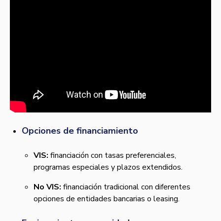
Opciones de financiamiento
VIS:
financiación con tasas preferenciales,
programas especiales y plazos extendidos.
No VIS:
financiación tradicional con diferentes
opciones de entidades bancarias o leasing.