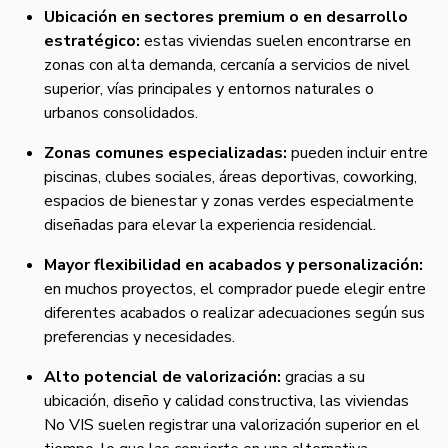
Ubicación en sectores premium o en desarrollo
estratégico:
estas viviendas suelen encontrarse en
zonas con alta demanda, cercanía a servicios de nivel
superior, vías principales y entornos naturales o
urbanos consolidados.
Zonas comunes especializadas:
pueden incluir entre
piscinas, clubes sociales, áreas deportivas, coworking,
espacios de bienestar y zonas verdes especialmente
diseñadas para elevar la experiencia residencial.
Mayor flexibilidad en acabados y personalización:
en muchos proyectos, el comprador puede elegir entre
diferentes acabados o realizar adecuaciones según sus
preferencias y necesidades.
Alto potencial de valorización:
gracias a su
ubicación, diseño y calidad constructiva, las viviendas
No VIS suelen registrar una valorización superior en el