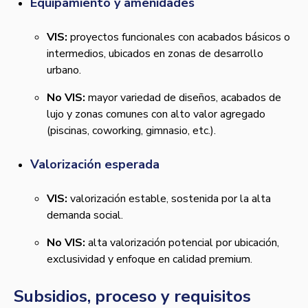
Equipamiento y amenidades
VIS:
proyectos funcionales con acabados básicos o
intermedios, ubicados en zonas de desarrollo
urbano.
No VIS:
mayor variedad de diseños, acabados de
lujo y zonas comunes con alto valor agregado
(piscinas, coworking, gimnasio, etc.).
Valorización esperada
VIS:
valorización estable, sostenida por la alta
demanda social.
No VIS:
alta valorización potencial por ubicación,
exclusividad y enfoque en calidad premium.
Subsidios, proceso y requisitos