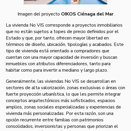
Imagen del proyecto
OIKOS Ciénaga del Mar
La vivienda No VIS corresponde a proyectos inmobiliarios
que no están sujetos a topes de precio definidos por el
Estado y que, por tanto, ofrecen mayor libertad en
términos de diseño, ubicación, tipologías y acabados. Este
tipo de vivienda está orientado a compradores que
cuentan con una mayor capacidad de inversión y buscan
inmuebles con atributos diferenciadores, tanto para
habitar como para invertir a mediano y largo plazo.
Generalmente, las viviendas No VIS se desarrollan en
sectores de alta valorización, zonas exclusivas o áreas con
fuerte proyección urbanística, lo que les permite integrar
conceptos arquitectónicos más sofisticados, espacios
amplios, zonas sociales especializadas y experiencias de
vivienda más personalizadas. Por esta razón, son una
opción recurrente entre familias con patrimonios
consolidados, inversionistas y personas que priorizan el