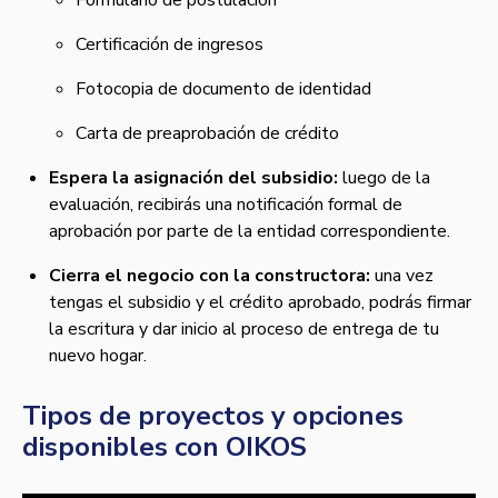
Formulario de postulación
Certificación de ingresos
Fotocopia de documento de identidad
Carta de preaprobación de crédito
Espera la asignación del subsidio:
luego de la
evaluación, recibirás una notificación formal de
aprobación por parte de la entidad correspondiente.
Cierra el negocio con la constructora:
una vez
tengas el subsidio y el crédito aprobado, podrás firmar
la escritura y dar inicio al proceso de entrega de tu
nuevo hogar.
Tipos de proyectos y opciones
disponibles con OIKOS