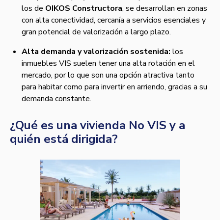
los de
OIKOS Constructora
, se desarrollan en zonas
con alta conectividad, cercanía a servicios esenciales y
gran potencial de valorización a largo plazo.
Alta demanda y valorización sostenida:
los
inmuebles VIS suelen tener una alta rotación en el
mercado, por lo que son una opción atractiva tanto
para habitar como para invertir en arriendo, gracias a su
demanda constante.
¿Qué es una vivienda No VIS y a
quién está dirigida?