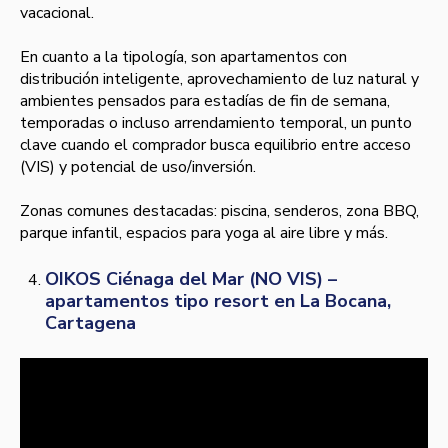
vacacional.
En cuanto a la tipología, son apartamentos con
distribución inteligente, aprovechamiento de luz natural y
ambientes pensados para estadías de fin de semana,
temporadas o incluso arrendamiento temporal, un punto
clave cuando el comprador busca equilibrio entre acceso
(VIS) y potencial de uso/inversión.
Zonas comunes destacadas: piscina, senderos, zona BBQ,
parque infantil, espacios para yoga al aire libre y más.
OIKOS Ciénaga del Mar (NO VIS) –
apartamentos tipo resort en La Bocana,
Cartagena