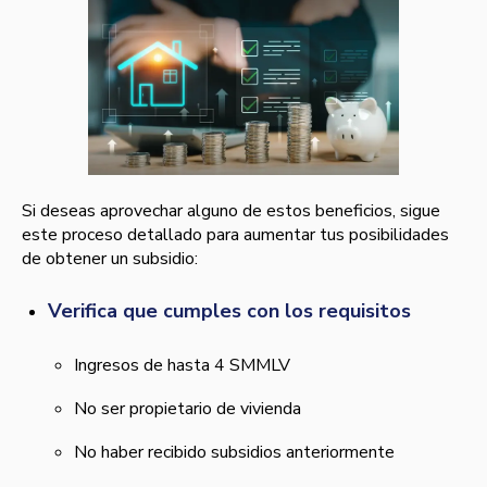
Si deseas aprovechar alguno de estos beneficios, sigue
este proceso detallado para aumentar tus posibilidades
de obtener un subsidio:
Verifica que cumples con los requisitos
Ingresos de hasta 4 SMMLV
No ser propietario de vivienda
No haber recibido subsidios anteriormente