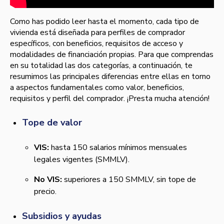
Como has podido leer hasta el momento, cada tipo de
vivienda está diseñada para perfiles de comprador
específicos, con beneficios, requisitos de acceso y
modalidades de financiación propias. Para que comprendas
en su totalidad las dos categorías, a continuación, te
resumimos las principales diferencias entre ellas en torno
a aspectos fundamentales como valor, beneficios,
requisitos y perfil del comprador. ¡Presta mucha atención!
Tope de valor
VIS:
hasta 150 salarios mínimos mensuales
legales vigentes (SMMLV).
No VIS:
superiores a 150 SMMLV, sin tope de
precio.
Subsidios y ayudas