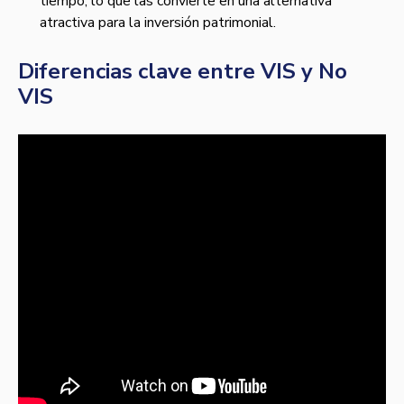
tiempo, lo que las convierte en una alternativa
atractiva para la inversión patrimonial.
Diferencias clave entre VIS y No
VIS