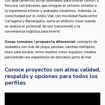
Los apartamentos están diseñados para ofrecer confort y
frescura, con balcones que integran el entorno exterior a
la experiencia interior y acabados modernos. Además, la
conectividad por el Anillo Vial, con movilidad fluida entre
Cartagena y Barranquilla, suma un atributo clave cuando
se analiza el potencial de uso (vacacional) y la
conveniencia logística para invertir.
Zonas comunes / propuesta diferencial:
concepto de
ciudadela con club de playa, piscinas, canchas múltiples,
muro para escalar, entre muchos otros espacios creados
para brindar una experiencia de descanso junto al mar.
Conoce proyectos con alma: calidad,
respaldo y opciones para todos los
perfiles