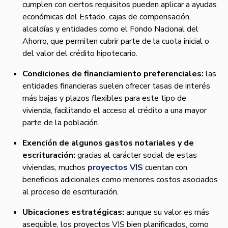
cumplen con ciertos requisitos pueden aplicar a ayudas
económicas del Estado, cajas de compensación,
alcaldías y entidades como el Fondo Nacional del
Ahorro, que permiten cubrir parte de la cuota inicial o
del valor del crédito hipotecario.
Condiciones de financiamiento preferenciales:
las
entidades financieras suelen ofrecer tasas de interés
más bajas y plazos flexibles para este tipo de
vivienda, facilitando el acceso al crédito a una mayor
parte de la población.
Exención de algunos gastos notariales y de
escrituración:
gracias al carácter social de estas
viviendas, muchos
proyectos VIS
cuentan con
beneficios adicionales como menores costos asociados
al proceso de escrituración.
Ubicaciones estratégicas:
aunque su valor es más
asequible, los proyectos VIS bien planificados, como