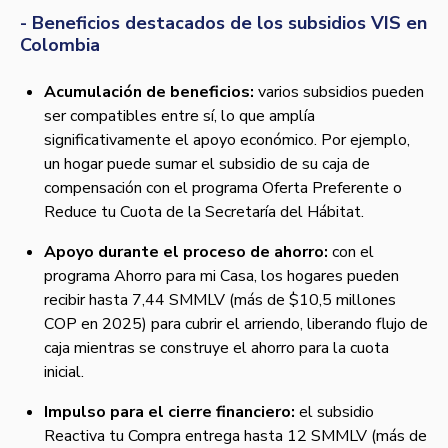
- Beneficios destacados de los subsidios VIS en
Colombia
Acumulación de beneficios:
varios subsidios pueden
ser compatibles entre sí, lo que amplía
significativamente el apoyo económico. Por ejemplo,
un hogar puede sumar el subsidio de su caja de
compensación con el programa Oferta Preferente o
Reduce tu Cuota de la Secretaría del Hábitat.
Apoyo durante el proceso de ahorro:
con el
programa Ahorro para mi Casa, los hogares pueden
recibir hasta 7,44 SMMLV (más de $10,5 millones
COP en 2025) para cubrir el arriendo, liberando flujo de
caja mientras se construye el ahorro para la cuota
inicial.
Impulso para el cierre financiero:
el subsidio
Reactiva tu Compra entrega hasta 12 SMMLV (más de