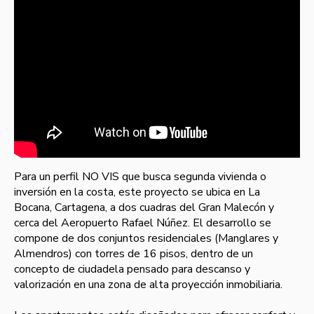
Para un perfil NO VIS que busca segunda vivienda o
inversión en la costa, este proyecto se ubica en La
Bocana, Cartagena, a dos cuadras del Gran Malecón y
cerca del Aeropuerto Rafael Núñez. El desarrollo se
compone de dos conjuntos residenciales (Manglares y
Almendros) con torres de 16 pisos, dentro de un
concepto de ciudadela pensado para descanso y
valorización en una zona de alta proyección inmobiliaria.