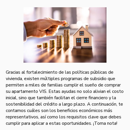
Gracias al fortalecimiento de las políticas públicas de
vivienda, existen múltiples programas de subsidio que
permiten a miles de familias cumplir el sueño de comprar
su apartamento VIS. Estas ayudas no solo alivian el costo
inicial, sino que también facilitan el cierre financiero y la
sostenibilidad del crédito a largo plazo. A continuación, te
contamos cuáles son los beneficios económicos más
representativos, así como los requisitos clave que debes
cumplir para aplicar a estas oportunidades. ¡Toma nota!