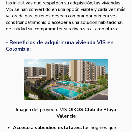
las iniciativas que respaldan su adquisición, las viviendas
VIS se han convertido en una opción viable y cada vez más
valorada para quienes desean comprar por primera vez,
construir patrimonio o acceder a una solución habitacional
de calidad sin comprometer sus finanzas a largo plazo.
- Beneficios de adquirir una vivienda VIS en
Colombia:
Imagen del proyecto VIS
OIKOS Club de Playa
Valencia
Acceso a subsidios estatales:
los hogares que