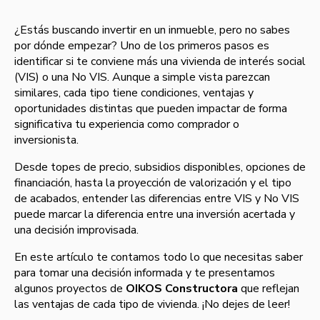
¿Estás buscando invertir en un inmueble, pero no sabes
por dónde empezar? Uno de los primeros pasos es
identificar si te conviene más una vivienda de interés social
(VIS) o una No VIS. Aunque a simple vista parezcan
similares, cada tipo tiene condiciones, ventajas y
oportunidades distintas que pueden impactar de forma
significativa tu experiencia como comprador o
inversionista.
Desde topes de precio, subsidios disponibles, opciones de
financiación, hasta la proyección de valorización y el tipo
de acabados, entender las diferencias entre VIS y No VIS
puede marcar la diferencia entre una inversión acertada y
una decisión improvisada.
En este artículo te contamos todo lo que necesitas saber
para tomar una decisión informada y te presentamos
algunos proyectos de
OIKOS Constructora
que reflejan
las ventajas de cada tipo de vivienda. ¡No dejes de leer!