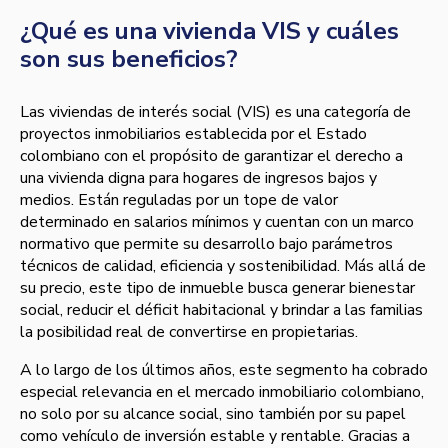
¿Qué es una vivienda VIS y cuáles
son sus beneficios?
Las viviendas de interés social (VIS) es una categoría de
proyectos inmobiliarios establecida por el Estado
colombiano con el propósito de garantizar el derecho a
una vivienda digna para hogares de ingresos bajos y
medios. Están reguladas por un tope de valor
determinado en salarios mínimos y cuentan con un marco
normativo que permite su desarrollo bajo parámetros
técnicos de calidad, eficiencia y sostenibilidad. Más allá de
su precio, este tipo de inmueble busca generar bienestar
social, reducir el déficit habitacional y brindar a las familias
la posibilidad real de convertirse en propietarias.
A lo largo de los últimos años, este segmento ha cobrado
especial relevancia en el mercado inmobiliario colombiano,
no solo por su alcance social, sino también por su papel
como vehículo de inversión estable y rentable. Gracias a