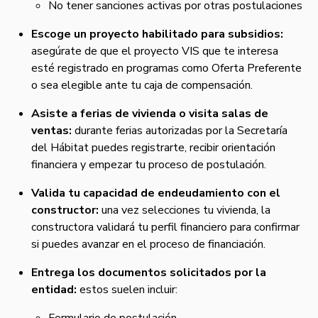
No tener sanciones activas por otras postulaciones
Escoge un proyecto habilitado para subsidios:
asegúrate de que el proyecto VIS que te interesa
esté registrado en programas como Oferta Preferente
o sea elegible ante tu caja de compensación.
Asiste a ferias de vivienda o visita salas de
ventas:
durante ferias autorizadas por la Secretaría
del Hábitat puedes registrarte, recibir orientación
financiera y empezar tu proceso de postulación.
Valida tu capacidad de endeudamiento con el
constructor:
una vez selecciones tu vivienda, la
constructora validará tu perfil financiero para confirmar
si puedes avanzar en el proceso de financiación.
Entrega los documentos solicitados por la
entidad:
estos suelen incluir: