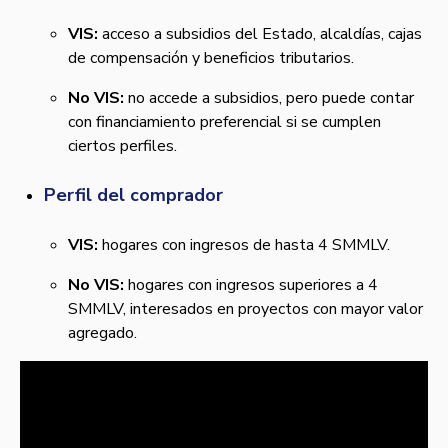
VIS:
acceso a subsidios del Estado, alcaldías, cajas
de compensación y beneficios tributarios.
No VIS:
no accede a subsidios, pero puede contar
con financiamiento preferencial si se cumplen
ciertos perfiles.
Perfil del comprador
VIS:
hogares con ingresos de hasta 4 SMMLV.
No VIS:
hogares con ingresos superiores a 4
SMMLV, interesados en proyectos con mayor valor
agregado.