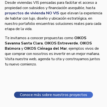
Desde viviendas VIS pensadas para facilitar el acceso a
propiedad con subsidios y financiación asequible, hasta
proyectos de vivienda NO VIS
que elevan la experiencia
de habitar con lujo, diseño y ubicación estratégica, en
nuestro portafolio encuentras soluciones reales para cada
etapa de la vida.
Te invitamos a conocer propuestas como
OIKOS
Savanna Santa Clara
,
OIKOS Entreverde
,
OIKOS
Balmora
y
OIKOS Ciénaga del Mar
, ejemplos vivos de
que comprar con nosotros es invertir en un mejor mañana.
Visita nuestra web, agenda tu cita y construyamos juntos
tu nuevo comienzo.
Conoce más sobre nuestros proyectos