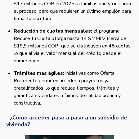
$17 millones COP en 2025) a familias que ya iniciaron
el proceso, pero que requieren un último empujón para
firmar la escritura.
Reducción de cuotas mensuales:
el programa
Reduce tu Cuota otorga hasta 14 SMMLV (cerca de
$19,9 millones COP) que se distribuyen en 48 cuotas,
lo que alivia el valor mensual del crédito desde el
primer pago.
Trámites más ágiles:
iniciativas como Oferta
Preferente permiten acceder a proyectos ya
precalificados, lo que reduce tiempos, trámites y
garantiza estándares mínimos de calidad urbana y
constructiva.
- ¿Cómo acceder paso a paso a un subsidio de
vivienda?