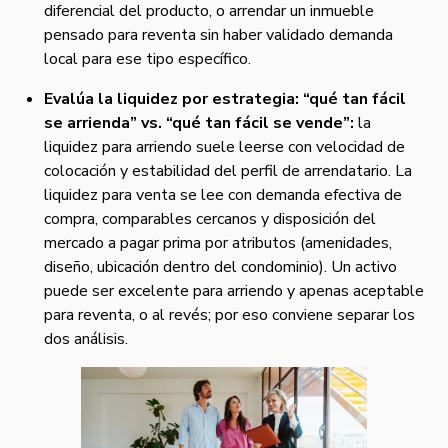
diferencial del producto, o arrendar un inmueble
pensado para reventa sin haber validado demanda
local para ese tipo específico.
Evalúa la liquidez por estrategia: “qué tan fácil
se arrienda” vs. “qué tan fácil se vende”:
la
liquidez para arriendo suele leerse con velocidad de
colocación y estabilidad del perfil de arrendatario. La
liquidez para venta se lee con demanda efectiva de
compra, comparables cercanos y disposición del
mercado a pagar prima por atributos (amenidades,
diseño, ubicación dentro del condominio). Un activo
puede ser excelente para arriendo y apenas aceptable
para reventa, o al revés; por eso conviene separar los
dos análisis.