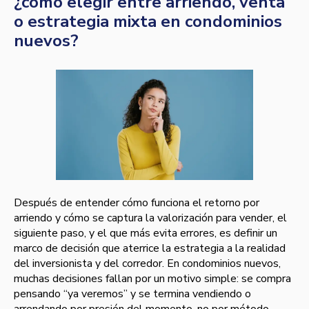
¿cómo elegir entre arriendo, venta
o estrategia mixta en condominios
nuevos?
Después de entender cómo funciona el retorno por
arriendo y cómo se captura la valorización para vender, el
siguiente paso, y el que más evita errores, es definir un
marco de decisión que aterrice la estrategia a la realidad
del inversionista y del corredor. En condominios nuevos,
muchas decisiones fallan por un motivo simple: se compra
pensando “ya veremos” y se termina vendiendo o