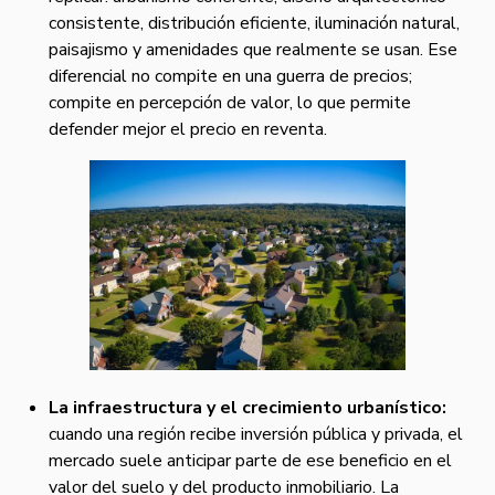
consistente, distribución eficiente, iluminación natural,
paisajismo y amenidades que realmente se usan. Ese
diferencial no compite en una guerra de precios;
compite en percepción de valor, lo que permite
defender mejor el precio en reventa.
La infraestructura y el crecimiento urbanístico:
cuando una región recibe inversión pública y privada, el
mercado suele anticipar parte de ese beneficio en el
valor del suelo y del producto inmobiliario. La