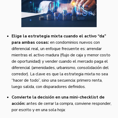
Elige la estrategia mixta cuando el activo “da”
para ambas cosas:
en condominios nuevos con
diferencial real, un enfoque frecuente es: arrendar
mientras el activo madura (flujo de caja y menor costo
de oportunidad) y vender cuando el mercado paga el
diferencial (amenidades, urbanismo, consolidación del
corredor). La clave es que la estrategia mixta no sea
“hacer de todo”, sino una secuencia: primero renta,
luego salida, con disparadores definidos.
Convierte la decisión en una mini-checklist de
acción:
antes de cerrar la compra, conviene responder,
por escrito y en una sola hoja: