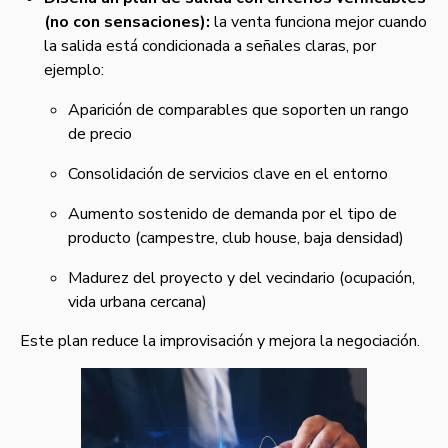
(no con sensaciones):
la venta funciona mejor cuando
la salida está condicionada a señales claras, por
ejemplo:
Aparición de comparables que soporten un rango
de precio
Consolidación de servicios clave en el entorno
Aumento sostenido de demanda por el tipo de
producto (campestre, club house, baja densidad)
Madurez del proyecto y del vecindario (ocupación,
vida urbana cercana)
Este plan reduce la improvisación y mejora la negociación.