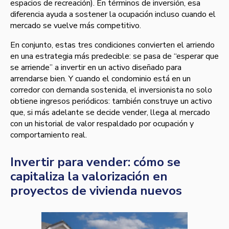
espacios de recreación). En términos de inversión, esa
diferencia ayuda a sostener la ocupación incluso cuando el
mercado se vuelve más competitivo.
En conjunto, estas tres condiciones convierten el arriendo
en una estrategia más predecible: se pasa de “esperar que
se arriende” a invertir en un activo diseñado para
arrendarse bien. Y cuando el condominio está en un
corredor con demanda sostenida, el inversionista no solo
obtiene ingresos periódicos: también construye un activo
que, si más adelante se decide vender, llega al mercado
con un historial de valor respaldado por ocupación y
comportamiento real.
Invertir para vender: cómo se
capitaliza la valorización en
proyectos de vivienda nuevos