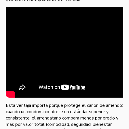
Esta ventaja importa porque protege el canon de arriendo:
cuando un condominio ofrece un estándar superior y
consistente, el arrendatario compara menos por precio y
más por valor total (comodidad, seguridad, bienestar,