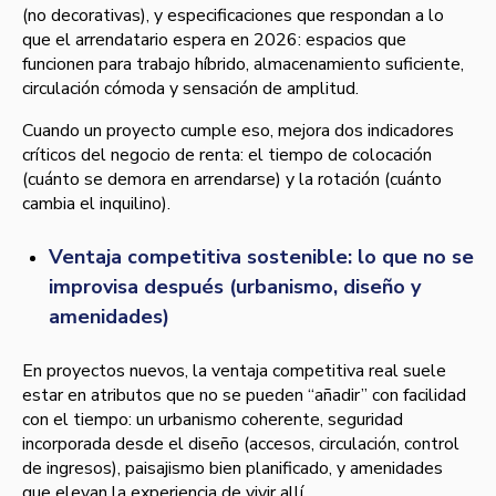
(no decorativas), y especificaciones que respondan a lo
que el arrendatario espera en 2026: espacios que
funcionen para trabajo híbrido, almacenamiento suficiente,
circulación cómoda y sensación de amplitud.
Cuando un proyecto cumple eso, mejora dos indicadores
críticos del negocio de renta: el tiempo de colocación
(cuánto se demora en arrendarse) y la rotación (cuánto
cambia el inquilino).
Ventaja competitiva sostenible: lo que no se
improvisa después (urbanismo, diseño y
amenidades)
En proyectos nuevos, la ventaja competitiva real suele
estar en atributos que no se pueden “añadir” con facilidad
con el tiempo: un urbanismo coherente, seguridad
incorporada desde el diseño (accesos, circulación, control
de ingresos), paisajismo bien planificado, y amenidades
que elevan la experiencia de vivir allí.