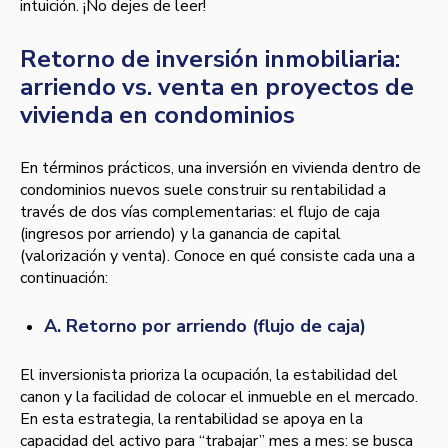
intuición. ¡No dejes de leer!
Retorno de inversión inmobiliaria:
arriendo vs. venta en proyectos de
vivienda en condominios
En términos prácticos, una inversión en vivienda dentro de
condominios nuevos suele construir su rentabilidad a
través de dos vías complementarias: el flujo de caja
(ingresos por arriendo) y la ganancia de capital
(valorización y venta). Conoce en qué consiste cada una a
continuación:
A. Retorno por arriendo (flujo de caja)
El inversionista prioriza la ocupación, la estabilidad del
canon y la facilidad de colocar el inmueble en el mercado.
En esta estrategia, la rentabilidad se apoya en la
capacidad del activo para “trabajar” mes a mes: se busca