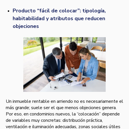
Producto “fácil de colocar”: tipología,
habitabilidad y atributos que reducen
objeciones
Un inmueble rentable en arriendo no es necesariamente el
más grande; suele ser el que menos objeciones genera.
Por eso, en condominios nuevos, la “colocación” depende
de variables muy concretas: distribución práctica,
ventilación e iluminación adecuadas, zonas sociales útiles