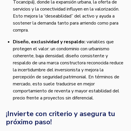
Tocancipá), donde la expansión urbana, la oferta de
servicios y la conectividad influyen en la valorización.
Esto mejora la “deseabilidad” del activo y ayuda a
sostener la demanda tanto para arriendo como para
compra.
Diseño, exclusividad y respaldo:
variables que
protegen el valor: un condominio con urbanismo
coherente, baja densidad, diseño consistente y
respaldo de una marca constructora reconocida reduce
la incertidumbre del inversionista y mejora la
percepción de seguridad patrimonial. En términos de
mercado, esto suele traducirse en mejor
comportamiento de reventa y mayor estabilidad del
precio frente a proyectos sin diferencial.
¡Invierte con criterio y asegura tu
próximo paso!