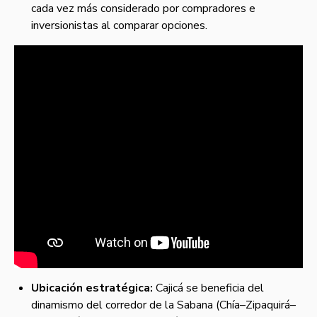
cada vez más considerado por compradores e
inversionistas al comparar opciones.
Ubicación estratégica:
Cajicá se beneficia del
dinamismo del corredor de la Sabana (Chía–Zipaquirá–