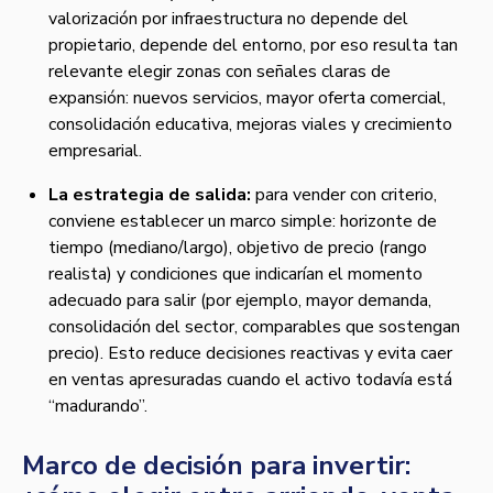
valorización por infraestructura no depende del
propietario, depende del entorno, por eso resulta tan
relevante elegir zonas con señales claras de
expansión: nuevos servicios, mayor oferta comercial,
consolidación educativa, mejoras viales y crecimiento
empresarial.
La estrategia de salida:
para vender con criterio,
conviene establecer un marco simple: horizonte de
tiempo (mediano/largo), objetivo de precio (rango
realista) y condiciones que indicarían el momento
adecuado para salir (por ejemplo, mayor demanda,
consolidación del sector, comparables que sostengan
precio). Esto reduce decisiones reactivas y evita caer
en ventas apresuradas cuando el activo todavía está
“madurando”.
Marco de decisión para invertir: