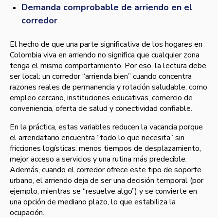
Demanda comprobable de arriendo en el
corredor
El hecho de que una parte significativa de los hogares en
Colombia viva en arriendo no significa que cualquier zona
tenga el mismo comportamiento. Por eso, la lectura debe
ser local: un corredor “arrienda bien” cuando concentra
razones reales de permanencia y rotación saludable, como
empleo cercano, instituciones educativas, comercio de
conveniencia, oferta de salud y conectividad confiable.
En la práctica, estas variables reducen la vacancia porque
el arrendatario encuentra “todo lo que necesita” sin
fricciones logísticas: menos tiempos de desplazamiento,
mejor acceso a servicios y una rutina más predecible.
Además, cuando el corredor ofrece este tipo de soporte
urbano, el arriendo deja de ser una decisión temporal (por
ejemplo, mientras se “resuelve algo”) y se convierte en
una opción de mediano plazo, lo que estabiliza la
ocupación.