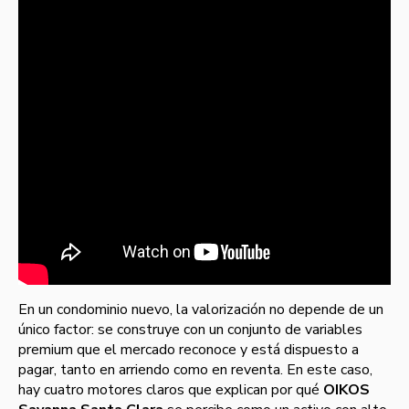
En un condominio nuevo, la valorización no depende de un
único factor: se construye con un conjunto de variables
premium que el mercado reconoce y está dispuesto a
pagar, tanto en arriendo como en reventa. En este caso,
hay cuatro motores claros que explican por qué
OIKOS