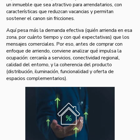
un inmueble que sea atractivo para arrendatarios, con
características que reduzcan vacancias y permitan
sostener el canon sin fricciones.
Aquí pesa más la demanda efectiva (quién arrienda en esa
zona, por cuánto tiempo y con qué expectativas) que los
mensajes comerciales. Por eso, antes de comprar con
enfoque de arriendo, conviene analizar qué impulsa la
ocupación: cercanía a servicios, conectividad regional,
calidad del entorno, y la coherencia del producto
(distribución, iluminación, funcionalidad y oferta de
espacios complementarios).