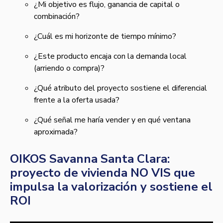
¿Mi objetivo es flujo, ganancia de capital o
combinación?
¿Cuál es mi horizonte de tiempo mínimo?
¿Este producto encaja con la demanda local
(arriendo o compra)?
¿Qué atributo del proyecto sostiene el diferencial
frente a la oferta usada?
¿Qué señal me haría vender y en qué ventana
aproximada?
OIKOS Savanna Santa Clara:
proyecto de vivienda NO VIS que
impulsa la valorización y sostiene el
ROI