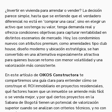
¿Invertir en vivienda para arrendar o vender? La decisión
parece simple, hasta que se entiende que el verdadero
diferencial no está en “comprar una casa”, sino en elegir un
activo que sostenga su valor, tenga demanda real y
ofrezca condiciones objetivas para capturar rentabilidad en
distintos escenarios de mercado. Hoy, los condominios
nuevos con atributos premium, como amenidades tipo club
house, diseño moderno y ubicación estratégica, se han
convertido en una alternativa especialmente atractiva
para quienes buscan retorno con menor volatilidad y una
valorización más consistente.
En este artículo de
OIKOS Constructora
te
compartiremos una guía clara para entender cómo se
construye el ROI inmobiliario en proyectos residenciales,
qué factores hacen que un inmueble se arriende más fácil
o se venda mejor, y por qué ciertos proyectos en la
Sabana de Bogotá tienen un potencial de valorización
superior cuando se analizan con criterios técnicos, y no con