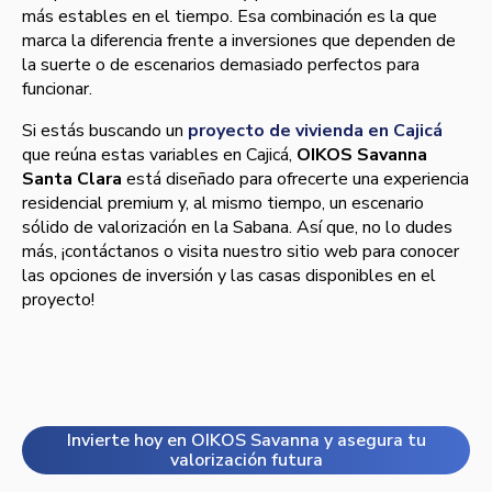
más estables en el tiempo. Esa combinación es la que
marca la diferencia frente a inversiones que dependen de
la suerte o de escenarios demasiado perfectos para
funcionar.
Si estás buscando un
proyecto de vivienda en Cajicá
que reúna estas variables en Cajicá,
OIKOS Savanna
Santa Clara
está diseñado para ofrecerte una experiencia
residencial premium y, al mismo tiempo, un escenario
sólido de valorización en la Sabana. Así que, no lo dudes
más, ¡contáctanos o visita nuestro sitio web para conocer
las opciones de inversión y las casas disponibles en el
proyecto!
Invierte hoy en OIKOS Savanna y asegura tu
valorización futura