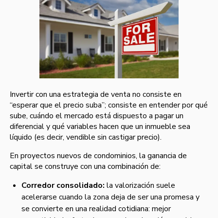
Invertir con una estrategia de venta no consiste en
“esperar que el precio suba”; consiste en entender por qué
sube, cuándo el mercado está dispuesto a pagar un
diferencial y qué variables hacen que un inmueble sea
líquido (es decir, vendible sin castigar precio).
En proyectos nuevos de condominios, la ganancia de
capital se construye con una combinación de:
Corredor consolidado:
la valorización suele
acelerarse cuando la zona deja de ser una promesa y
se convierte en una realidad cotidiana: mejor