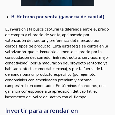
B. Retorno por venta (ganancia de capital)
El inversionista busca capturar la diferencia entre el precio
de compra y el precio de venta, apalancado por
valorización del sector y preferencia del mercado por
ciertos tipos de producto. Esta estrategia se centra en la
valorización: que el inmueble aumente su precio por la
consolidación del corredor (infraestructura, servicios, mejor
conectividad), por la maduración del proyecto (entorno ya
habitado, oferta comercial cercana), y por la fuerza de la
demanda para un producto específico (por ejemplo,
condominios con amenidades premium y entorno
campestre bien conectado). En términos financieros, esa
ganancia corresponde a la apreciación del capital: el
incremento del valor del activo con el tiempo.
Invertir para arrendar en