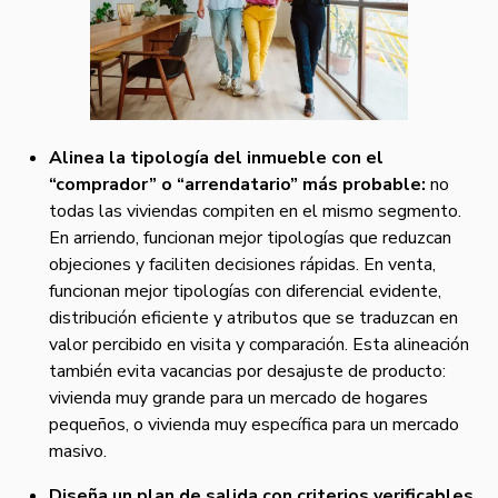
Alinea la tipología del inmueble con el
“comprador” o “arrendatario” más probable:
no
todas las viviendas compiten en el mismo segmento.
En arriendo, funcionan mejor tipologías que reduzcan
objeciones y faciliten decisiones rápidas. En venta,
funcionan mejor tipologías con diferencial evidente,
distribución eficiente y atributos que se traduzcan en
valor percibido en visita y comparación. Esta alineación
también evita vacancias por desajuste de producto:
vivienda muy grande para un mercado de hogares
pequeños, o vivienda muy específica para un mercado
masivo.
Diseña un plan de salida con criterios verificables