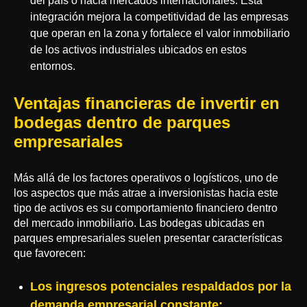
del país o hacia mercados internacionales. Esta
integración mejora la competitividad de las empresas
que operan en la zona y fortalece el valor inmobiliario
de los activos industriales ubicados en estos
entornos.
Ventajas financieras de invertir en
bodegas dentro de parques
empresariales
Más allá de los factores operativos o logísticos, uno de
los aspectos que más atrae a inversionistas hacia este
tipo de activos es su comportamiento financiero dentro
del mercado inmobiliario. Las bodegas ubicadas en
parques empresariales suelen presentar características
que favorecen:
Los ingresos potenciales respaldados por la
demanda empresarial constante: