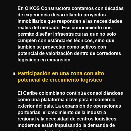
En
OIKOS Constructora
contamos con décadas
de experiencia desarrollando proyectos
inmobiliarios que responden a las necesidades
reales del mercado. Ese conocimiento nos
permite diseñar infraestructuras que no solo
cumplen con estándares técnicos, sino que
también se proyectan como activos con
potencial de valorización dentro de corredores
logísticos en expansión.
Participación en una zona con alto
potencial de crecimiento logístico
El Caribe colombiano continúa consolidándose
como una plataforma clave para el comercio
exterior del país. La expansión de operaciones
portuarias, el crecimiento de la industria
regional y la necesidad de centros logísticos
modernos están impulsando la demanda de