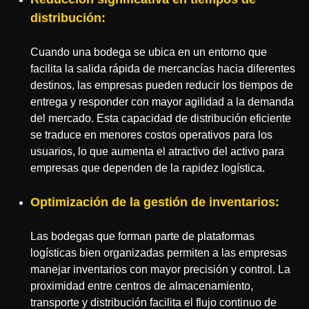
distribución:
Cuando una bodega se ubica en un entorno que
facilita la salida rápida de mercancías hacia diferentes
destinos, las empresas pueden reducir los tiempos de
entrega y responder con mayor agilidad a la demanda
del mercado. Esta capacidad de distribución eficiente
se traduce en menores costos operativos para los
usuarios, lo que aumenta el atractivo del activo para
empresas que dependen de la rapidez logística.
Optimización de la gestión de inventarios:
Las bodegas que forman parte de plataformas
logísticas bien organizadas permiten a las empresas
manejar inventarios con mayor precisión y control. La
proximidad entre centros de almacenamiento,
transporte y distribución facilita el flujo continuo de