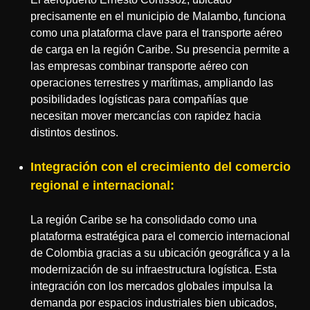
precisamente en el municipio de Malambo, funciona
como una plataforma clave para el transporte aéreo
de carga en la región Caribe. Su presencia permite a
las empresas combinar transporte aéreo con
operaciones terrestres y marítimas, ampliando las
posibilidades logísticas para compañías que
necesitan mover mercancías con rapidez hacia
distintos destinos.
Integración con el crecimiento del comercio
regional e internacional:
La región Caribe se ha consolidado como una
plataforma estratégica para el comercio internacional
de Colombia gracias a su ubicación geográfica y a la
modernización de su infraestructura logística. Esta
integración con los mercados globales impulsa la
demanda por espacios industriales bien ubicados,