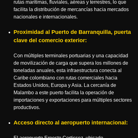
rutas marítimas, fluviales, aéreas y terrestres, lo que
facilita la distribución de mercancías hacia mercados
nacionales e internacionales.
Proximidad al Puerto de Barranquilla, puerta
clave del comercio exterior:
Con múltiples terminales portuarias y una capacidad
de movilización de carga que supera los millones de
toneladas anuales, esta infraestructura conecta al
Caribe colombiano con rutas comerciales hacia
Estados Unidos, Europa y Asia. La cercanía de
Malambo a este puerto facilita la operación de
importaciones y exportaciones para múltiples sectores
productivos.
Acceso directo al aeropuerto internacional:
El aeropuerto Ernesto Cortissoz, ubicado