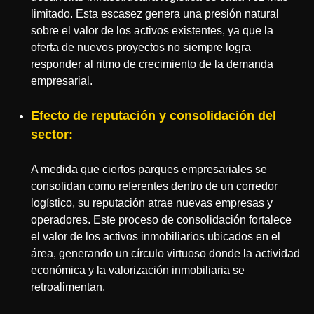
limitado. Esta escasez genera una presión natural
sobre el valor de los activos existentes, ya que la
oferta de nuevos proyectos no siempre logra
responder al ritmo de crecimiento de la demanda
empresarial.
Efecto de reputación y consolidación del
sector:
A medida que ciertos parques empresariales se
consolidan como referentes dentro de un corredor
logístico, su reputación atrae nuevas empresas y
operadores. Este proceso de consolidación fortalece
el valor de los activos inmobiliarios ubicados en el
área, generando un círculo virtuoso donde la actividad
económica y la valorización inmobiliaria se
retroalimentan.