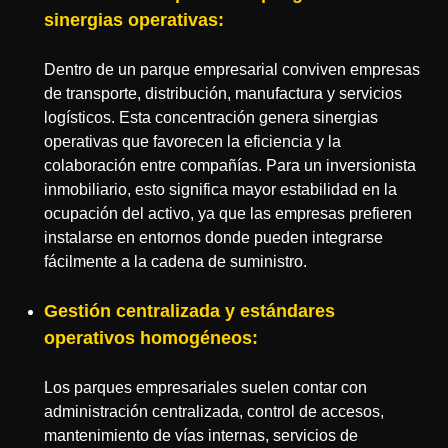
sinergias operativas:
Dentro de un parque empresarial conviven empresas
de transporte, distribución, manufactura y servicios
logísticos. Esta concentración genera sinergias
operativas que favorecen la eficiencia y la
colaboración entre compañías. Para un inversionista
inmobiliario, esto significa mayor estabilidad en la
ocupación del activo, ya que las empresas prefieren
instalarse en entornos donde pueden integrarse
fácilmente a la cadena de suministro.
Gestión centralizada y estándares
operativos homogéneos:
Los parques empresariales suelen contar con
administración centralizada, control de accesos,
mantenimiento de vías internas, servicios de