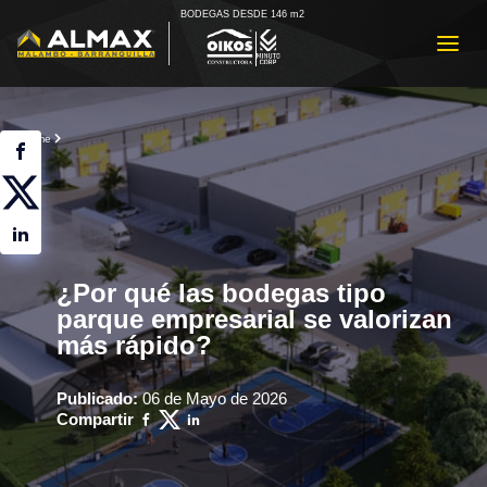
BODEGAS DESDE 146 m2
Home
¿Por qué las bodegas tipo
parque empresarial se valorizan
más rápido?
Publicado:
06 de Mayo de 2026
Compartir