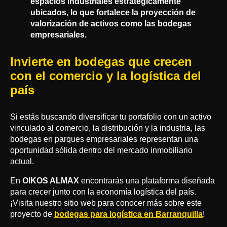
espacios industriales estratégicamente
ubicados, lo que fortalece la proyección de
valorización de activos como las bodegas
empresariales.
Invierte en bodegas que crecen
con el comercio y la logística del
país
Si estás buscando diversificar tu portafolio con un activo
vinculado al comercio, la distribución y la industria, las
bodegas en parques empresariales representan una
oportunidad sólida dentro del mercado inmobiliario
actual.
En
OIKOS ALMAX
encontrarás una plataforma diseñada
para crecer junto con la economía logística del país.
¡Visita nuestro sitio web para conocer más sobre este
proyecto de
bodegas para logística en Barranquilla
!