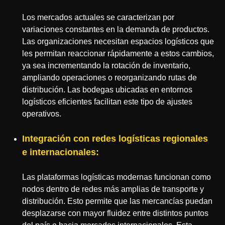
Los mercados actuales se caracterizan por
variaciones constantes en la demanda de productos.
Las organizaciones necesitan espacios logísticos que
les permitan reaccionar rápidamente a estos cambios,
ya sea incrementando la rotación de inventario,
ampliando operaciones o reorganizando rutas de
distribución. Las bodegas ubicadas en entornos
logísticos eficientes facilitan este tipo de ajustes
operativos.
Integración con redes logísticas regionales
e internacionales:
Las plataformas logísticas modernas funcionan como
nodos dentro de redes más amplias de transporte y
distribución. Esto permite que las mercancías puedan
desplazarse con mayor fluidez entre distintos puntos