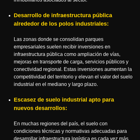
Desarrollo de infraestructura pública
alrededor de los polos industriales:
Las zonas donde se consolidan parques
empresariales suelen recibir inversiones en
infraestructura pública como ampliación de vías,
mejoras en transporte de carga, servicios públicos y
conectividad regional. Estas inversiones aumentan la
competitividad del territorio y elevan el valor del suelo
industrial en el mediano y largo plazo.
Escasez de suelo industrial apto para
nuevos desarrollos:
En muchas regiones del país, el suelo con
condiciones técnicas y normativas adecuadas para
desarrollar infraestructura logística es cada vez más