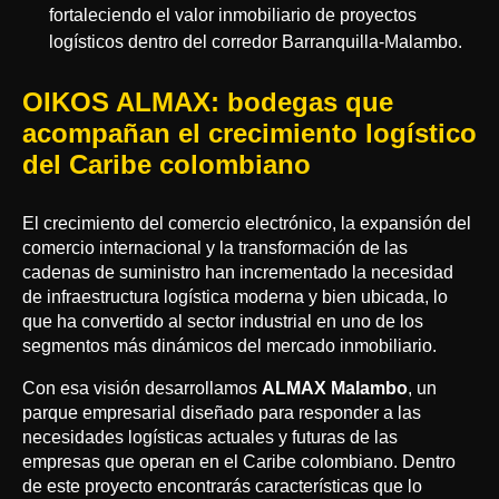
fortaleciendo el valor inmobiliario de proyectos
logísticos dentro del corredor Barranquilla-Malambo.
OIKOS ALMAX: bodegas que
acompañan el crecimiento logístico
del Caribe colombiano
El crecimiento del comercio electrónico, la expansión del
comercio internacional y la transformación de las
cadenas de suministro han incrementado la necesidad
de infraestructura logística moderna y bien ubicada, lo
que ha convertido al sector industrial en uno de los
segmentos más dinámicos del mercado inmobiliario.
Con esa visión desarrollamos
ALMAX Malambo
, un
parque empresarial diseñado para responder a las
necesidades logísticas actuales y futuras de las
empresas que operan en el Caribe colombiano. Dentro
de este proyecto encontrarás características que lo