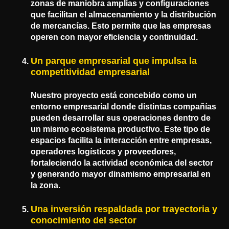
zonas de maniobra amplias y configuraciones
que facilitan el almacenamiento y la distribución
de mercancías. Esto permite que las empresas
operen con mayor eficiencia y continuidad.
Un parque empresarial que impulsa la
competitividad empresarial
Nuestro proyecto está concebido como un
entorno empresarial donde distintas compañías
pueden desarrollar sus operaciones dentro de
un mismo ecosistema productivo. Este tipo de
espacios facilita la interacción entre empresas,
operadores logísticos y proveedores,
fortaleciendo la actividad económica del sector
y generando mayor dinamismo empresarial en
la zona.
Una inversión respaldada por trayectoria y
conocimiento del sector