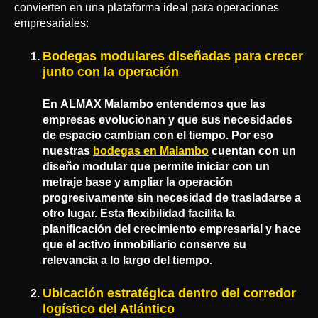
convierten en una plataforma ideal para operaciones
empresariales:
Bodegas modulares diseñadas para crecer
junto con la operación
En
ALMAX Malambo
entendemos que las
empresas evolucionan y que sus necesidades
de espacio cambian con el tiempo. Por eso
nuestras
bodegas en Malambo
cuentan con un
diseño modular que permite iniciar con un
metraje base y ampliar la operación
progresivamente sin necesidad de trasladarse a
otro lugar. Esta flexibilidad facilita la
planificación del crecimiento empresarial y hace
que el activo inmobiliario conserve su
relevancia a lo largo del tiempo.
Ubicación estratégica dentro del corredor
logístico del Atlántico