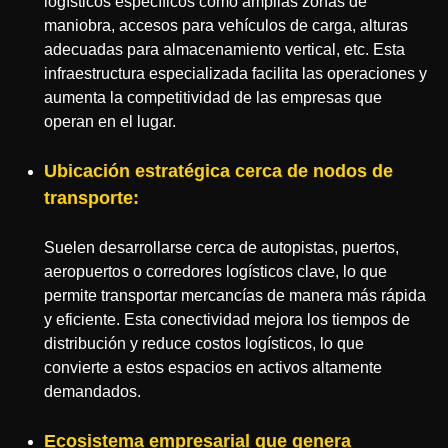
logísticos específicos como amplias zonas de
maniobra, accesos para vehículos de carga, alturas
adecuadas para almacenamiento vertical, etc. Esta
infraestructura especializada facilita las operaciones y
aumenta la competitividad de las empresas que
operan en el lugar.
Ubicación estratégica cerca de nodos de
transporte:
Suelen desarrollarse cerca de autopistas, puertos,
aeropuertos o corredores logísticos clave, lo que
permite transportar mercancías de manera más rápida
y eficiente. Esta conectividad mejora los tiempos de
distribución y reduce costos logísticos, lo que
convierte a estos espacios en activos altamente
demandados.
Ecosistema empresarial que genera