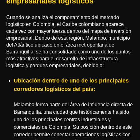
empresariales logísticos
Cuando se analiza el comportamiento del mercado
logístico en Colombia, el Caribe colombiano aparece
cada vez con mayor fuerza dentro del mapa de inversión
empresarial. Dentro de esta región, Malambo, municipio
del Atlántico ubicado en el área metropolitana de
Barranquilla, se ha consolidado como uno de los puntos
más atractivos para el desarrollo de infraestructura
logística y parques empresariales, debido a:
Ubicación dentro de uno de los principales
corredores logísticos del país:
Malambo forma parte del área de influencia directa de
Barranquilla, una ciudad que históricamente ha sido
uno de los principales centros industriales y
comerciales de Colombia. Su posición dentro de este
corredor permite conectar operaciones logísticas con