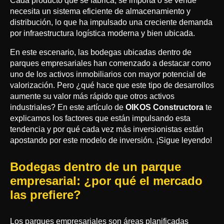
Cada producto que se fabrica, se importa o se vende
necesita un sistema eficiente de almacenamiento y
distribución, lo que ha impulsado una creciente demanda
por infraestructura logística moderna y bien ubicada.
En este escenario, las bodegas ubicadas dentro de
parques empresariales han comenzado a destacar como
uno de los activos inmobiliarios con mayor potencial de
valorización. Pero ¿qué hace que este tipo de desarrollos
aumente su valor más rápido que otros activos
industriales? En este artículo de
OIKOS Constructora
te
explicamos los factores que están impulsando esta
tendencia y por qué cada vez más inversionistas están
apostando por este modelo de inversión. ¡Sigue leyendo!
Bodegas dentro de un parque
empresarial: ¿por qué el mercado
las prefiere?
Los parques empresariales son áreas planificadas