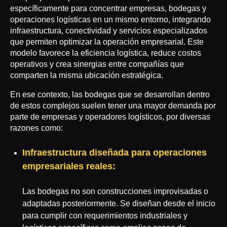
específicamente para concentrar empresas, bodegas y
operaciones logísticas en un mismo entorno, integrando
infraestructura, conectividad y servicios especializados
que permiten optimizar la operación empresarial. Este
modelo favorece la eficiencia logística, reduce costos
operativos y crea sinergias entre compañías que
comparten la misma ubicación estratégica.
En ese contexto, las bodegas que se desarrollan dentro
de estos complejos suelen tener una mayor demanda por
parte de empresas y operadores logísticos, por diversas
razones como:
Infraestructura diseñada para operaciones
empresariales reales:
Las bodegas no son construcciones improvisadas o
adaptadas posteriormente. Se diseñan desde el inicio
para cumplir con requerimientos industriales y