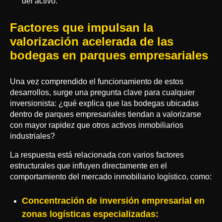
del activo.
Factores que impulsan la
valorización acelerada de las
bodegas en parques empresariales
Una vez comprendido el funcionamiento de estos
desarrollos, surge una pregunta clave para cualquier
inversionista: ¿qué explica que las bodegas ubicadas
dentro de parques empresariales tiendan a valorizarse
con mayor rapidez que otros activos inmobiliarios
industriales?
La respuesta está relacionada con varios factores
estructurales que influyen directamente en el
comportamiento del mercado inmobiliario logístico, como:
Concentración de inversión empresarial en
zonas logísticas especializadas: