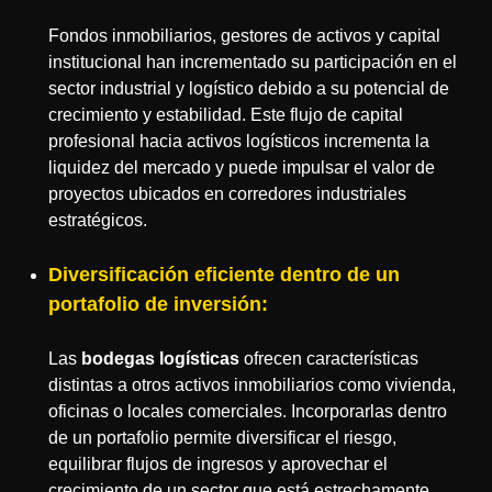
Fondos inmobiliarios, gestores de activos y capital
institucional han incrementado su participación en el
sector industrial y logístico debido a su potencial de
crecimiento y estabilidad. Este flujo de capital
profesional hacia activos logísticos incrementa la
liquidez del mercado y puede impulsar el valor de
proyectos ubicados en corredores industriales
estratégicos.
Diversificación eficiente dentro de un
portafolio de inversión:
Las
bodegas logísticas
ofrecen características
distintas a otros activos inmobiliarios como vivienda,
oficinas o locales comerciales. Incorporarlas dentro
de un portafolio permite diversificar el riesgo,
equilibrar flujos de ingresos y aprovechar el
crecimiento de un sector que está estrechamente