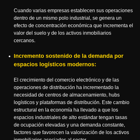
Cuando varias empresas establecen sus operaciones
dentro de un mismo polo industrial, se genera un
efecto de concentración económica que incrementa el
valor del suelo y de los activos inmobiliarios
cercanos.
Incremento sostenido de la demanda por
espacios logísticos modernos:
El crecimiento del comercio electrónico y de las
operaciones de distribución ha incrementado la
necesidad de centros de almacenamiento, hubs
logísticos y plataformas de distribución. Este cambio
estructural en la economía ha llevado a que los
espacios industriales de alto estándar tengan tasas
de ocupación elevadas y una demanda constante,
factores que favorecen la valorización de los activos
inmobiliarios asociados al sector.