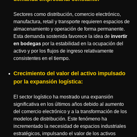
Sectores como distribución, comercio electrónico,
manufactura, retail y transporte requieren espacios de
almacenamiento y operación de forma permanente.
Esta demanda sostenida favorece la idea de
invertir
en bodegas
por la estabilidad en la ocupación del
activo y por los flujos de ingreso relativamente
consistentes en el tiempo.
Crecimiento del valor del activo impulsado
por la expansión logística:
El sector logístico ha mostrado una expansión
significativa en los últimos años debido al aumento
del comercio electrónico y a la transformación de los
modelos de distribución. Este fenómeno ha
incrementado la necesidad de espacios industriales
estratégicos, impulsando el valor de los activos