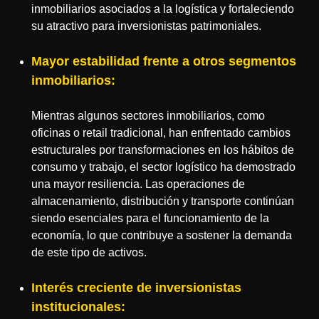
inmobiliarios asociados a la logística y fortaleciendo
su atractivo para inversionistas patrimoniales.
Mayor estabilidad frente a otros segmentos
inmobiliarios:
Mientras algunos sectores inmobiliarios, como
oficinas o retail tradicional, han enfrentado cambios
estructurales por transformaciones en los hábitos de
consumo y trabajo, el sector logístico ha demostrado
una mayor resiliencia. Las operaciones de
almacenamiento, distribución y transporte continúan
siendo esenciales para el funcionamiento de la
economía, lo que contribuye a sostener la demanda
de este tipo de activos.
Interés creciente de inversionistas
institucionales: