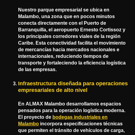
Nuestro parque empresarial se ubica en
Malambo, una zona que en pocos minutos
conecta directamente con el Puerto de
Barranquilla, el aeropuerto Ernesto Cortissoz y
los principales corredores viales de la región
Caribe. Esta conectividad facilita el movimiento
de mercancías hacia mercados nacionales e
internacionales, reduciendo tiempos de
transporte y fortaleciendo la eficiencia logística
de las empresas.
Infraestructura diseñada para operaciones
empresariales de alto nivel
En
ALMAX Malambo
desarrollamos espacios
pensados para la operación logística moderna.
El proyecto de
bodegas industriales en
Malambo
incorpora especificaciones técnicas
que permiten el tránsito de vehículos de carga,