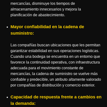
mercancías, disminuye los tiempos de
almacenamiento innecesarios y mejora la
planificación de abastecimiento.
Mayor confiabilidad en la cadena de
suministro:
Las compañías buscan ubicaciones que les permitan
garantizar estabilidad en sus operaciones logísticas.
Cuando una bodega se encuentra en un entorno que
favorece la continuidad operativa, con infraestructura
adecuada para el movimiento constante de
mercancías, la cadena de suministro se vuelve más
confiable y predecible, un atributo altamente valorado
por compañías de distribución y comercio exterior.
Capacidad de respuesta frente a cambios en
la demanda: