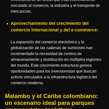
vinculado al comercio, la industria y el transporte de
mercancías.
Aprovechamiento del crecimiento del
comercio internacional y del e-commerce:
La expansión del comercio electrónico y la
globalización de las cadenas de suministro han
incrementado la necesidad de centros de
almacenamiento y distribución en múltiples regiones
del mundo. Este crecimiento estructural genera
oportunidades para los inversionistas que buscan
activos vinculados a la infraestructura logística del
comercio moderno.
Malambo y el Caribe colombiano:
un escenario ideal para parques