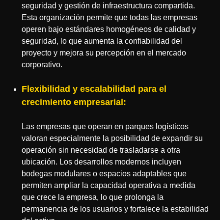
seguridad y gestión de infraestructura compartida.
Esta organización permite que todas las empresas
operen bajo estándares homogéneos de calidad y
seguridad, lo que aumenta la confiabilidad del
proyecto y mejora su percepción en el mercado
corporativo.
Flexibilidad y escalabilidad para el
crecimiento empresarial:
Las empresas que operan en parques logísticos
valoran especialmente la posibilidad de expandir su
operación sin necesidad de trasladarse a otra
ubicación. Los desarrollos modernos incluyen
bodegas modulares o espacios adaptables que
permiten ampliar la capacidad operativa a medida
que crece la empresa, lo que prolonga la
permanencia de los usuarios y fortalece la estabilidad