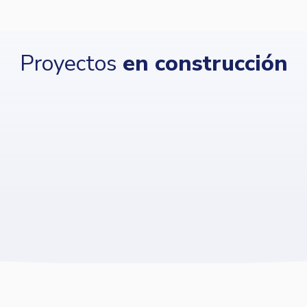
Proyectos
en construcción