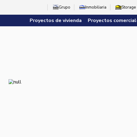
Grupo
Inmobiliaria
Storage
Proyectos de vivienda
Proyectos comercial